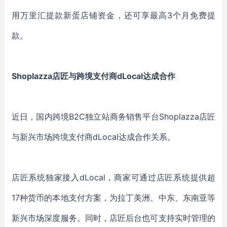
用万里汇提款新蛋店铺资金，还可享最高3个月免费提
款。
Shoplazza店匠与跨境支付商dLocal达成合作
近日，国内跨境B2C独立站商务销售平台Shoplazza店匠
与新兴市场跨境支付商dLocal达成合作关系。
店匠系统独家接入dLocal，商家可通过店匠系统提供超
17种货币的本地支付方案，为拉丁美洲、中东、东南亚等
新兴市场深度服务。同时，店匠后台也可支持实时管理的