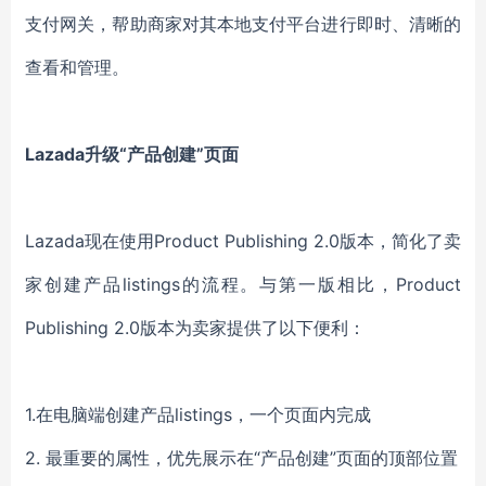
支付网关，帮助商家对其本地支付平台进行即时、清晰的
查看和管理。
Lazada升级“产品创建”页面
Lazada现在使用Product Publishing 2.0版本，简化了卖
家创建产品listings的流程。与第一版相比，Product
Publishing 2.0版本为卖家提供了以下便利：
1.在电脑端创建产品listings，一个页面内完成
2. 最重要的属性，优先展示在“产品创建”页面的顶部位置