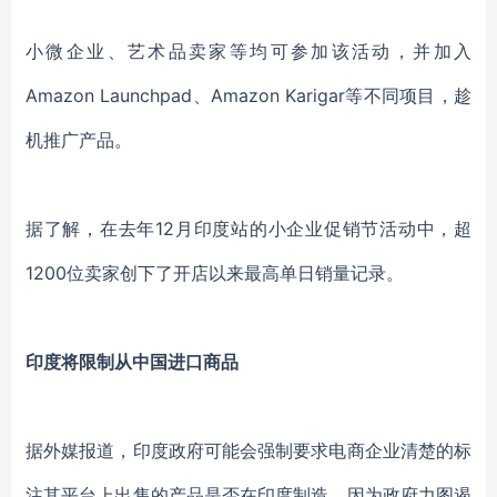
小微企业、艺术品卖家等均可参加该活动，并加入
Amazon Launchpad、Amazon Karigar等不同项目，趁
机推广产品。
据了解，在去年12月印度站的小企业促销节活动中，超
1200位卖家创下了开店以来最高单日销量记录。
印度将限制从中国进口商品
据外媒报道，印度政府可能会强制要求电商企业清楚的标
注其平台上出售的产品是否在印度制造，因为政府力图遏