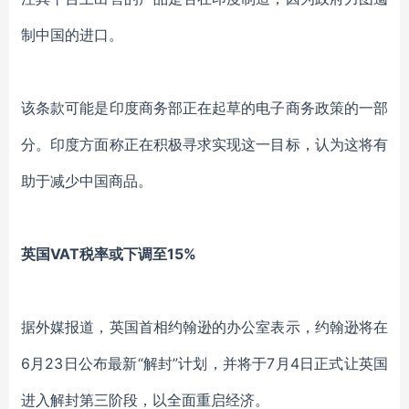
制中国的进口。
该条款可能是印度商务部正在起草的电子商务政策的一部
分。印度方面称正在积极寻求实现这一目标，认为这将有
助于减少中国商品。
英国VAT税率或下调至15%
据外媒报道，英国首相约翰逊的办公室表示，约翰逊将在
6月23日公布最新“解封”计划，并将于7月4日正式让英国
进入解封第三阶段，以全面重启经济。