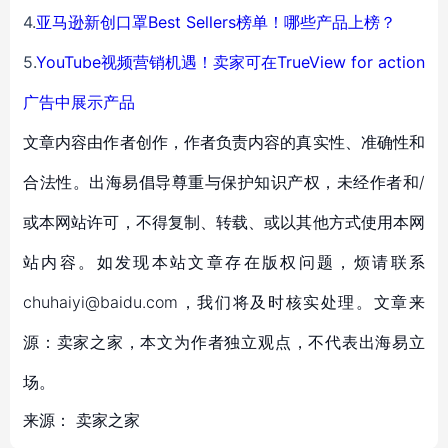
4.
亚马逊新创口罩Best Sellers榜单！哪些产品上榜？
5.
YouTube视频营销机遇！卖家可在TrueView for action
广告中展示产品
文章内容由作者创作，作者负责内容的真实性、准确性和
合法性。出海易倡导尊重与保护知识产权，未经作者和/
或本网站许可，不得复制、转载、或以其他方式使用本网
站内容。如发现本站文章存在版权问题，烦请联系
chuhaiyi@baidu.com，我们将及时核实处理。文章来
源：卖家之家，本文为作者独立观点，不代表出海易立
场。
来源：
卖家之家