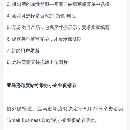
3. 推出新的属性类型—卖家自由填写或菜单中选择
4. 卖家可选择是否添加“颜色”属性
5. 部分类目产品，包裹尺寸会展示，要求卖家填写
6. 保修类型填写完毕，才展示保修期
7. 新的用户界面
8. 允许卖家直接拖放上传图片
亚马逊印度站将举办小企业促销节
据外媒报道。亚马逊印度站决定于6月27日举办名为
“Small Business Day”的小企业促销节活动。