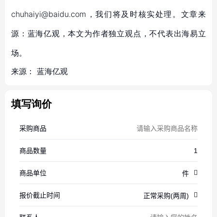
chuhaiyi@baidu.com，我们将及时核实处理。文章来
源：蓝海亿观，本文为作者独立观点，不代表出海易立
场。
来源：
蓝海亿观
填写询价