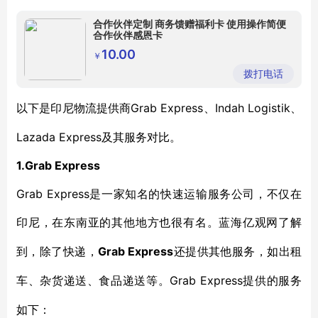
合作伙伴定制 商务馈赠福利卡 使用操作简便
合作伙伴感恩卡
10.00
￥
拨打电话
Grab Express、Indah Logistik、
以下是印尼物流提供商
Lazada Express及其服务对比。
1.Grab Express
Grab Express是一家知名的快速运输服务公司，不仅在
印尼，在东南亚的其他地方也
很有名
。
蓝海亿观网了解
Grab Express
到，
除了快递，
还提供其他服务，如出租
Grab Express
车、杂货递送、食品递送等。
提供的服务
如下：