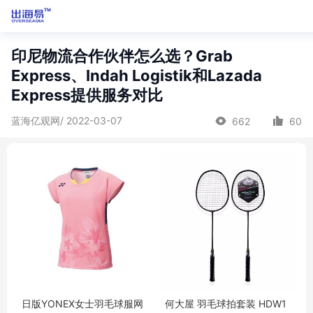
印尼物流合作伙伴怎么选？Grab
Express、Indah Logistik和Lazada
Express提供服务对比
蓝海亿观网/ 2022-03-07
662
60
日版YONEX女士羽毛球服网
何大屋 羽毛球拍套装 HDW1