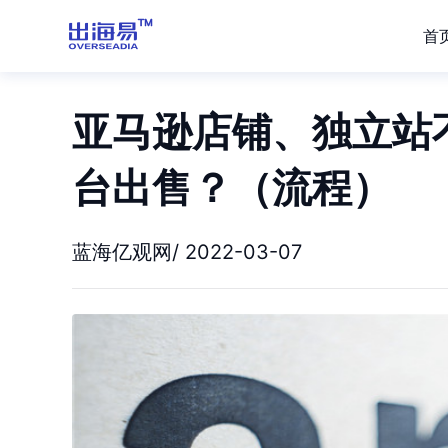
首
亚马逊店铺、独立站不
台出售？（流程）
蓝海亿观网/ 2022-03-07