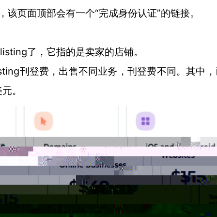
页面完成，该页面顶部会有一个“完成身份认证”的链接。
品listing了，它指的是卖家的店铺。
付listing刊登费，出售不同业务，刊登费不同。其中
美元。