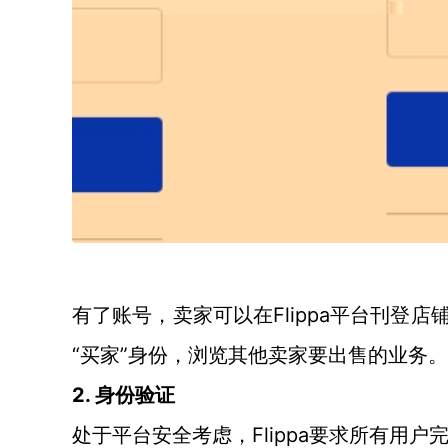
Flippa平台刊
有了账号，卖家可以在
“买家”身份，浏览其他卖家要出售的业务。
2. 身份验证
Flippa要求所有用
处于平台安全考虑，