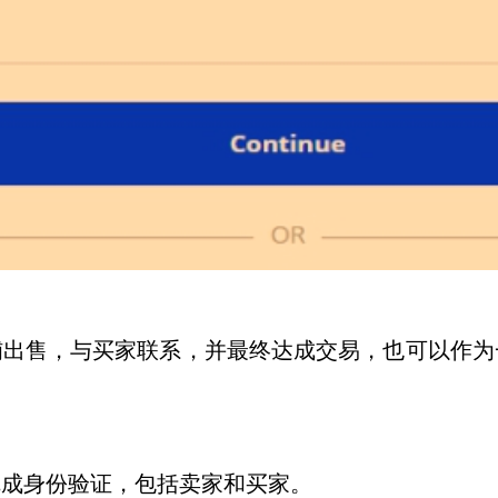
登店铺出售，与买家联系，并最终达成交易，也可以作
户完成身份验证，包括卖家和买家。