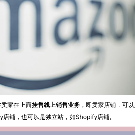
许卖家在上面
挂售线上销售业务
，即卖家店铺，可以
ay店铺，也可以是独立站，如Shopify店铺。