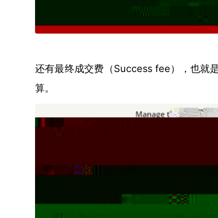
Success fee）
还有最终成交费（
算。