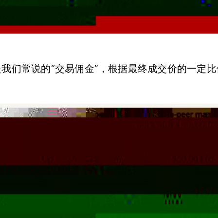
，也就是我们常说的“交易佣金”，根据最终成交价的一定