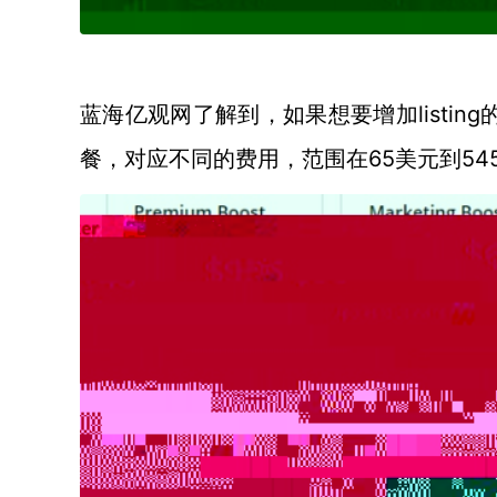
list
蓝海亿观网了解到，如果想要增加
餐，对应不同的费用，范围在65美元到54