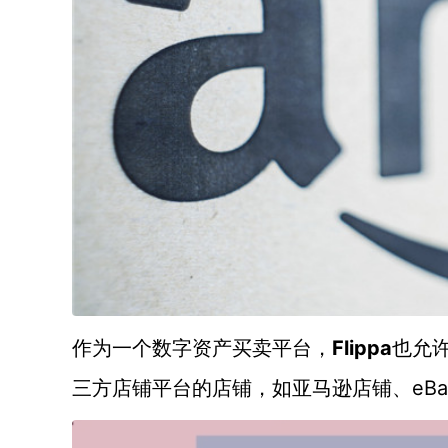
Flippa
作为一个数字资产买卖平台，
也允
eB
三方店铺平台的店铺，如亚马逊店铺、