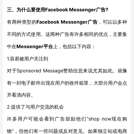
Facebook Messenger广告?
三、为什么要使用
Facebook
Messenger广告
有两种类型的
，可以以多种
不同的方式使用。这两种广告有许多相同的优点，主要集
Messenger平台
中在
上，包括以下内容：
1.容易被用户关注到
Sponsored Message赞助信息来说尤其如此。就像
对于
有一封电子邮件出现在用户的收件箱里，大部分用户会点
开看清内容。
2.提供了与用户交流的机会
“shop now现在购
许多用户可能会看到广告鼓励他们
物”，但他们有一些问题或反对意见。如果独立站或电商