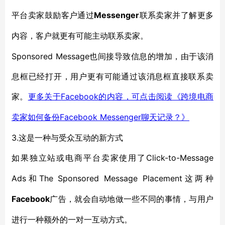
平台卖家鼓励客户通过
Messenger
联系卖家并了解更多
内容，客户就更有可能主动联系卖家。
Sponsored Message也间接导致信息的增加，由于该消
息框已经打开，用户更有可能通过该消息框直接联系卖
家。
Facebook
更多关于
的内容，可点击阅读《跨境电商
Facebook Messenger聊天记录？》
卖家如何备份
3.这是一种与受众互动的新方式
Click-to-Message
如果独立站或电商平台卖家使用了
Ads和The Sponsored Message Placement
这两种
Facebook
广告，就会自动地做一些不同的事情，与用户
进行一种额外的一对一互动方式。