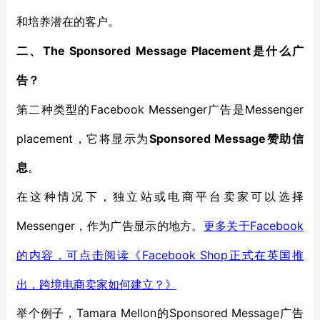
和培养潜在的客户。
The Sponsored Message Placement
二、
是什么广
告？
Facebook Messenger广告是Messenger
第二种类型的
placement，它将显示为
Sponsored Message赞助信
息
。
在这种情况下，独立站或电商平台卖家可以选择
Messenger，作为广告显示的地方。
Facebook
更多关于
Facebook Shop正式在英国推
的内容，可点击阅读《
出，跨境电商卖家如何建立？》
Tamara Mellon的Sponsored Message广告
举个例子，