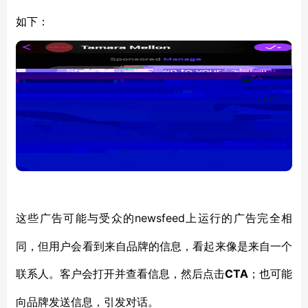
如下：
newsfeed上运行的广告完全相
这些广告可能与受众的
同，但用户会看到来自品牌的信息，看起来像是来自一个
联系人。客户会打开并查看信息，然后点击
CTA
；也可能
向品牌发送信息，引发对话。