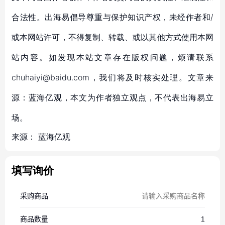
合法性。出海易倡导尊重与保护知识产权，未经作者和/
或本网站许可，不得复制、转载、或以其他方式使用本网
站内容。如发现本站文章存在版权问题，烦请联系
chuhaiyi@baidu.com，我们将及时核实处理。文章来
源：蓝海亿观，本文为作者独立观点，不代表出海易立
场。
来源：
蓝海亿观
填写询价