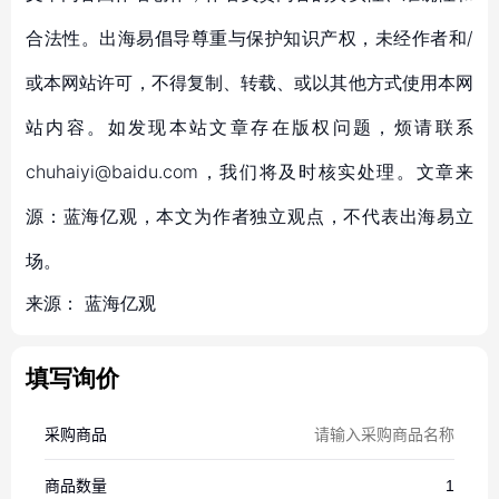
合法性。出海易倡导尊重与保护知识产权，未经作者和/
或本网站许可，不得复制、转载、或以其他方式使用本网
站内容。如发现本站文章存在版权问题，烦请联系
chuhaiyi@baidu.com，我们将及时核实处理。文章来
源：蓝海亿观，本文为作者独立观点，不代表出海易立
场。
来源：
蓝海亿观
填写询价