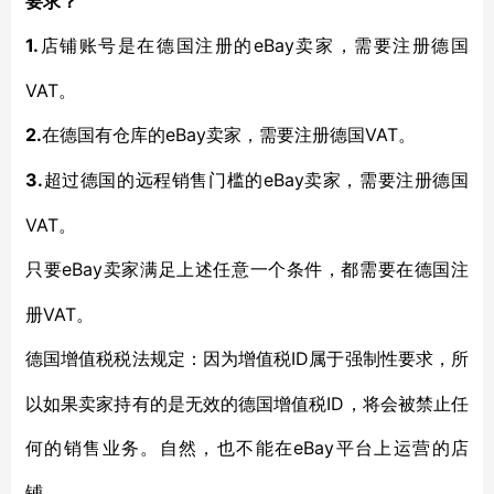
要求？
1.
eBay卖家，需要注册德国
店铺账号是在德国注册的
VAT。
2.
eBay卖家，需要注册德国VAT。
在德国有仓库的
3.
eBay卖家，需要注册德国
超过德国的远程销售门槛的
VAT。
eBay卖家满足上述任意一个条件，都需要在德国注
只要
册VAT。
ID属于强制性要求，所
德国增值税税法规定：因为增值税
以如果卖家持有的是无效的德国增值税ID，将会被禁止任
何的销售业务。自然，也不能在eBay平台上运营的店
铺。