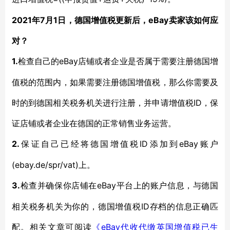
2021年7月1日，德国增值税更新后，eBay卖家该如何应
对？
1.
eBay店铺或者企业是否属于需要注册德国增
检查自己的
值税的范围内，如果需要注册德国增值税，那么你需要及
时的到德国相关税务机关进行注册，并申请增值税ID，保
证店铺或者企业在德国的正常销售业务运营。
2.
ID添加到eBay账户
保证自己已经将德国增值税
(ebay.de/spr/vat)上。
3.
eBay平台上的账户信息，与德国
检查并确保你店铺在
相关税务机关为你的，德国增值税ID存档的信息正确匹
配。相关文章可阅读
eBay代收代缴英国增值税已生
《