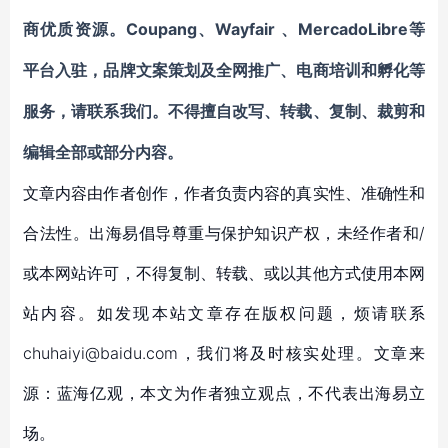
Coupang
Wayfair
MercadoLibre等
商优质资源。
、
、
平台入驻
，
品牌文案策划及全网推广、电商培训和孵化等
服务
，请联系我们。不得擅自
改写、转载、复制、裁剪和
编辑
全部或部分内容。
文章内容由作者创作，作者负责内容的真实性、准确性和
合法性。出海易倡导尊重与保护知识产权，未经作者和/
或本网站许可，不得复制、转载、或以其他方式使用本网
站内容。如发现本站文章存在版权问题，烦请联系
chuhaiyi@baidu.com，我们将及时核实处理。文章来
源：蓝海亿观，本文为作者独立观点，不代表出海易立
场。