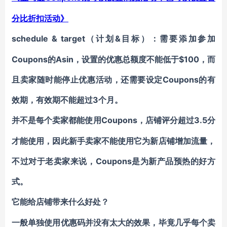
分比折扣活动》
schedule & target（计划&目标）：
需要添加参加
Coupons的Asin，设置的优惠总额度不能低于$100，而
且卖家随时能停止优惠活动，还需要设定Coupons的有
效期，有效期不能超过3个月。
Coupons，店铺评分超过3.5分
并不是每个卖家都能使用
才能使用，因此新手卖家不能使用它为新店铺增加流量，
不过对于老卖家来说，Coupons是为新产品预热的好方
式。
它能给店铺带来什么好处？
一般单独使用优惠码并没有太大的效果，毕竟几乎每个卖