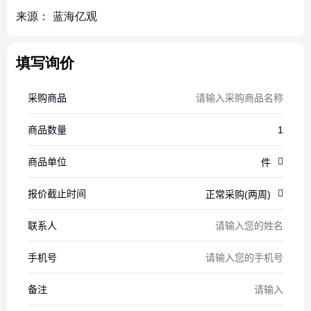
来源：
蓝海亿观
填写询价