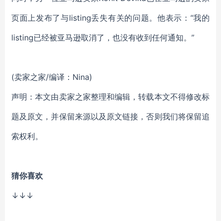
页面上发布了与listing丢失有关的问题。他表示：“我的
listing已经被亚马逊取消了，也没有收到任何通知。”
(卖家之家/编译：Nina)
声明：本文由卖家之家整理和编辑，转载本文不得修改标
题及原文，并保留来源以及原文链接，否则我们将保留追
索权利。
猜你喜欢
↓↓↓