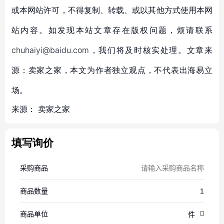
或本网站许可，不得复制、转载、或以其他方式使用本网
站内容。如发现本站文章存在版权问题，烦请联系
chuhaiyi@baidu.com，我们将及时核实处理。文章来
源：卖家之家，本文为作者独立观点，不代表出海易立
场。
来源：
卖家之家
填写询价