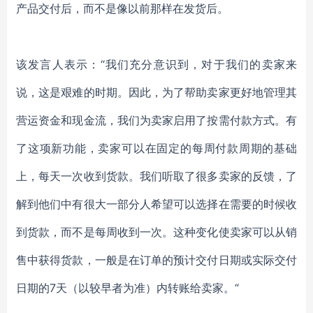
产品交付后，而不是像以前那样在发货后。
该发言人表示：“我们充分意识到，对于我们的卖家来
说，这是艰难的时期。因此，为了帮助卖家更好地管理其
营运资金和现金流，我们为卖家启用了按需付款方式。有
了这项新功能，卖家可以在固定的每周付款周期的基础
上，每天一次收到货款。我们听取了很多卖家的反馈，了
解到他们中有很大一部分人希望可以选择在需要的时候收
到货款，而不是每周收到一次。这种变化使卖家可以从销
售中获得货款，一般是在订单的预计交付日期或实际交付
日期的7天（以较早者为准）内转账给卖家。“