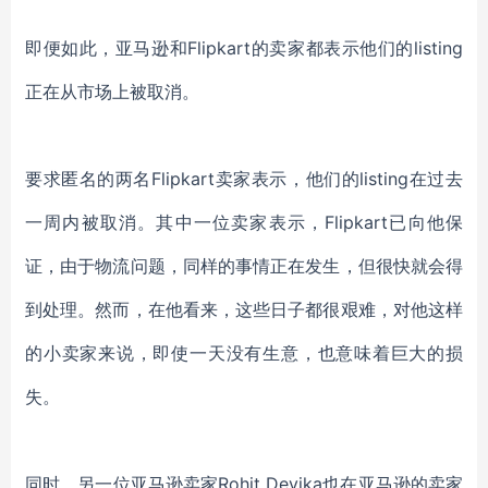
即便如此，亚马逊和Flipkart的卖家都表示他们的listing
正在从市场上被取消。
要求匿名的两名Flipkart卖家表示，他们的listing在过去
一周内被取消。其中一位卖家表示，Flipkart已向他保
证，由于物流问题，同样的事情正在发生，但很快就会得
到处理。然而，在他看来，这些日子都很艰难，对他这样
的小卖家来说，即使一天没有生意，也意味着巨大的损
失。
同时，另一位亚马逊卖家Rohit Devika也在亚马逊的卖家