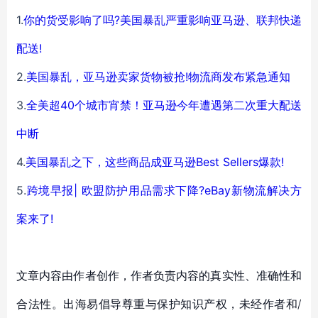
1.
你的货受影响了吗?美国暴乱严重影响亚马逊、联邦快递
配送!
2.
美国暴乱，亚马逊卖家货物被抢!物流商发布紧急通知
3.
全美超40个城市宵禁！亚马逊今年遭遇第二次重大配送
中断
4.
美国暴乱之下，这些商品成亚马逊Best Sellers爆款!
5.
跨境早报| 欧盟防护用品需求下降?eBay新物流解决方
案来了!
文章内容由作者创作，作者负责内容的真实性、准确性和
合法性。出海易倡导尊重与保护知识产权，未经作者和/