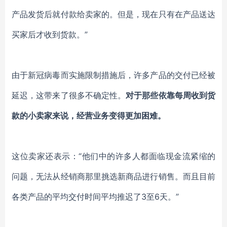
产品发货后就付款给卖家的。但是，现在只有在产品送达
买家后才收到货款。”
由于新冠病毒而实施限制措施后，许多产品的交付已经被
延迟，这带来了很多不确定性。
对于那些依靠每周收到货
款的小卖家来说，经营业务变得更加困难。
这位卖家还表示：“他们中的许多人都面临现金流紧缩的
问题，无法从经销商那里挑选新商品进行销售。而且目前
各类产品的平均交付时间平均推迟了3至6天。”