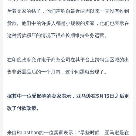
斥着卖家的帖子，他们声称自最近两周以来一直没有收到
货款。他们中的许多人都是小规模的卖家，他们也表示在
这种货款积压的情况下很难长期维持业务运营。
在印度政府允许电子商务公司在其平台上跨特定区域的出
售非必需品后的一个月内，这个问题就出现了。
据其中一位受影响的卖家表示，亚马逊在5月15日之后更
改了付款政策。
来自Rajasthan的一位卖家表示：“早些时候，亚马逊是在