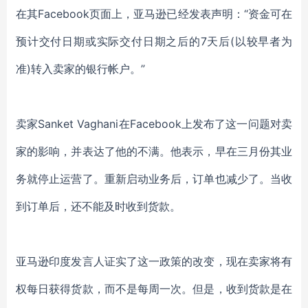
在其Facebook页面上，亚马逊已经发表声明：“资金可在
预计交付日期或实际交付日期之后的7天后(以较早者为
准)转入卖家的银行帐户。”
卖家Sanket Vaghani在Facebook上发布了这一问题对卖
家的影响，并表达了他的不满。他表示，早在三月份其业
务就停止运营了。重新启动业务后，订单也减少了。当收
到订单后，还不能及时收到货款。
亚马逊印度发言人证实了这一政策的改变，现在卖家将有
权每日获得货款，而不是每周一次。但是，收到货款是在