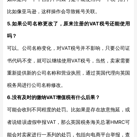
比如像亚马逊，这样操作会导致账号关联。
5.如果公司名称更改了，原来注册的VAT税号还能使用
吗？
VAT税号并不影响，只要公司证
可以。公司名称变化，对
书代码不变，就可以继续使用VAT税号，当然，卖家需要
重新提供新的公司名称和营业执照，通过英国代理向英国
税务局进行公司名称修改。
6.没有及时的缴纳VAT增值税有什么后果？
可能会收到不同程度的处罚。比如果是存在故意拖延，或
VAT，那么英国税务海关总署HMRC可
者说错误虚假申报
能会对卖家进行一系列的处罚，包括向电商平台举报，查