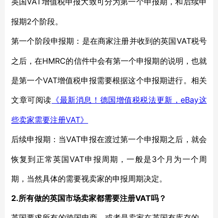
VAT增值税申报大致可分为第一个申报期，和后续申
英国
报期2个阶段。
VAT税号
第一个阶段申报期：是在商家注册并收到的英国
之后，在HMRC的信件中会有第一个申报期的说明，也就
是第一个VAT增值税申报需要根据这个申报期进行。相关
文章可阅读
eBay这
《最新消息！德国增值税税法更新，
些卖家需要注册VAT》
VAT申报在渡过第一个申报期之后，就会
后续申报期：当
恢复到正常英国VAT申报周期，一般是3个月为一个周
期，当然具体的需要视卖家的申报周期决定。
2.所有做的英国市场卖家都需要注册VAT吗？
英国要求所有的跨国电商，或者是卖家在英国有库存的，