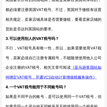
VAT税号。不过，英国对于缴税有设置
都必须要注册英国
相关规定，卖家店铺具体是否需要缴税，要看卖家店铺的
货款是否达到英国站的要求。
3.可以使用别人的VAT税号吗？
VAT税号具有唯一性，所以，如果需要使用VAT税
不行，
号，卖家必须自己注册专属税号，不能随便使用他人公司
企业注册的VAT税号。相关文章可阅读
《亚马逊英国站如
VAT税号，开通VCS自动计算增值税服务操作》
何绑定
4.一个VAT税号能用于不同账号吗？
VAT税号，但
如果是不同平台的账号，是可以使用同一个
如果是同一个平台的不同账号是不能使用同一个税号的，