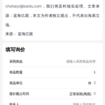
chuhaiyi@baidu.com，我们将及时核实处理。文章来
源：蓝海亿观，本文为作者独立观点，不代表出海易立
场。
来源：
蓝海亿观
填写询价