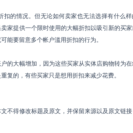
折扣的情况。但无论如何卖家也无法选择有什么样
果卖家提供一个限时使用的大幅折扣以吸引新的买家
就可能要留意多个帐户滥用折扣的行为。
账户的大幅增加，因为这些买家从实体店购物转为在
是重复的，有些买家只是想用折扣来减少花费。
本文不得修改标题及原文，并保留来源以及原文链接