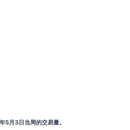
年5月3日当周的交易量。