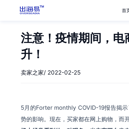
首
注意！疫情期间，电
升！
卖家之家/ 2022-02-25
5月的Forter monthly COVID
势的影响。现在，买家都在网上购物，而