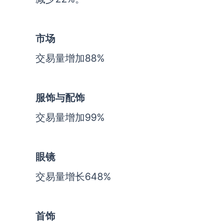
市场
交易量增加88%
服饰与配饰
交易量增加99%
眼镜
交易量增长648%
首饰