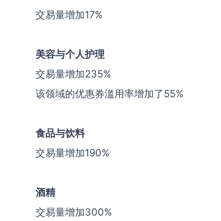
交易量增加17%
美容与个人护理
交易量增加235%
该领域的优惠券滥用率增加了55%
食品与饮料
交易量增加190%
酒精
交易量增加300%