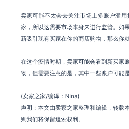
卖家可能不太会去关注市场上多账户滥用
家，所以这需要市场本身来进行监管。如
新吸引现有买家在你的商店购物，那么你
在这个疫情时期，卖家可能会看到新买家
物，但需要注意的是，其中一些账户可能
(卖家之家/编译：Nina)
声明：本文由卖家之家整理和编辑，转载
则我们将保留追索权利。