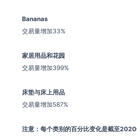
Bananas
交易量增加33%
家居用品和花园
交易量增加399%
床垫与床上用品
交易量增加587%
注意：每个类别的百分比变化是截至2020