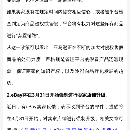
品信息，包括入库编号、剩余库存等。
如果卖家没有在规定时间内提交相应信心，或者被平台检
查判定为商品侵权或售假，平台将有权力对这些库存商品
“弃置销毁”。
进行
从这一政策可以看出，亚马逊正在不断的加大对侵权售假
商品的处罚力度，严格规范管理平台的假冒产品泛滥现
象，保证商家的知识产权，以及逐渐向品牌化发展的趋
势。
2.eBay将在3月31日开始强制进行卖家店铺升级。
eBay卖家反馈，表示收到平台的邮件，提醒将
近日，有
在3月31日开始，对卖家店铺进行强制升级。相关文章可