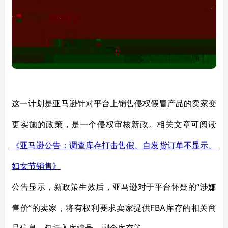
这一计划是亚马逊针对平台上销售侵权假冒产品的卖家变
更实施的政策，是一个侵权审核新政。相关文章可阅读
《亚马逊公告：调查库存打击售假、自发货订单不显示、
妇女节销售》
“涉嫌
公告显示，新政策生效后，亚马逊对于平台怀疑的
售价”的卖家，将有权利要求卖家提供FBA库存的相关商