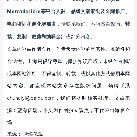
MercadoLibre等平台入驻
，
品牌文案策划及全网推广、
电商培训和孵化等服务
，请联系我们。不得擅自
改写、转
载、复制、裁剪和编辑
全部或部分内容。
文章内容由作者创作，作者负责内容的真实性、准确性和
合法性。出海易倡导尊重与保护知识产权，未经作者和/
或本网站许可，不得复制、转载、或以其他方式使用本网
站内容。如发现本站文章存在版权问题，烦请联系
chuhaiyi@baidu.com，我们将及时核实处理。文章来
源：蓝海亿观，本文为作者独立观点，不代表出海易立
场。
来源：
蓝海亿观