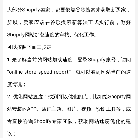
Shopify卖家，都要依靠谷歌搜索来获取新买家，
大部分
所以，卖家应该在谷歌搜索新算法正式实行前，做好
Shopify网站加载速度的审核、优化工作。
可以按照下面三步走：
1. 先了解当前的网站加载速度：登录Shopify账号，访问
“online store speed report”，就可以看到网站当前的速
度情况；
2. 优化网站速度：找到可以优化的点，比如给Shopify网
站安装的APP、店铺主题、图片、视频、诊断工具等，或
者直接咨询Shopify专家团队，获取网站速度优化的建
议；