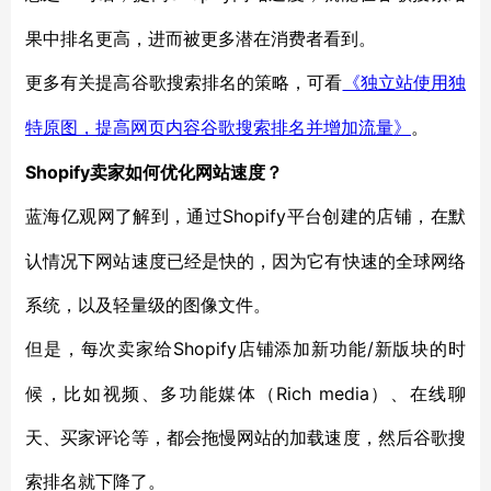
果中排名更高，进而被更多潜在消费者看到。
更多有关提高谷歌搜索排名的策略，可看
《独立站使用独
特原图，提高网页内容谷歌搜索排名并增加流量》
。
Shopify卖家如何优化网站速度？
Shopify平台创建的店铺，在默
蓝海亿观网了解到，通过
认情况下网站速度已经是快的，因为它有快速的全球网络
系统，以及轻量级的图像文件。
Shopify店铺添加新功能/新版块的时
但是，每次卖家给
候，比如视频、多功能媒体（Rich media）、在线聊
天、买家评论等，都会拖慢网站的加载速度，然后谷歌搜
索排名就下降了。