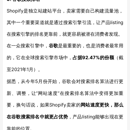
Shopify是独立站建站平台，卖家需要自己构建流量池，
其中一个重要渠道就是通过搜索引擎引流，让产品listing
在搜索引擎的排名更靠前，就更容易被潜在消费者发现。
在一众搜索引擎中，
谷歌
是最重要的，也是消费者最常用
92.47%的份额
的，它在全球搜索引擎市场中，
占据
（截
2021年1月）。
至
5月份开始，谷歌会对搜索排名算法进行更
据悉，从今年
新、调整，让“网站速度”在搜索排名算法中变得更加重
要，换句话说，如果Shopify卖家的
网站速度更快，那么
listing能够出现在更
在谷歌搜索排名中就更占优势
，产品
靠前的位置。