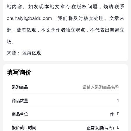
站内容。如发现本站文章存在版权问题，烦请联系
chuhaiyi@baidu.com，我们将及时核实处理。文章来
源：蓝海亿观，本文为作者独立观点，不代表出海易立
场。
来源：
蓝海亿观
填写询价