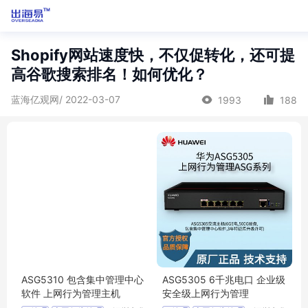
Shopify网站速度快，不仅促转化，还可提
高谷歌搜索排名！如何优化？
蓝海亿观网/ 2022-03-07
1993
188
ASG5310 包含集中管理中心
ASG5305 6千兆电口 企业级
软件 上网行为管理主机
安全级上网行为管理