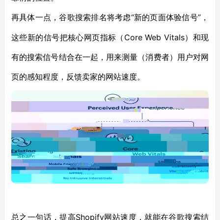
“新的页面体验信号”，
再具体一点，谷歌搜索排名将考虑
这些新的信号把核心网页指标（Core Web Vitals）和现
有的搜索信号结合在一起，用来测量（消费者）用户对网
页的感知程度，反馈卖家的网站速度。
Shopify网站速度，就能在谷歌搜索结
总之一句话，提高