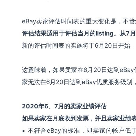
eBay卖家评估时间表的重大变化是，不
评估结果适用于评估当月的listing。从7
新的评估时间表的实施将于6月20日开始
这意味着，如果卖家在6月20日达到eBa
家无法在6月20日达到eBay优质服务级
2020年6、7月的卖家业绩评估
如果卖家在月底收到发票，并且卖家业绩
▪ 不符合eBay的标准，即卖家的帐户