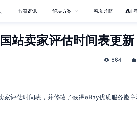
页
出海资讯
解决方案
跨境导航
英国站卖家评估时间表更新
864
卖家评估时间表，并修改了获得eBay优质服务徽章