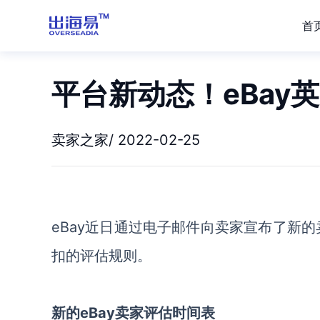
首
平台新动态！eBay
卖家之家/ 2022-02-25
eBay近日通过电子邮件向卖家宣布了新的
扣的评估规则。
新的eBay卖家评估时间表