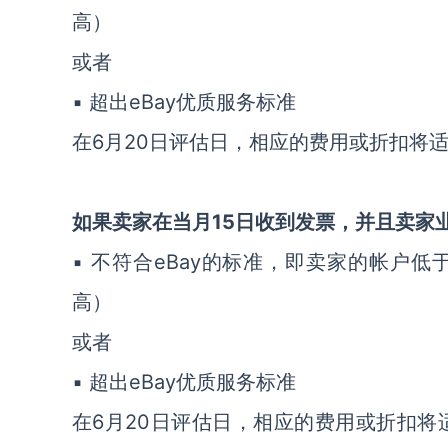
高）
或者
▪ 超出eBay优质服务标准
在6月20日评估日，相应的费用或折扣将适
如果卖家在当月15日收到发票，并且卖家
▪ 不符合eBay的标准，即卖家的帐户
高）
或者
▪ 超出eBay优质服务标准
在6月20日评估日，相应的费用或折扣将适