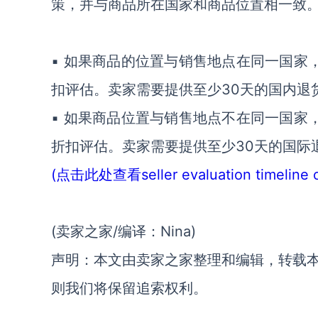
策，并与商品所在国家和商品位置相一致
▪ 如果商品的位置与销售地点在同一国家，
扣评估。卖家需要提供至少30天的国内退
▪ 如果商品位置与销售地点不在同一国家，
折扣评估。卖家需要提供至少30天的国际
(点击此处查看seller evaluation timeli
(卖家之家/编译：Nina)
声明：本文由卖家之家整理和编辑，转载
则我们将保留追索权利。