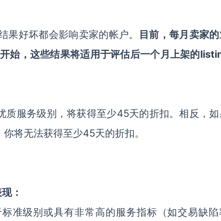
管结果好坏都会影响卖家的帐户。
目前，每月卖家的
月开始，这些结果将适用于评估后一个月上架的listi
。
y优质服务级别，将获得至少45天的折扣。相反，如
别，你将无法获得至少45天的折扣。
表现：
低于标准级别或具有非常高的服务指标（如交易缺陷