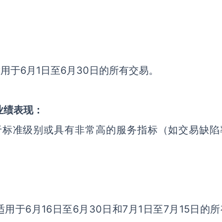
用于6月1日至6月30日的所有交易。
业绩表现：
低于标准级别或具有非常高的服务指标（如交易缺陷
用于6月16日至6月30日和7月1日至7月15日的