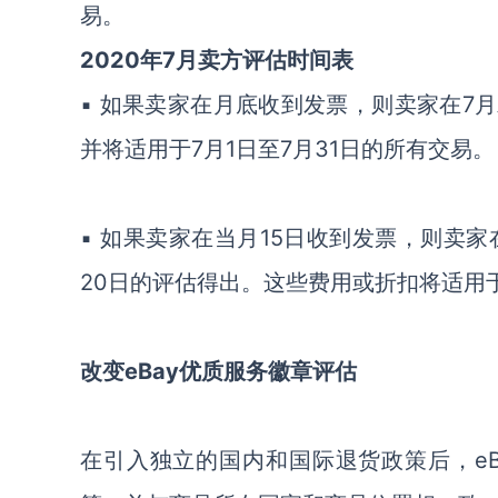
易。
2020年7月卖方评估时间表
▪ 如果卖家在月底收到发票，则卖家在7
并将适用于7月1日至7月31日的所有交易。
▪ 如果卖家在当月15日收到发票，则卖家
20日的评估得出。这些费用或折扣将适用于7
改变eBay优质服务徽章评估
在引入独立的国内和国际退货政策后，e