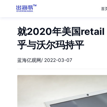
首
就2020年美国retai
乎与沃尔玛持平
蓝海亿观网/ 2022-03-07