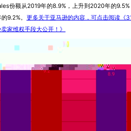
l sales份额从2019年的8.9%，上升到2020年的9.5
年的9.2%
3
。
更多关于亚马逊的内容，可点击阅读《
逊卖家维权手段大公开！》