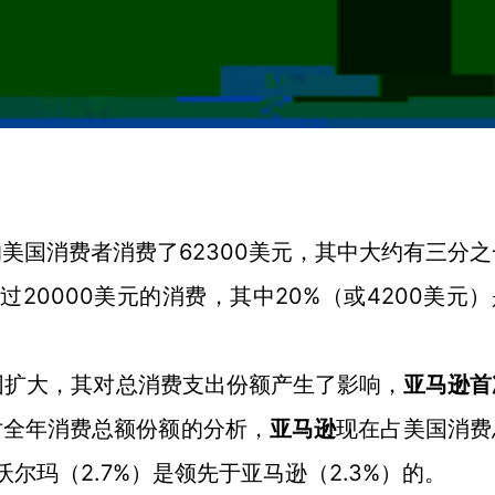
的美国消费者消费了62300美元，其中大约有三分
年有超过20000美元的消费，其中20%（或4200美元
重要且范围扩大，其对总消费支出份额产生了影响，
亚马逊首
s对全年消费总额份额的分析，
亚马逊
现在占美国消费
沃尔玛（2.7%）是领先于亚马逊（2.3%）的。