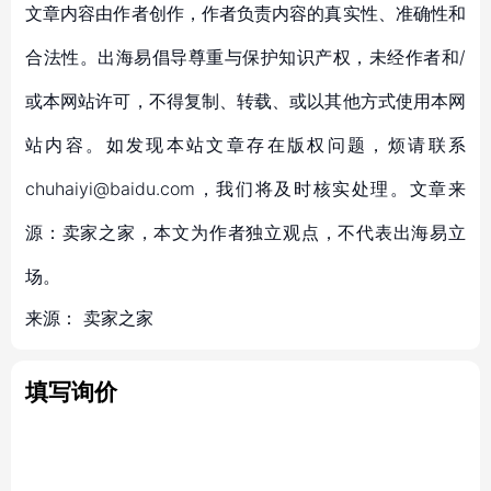
文章内容由作者创作，作者负责内容的真实性、准确性和
合法性。出海易倡导尊重与保护知识产权，未经作者和/
或本网站许可，不得复制、转载、或以其他方式使用本网
站内容。如发现本站文章存在版权问题，烦请联系
chuhaiyi@baidu.com，我们将及时核实处理。文章来
源：卖家之家，本文为作者独立观点，不代表出海易立
场。
来源：
卖家之家
填写询价