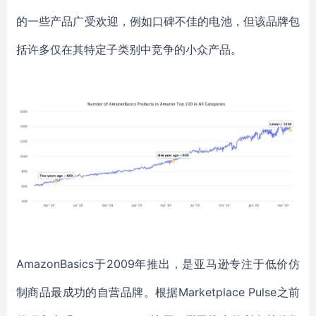
的一些产品广受欢迎，例如口碑不佳的电池，但该品牌包
括许多仅在其特定子类别中竞争的小众产品。
AmazonBasics于2009年推出，是亚马逊专注于低价仿
制商品最成功的自营品牌。根据Marketplace Pulse之前