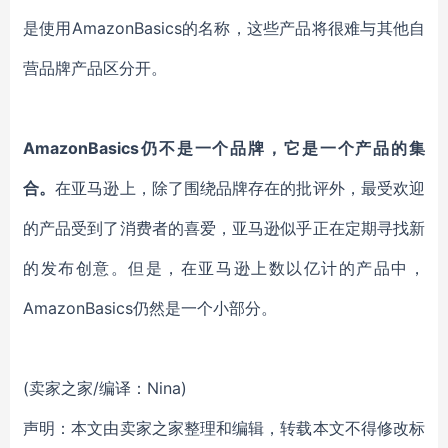
是使用AmazonBasics的名称，这些产品将很难与其他自
营品牌产品区分开。
AmazonBasics仍不是一个品牌，它是一个产品的集
合。
在亚马逊上，除了围绕品牌存在的批评外，最受欢迎
的产品受到了消费者的喜爱，亚马逊似乎正在定期寻找新
的发布创意。但是，在亚马逊上数以亿计的产品中，
AmazonBasics仍然是一个小部分。
(卖家之家/编译：Nina)
声明：本文由卖家之家整理和编辑，转载本文不得修改标