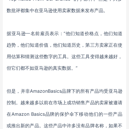
数批评都集中在亚马逊使用卖家数据来发布产品。
据亚马逊一名前雇员表示：“他们知道价格点，他们知道
趋势，他们知道价值，他们知道历史，第三方卖家正在使
用估算和猜测这些数字的工具。这些工具变得越来越好，
但它们都不如亚马逊的真实数据。”
但是，并非AmazonBasics品牌下的所有产品均受亚马逊
控制。越来越多以前在市场上成功销售产品的卖家被邀请
在Amazon Basics品牌的保护伞下移动他们的一些产品
或推出新的产品。这些产品中许多没有品牌名称，如果不