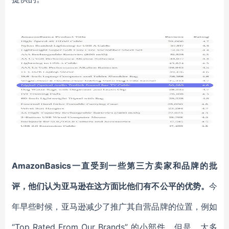
AmazonBasics一直受到一些第三方卖家和品牌的批
评，他们认为亚马逊在这方面比他们有不公平的优势。
今
年早些时候，亚马逊减少了推广其自营品牌的位置，例如
“Top Rated From Our Brands” 的小部件。但是，大多