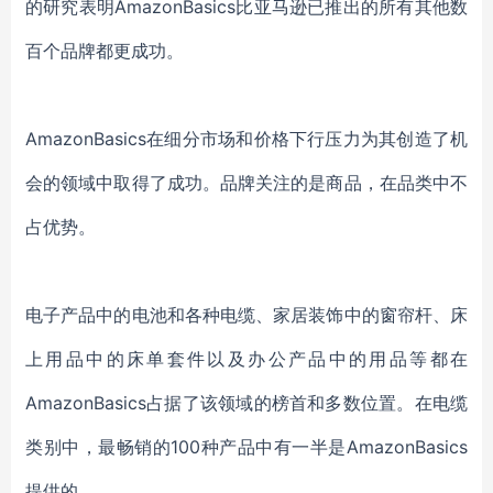
的研究表明AmazonBasics比亚马逊已推出的所有其他数
百个品牌都更成功。
AmazonBasics在细分市场和价格下行压力为其创造了机
会的领域中取得了成功。品牌关注的是商品，在品类中不
占优势。
电子产品中的电池和各种电缆、家居装饰中的窗帘杆、床
上用品中的床单套件以及办公产品中的用品等都在
AmazonBasics占据了该领域的榜首和多数位置。在电缆
类别中，最畅销的100种产品中有一半是AmazonBasics
提供的。