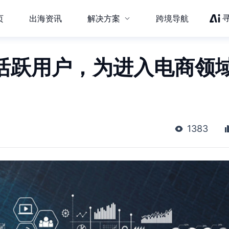
页
出海资讯
解决方案
跨境导航
8亿活跃用户，为进入电商领
1383