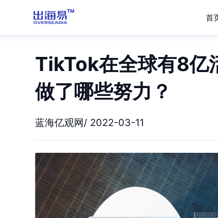
首
TikTok在全球有
做了哪些努力？
蓝海亿观网/ 2022-03-11