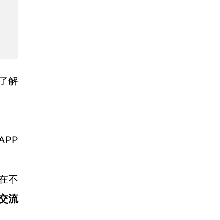
了解
APP
在不
交流