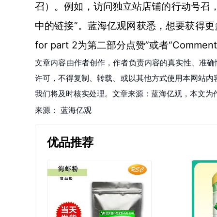
召）。例如，访问独立站店铺的
行动号召
中的链接”。蓝海亿观网获悉，想要获得更
for part 2为第二部分点赞”或者“Comment
文章内容由作者创作，作者负责内容的真实性、准确
许可，不得复制、转载、或以其他方式使用本网站内容。如发
我们将及时核实处理。文章来源：蓝海亿观，本文为
来源：
蓝海亿观
优品推荐