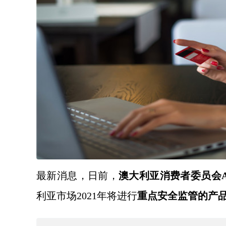
最新消息，日前，
澳大利亚消费者委员会
利亚市场
2021年将进行
重点安全监管的产