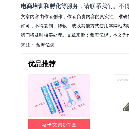
电商培训和孵化等服务
，请联系我们。不
文章内容由作者创作，作者负责内容的真实性、准确
许可，不得复制、转载、或以其他方式使用本网站内容。如发
我们将及时核实处理。文章来源：蓝海亿观，本文为
来源：
蓝海亿观
优品推荐