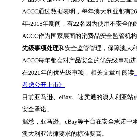
ACCC通过数据表明，每年澳大利亚都有2
年-2018年期间，有22名因为使用不安全
ACCC作为国家层面的消费品安全监管机
先级事项处理
和安全监管管理，保障澳大
ACCC每年都会对产品安全的优先级事项进
在2021年的优先级事项。相关文章可阅读
考虑公开上市》
目前亚马逊、
eBay、速卖通的澳大利亚站
安全承诺。
据悉，亚马逊、
eBay等平台在安全承诺
澳大利亚法律要求的标准要高。