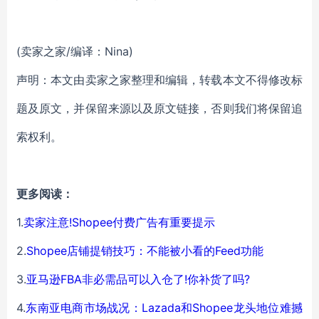
(卖家之家/编译：Nina)
声明：本文由卖家之家整理和编辑，转载本文不得修改标
题及原文，并保留来源以及原文链接，否则我们将保留追
索权利。
更多阅读：
1.
卖家注意!Shopee付费广告有重要提示
2.
Shopee店铺提销技巧：不能被小看的Feed功能
3.
亚马逊FBA非必需品可以入仓了!你补货了吗?
4.
东南亚电商市场战况：Lazada和Shopee龙头地位难撼