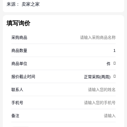
来源：
卖家之家
填写询价