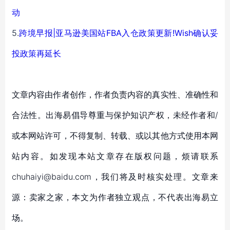
动
5.
跨境早报|亚马逊美国站FBA入仓政策更新!Wish确认妥
投政策再延长
文章内容由作者创作，作者负责内容的真实性、准确性和
合法性。出海易倡导尊重与保护知识产权，未经作者和/
或本网站许可，不得复制、转载、或以其他方式使用本网
站内容。如发现本站文章存在版权问题，烦请联系
chuhaiyi@baidu.com，我们将及时核实处理。文章来
源：卖家之家，本文为作者独立观点，不代表出海易立
场。