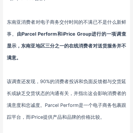
东南亚消费者对电子商务交付时间的不满已不是什么新鲜
事。
由Parcel Perform和iPrice Group进行的一项调查
显示，东南亚地区三分之一的在线消费者对送货服务并不
满意。
该调查还发现，90%的消费者投诉和负面反馈都与交货延
长或缺乏交货状态的沟通有关，并指出这会影响消费者的
满意度和忠诚度。Parcel Perform是一个电子商务包裹跟
踪平台，而iPrice提供产品和品牌的价格比较。