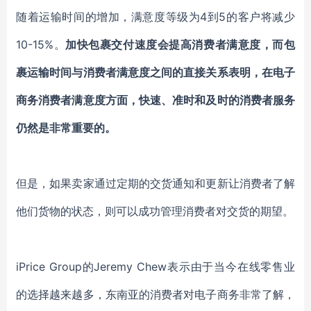
随着运输时间的增加，满意度等级为4到5的客户将减少
10-15%。
加快包裹交付速度会提高消费者满意度，而包
裹运输时间与消费者满意度之间的直接关系表明，在电子
商务消费者满意度方面，快速、准时和及时的消费者服务
仍然是非常重要的。
但是，如果卖家通过定期的交货通知和更新让消费者了解
他们货物的状态，则可以成功管理消费者对交货的期望。
iPrice Group的Jeremy Chew表示由于当今在线零售业
的选择越来越多，东南亚的消费者对电子商务非常了解，