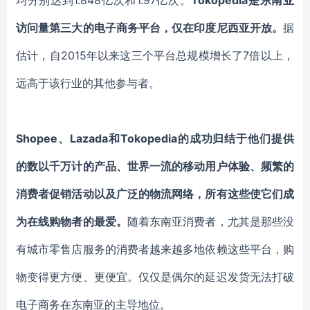
均分别达到1.848亿次和1.97亿次。
Tokopedia是东南亚
访问量第三大的电子商务平台，仅在印度尼西亚开放。
据
估计，自2015年以来这三个平台总规模增长了7倍以上，
远高于该行业的其他参与者。
Shopee、Lazada和Tokopedia的成功归结于他们提供
的数以千万计的产品、世界一流的移动用户体验、频繁的
消费者促销活动以及广泛的物流网络，所有这些使它们成
为在线购物者的最爱。
随着东南亚消费者，尤其是那些没
有城市零售店服务的消费者越来越多地依赖这些平台，购
物变得更方便、更便宜。仅仅是偶尔的延迟发货无法打破
电子商务在东南亚的主导地位。