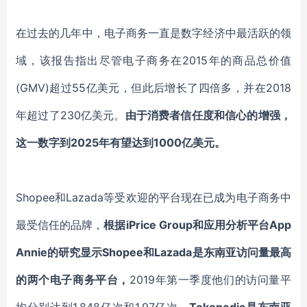
在过去的几年中，电子商务一直是数字经济中最活跃的领
域，该报告指出尽管电子商务在2015年的商品总价值
(GMV)超过55亿美元，但此后增长了四倍多，并在2018
年超过了230亿美元。
由于消费者信任度和信心的增强，
这一数字到2025年有望达到1000亿美元。
Shopee和Lazada等受欢迎的平台现在已成为电子商务中
最受信任的品牌，
根据iPrice Group和应用分析平台App
Annie的研究显示Shopee和Lazada是东南亚访问量最高
的两个电子商务平台，
2019年第一季度他们的访问量平