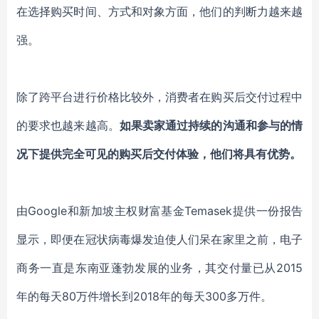
在选择购买时间、方式和对象方面，他们的判断力越来越
强。
除了跨平台进行价格比较外，消费者在购买后交付过程中
的要求也越来越高。
如果卖家通过持续的沟通和参与的情
况下提供完全可见的购买后交付体验，他们将具有优势。
由Google和新加坡主权财富基金Temasek提供一份报告
显示，即便在冠状病毒爆发迫使人们呆在家里之前，电子
商务一直是东南亚蓬勃发展的业务，其交付量已从2015
年的每天80万件增长到2018年的每天300多万件。