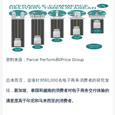
资料来源：Parcel Perform和iPrice Group
总体而言，这项针对80,000名电子商务消费者的研究发
现，
新加坡、泰国和越南的消费者对电子商务交付体验的
满意度高于印尼和马来西亚的消费者。