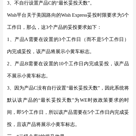
3、不自行设置产品C的“最长妥投天数”。
Wish平台关于美国路向的Wish Express妥投时限要求为5个
工作日，那么，这3个产品的妥投要求如下：
1、产品A需要在设置的3个工作日（而不是5个工作日）
内完成妥投，该产品将展示小黄车标志。
2、产品B需要在设置的10个工作日内完成妥投，该产品
不展示小黄车标志。
3、因为产品C没有自行设置“最长妥投天数”，因此系统将
默认该产品的“最长妥投天数”为WE时效政策要求的时
间，即5个工作日，所以该产品需要在5个工作日内完成妥
投，且该产品将展示小黄车标志。