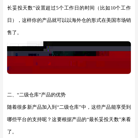
长妥投天数”设置超过5个工作日的时间（比如10个工作
日），这样你的产品就可以以海外仓的形式在美国市场销
售了。
二、
“二级仓库”产品的优势
随着很多新产品加入到
“二级仓库”中，这些产品能享受到
哪些平台的支持呢？这要根据产品的“最长妥投天数”来看
了。