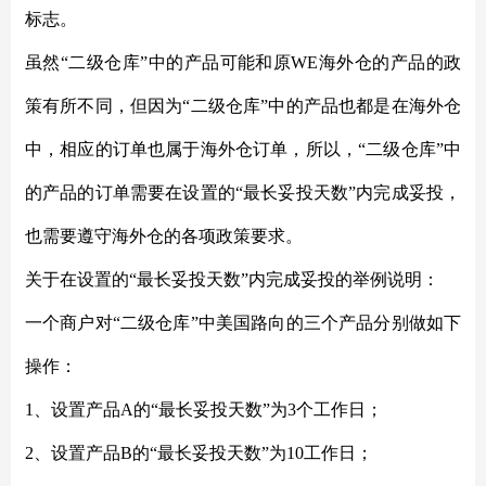
标志。
虽然
“二级仓库”中的产品可能和原WE海外仓的产品的政
策有所不同，但因为“二级仓库”中的产品也都是在海外仓
中，相应的订单也属于海外仓订单，所以，“二级仓库”中
的产品的订单需要在设置的“最长妥投天数”内完成妥投，
也需要遵守海外仓的各项政策要求。
关于在设置的
“最长妥投天数”内完成妥投的举例说明：
一个商户对
“二级仓库”中美国路向的三个产品分别做如下
操作：
1、设置产品A的“最长妥投天数”为3个工作日；
2、设置产品B的“最长妥投天数”为10工作日；