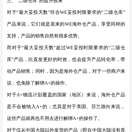
三、
“二级仓库”的提升效果
对于
“最大妥投天数”符合WE妥投时限要求的“二级仓库”
产品来说，它们就是原来的WE海外仓产品，享受同样的
支持，产品的销售自然有很多优势。
而对于
“最大妥投天数”超过WE妥投时限要求的“二级仓
库”产品，比直发更好的时效，也会提升产品转化率，带
动产品销售；同时，因为是海外仓产品，对于一些商户来
说，也免除了解绑A+的操作。
对于
A+物流计划覆盖的国家（地区）来说，海外仓产品
是不会被纳入A+的；尤其是对于美国、芬兰路向来说，
这些产品就再也不用去进行解绑A+的操作了。
对于仅从中国大陆以外发货的产品（即在中国大陆没有库