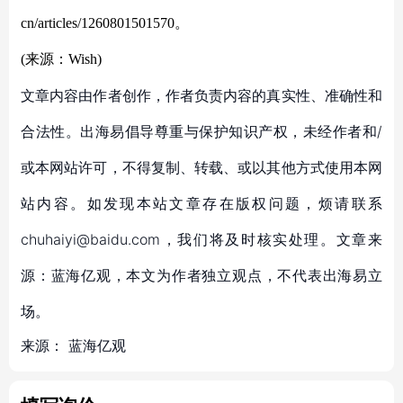
cn/articles/1260801501570。
(来源：Wish)
文章内容由作者创作，作者负责内容的真实性、准确性和
合法性。出海易倡导尊重与保护知识产权，未经作者和/
或本网站许可，不得复制、转载、或以其他方式使用本网
站内容。如发现本站文章存在版权问题，烦请联系
chuhaiyi@baidu.com，我们将及时核实处理。文章来
源：蓝海亿观，本文为作者独立观点，不代表出海易立
场。
来源：
蓝海亿观