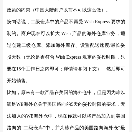
政策的约束（中国大陆商户以前不可以这么做）。
换句话说，二级仓库中的产品不再受
Wish Express 要求的
制约。商户现在可以扩大 Wish 产品的海外仓库业务，通
过创建二级仓库、添加海外库存、设置配送速度/最长妥
投天数（无论是否符合 Wish Express 规定的妥投时限，只
要在15个工作日之内即可；详情请参阅下文），然后即可
开始销售。
比如，原来有一款产品在美国的海外仓中，但是因为难以
满足
WE海外仓关于美国路向的5天的妥投时限的要求，无
法加入的WE海外仓中，现在你就可以将产品加入到美国
路向的“二级仓库”中，并为该产品的美国路向海外仓“最