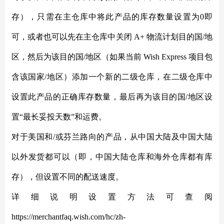
存），只需在主仓库中将此产品的库存数量设置为
0即
可，或者也可以先在主仓库中关闭 A+ 物流计划目的国/地
区，然后为该目的国/地区（如果当前 Wish Express 项目包
含该国家/地区）添加一个新的二级仓库，在二级仓库中
设置此产品的正确库存数量，最后再为该目的国/地区设
置“最长妥投天数”和运费。
对于美国和
/或芬兰路向的产品，从中国大陆及中国大陆
以外发货都可以（即，中国大陆仓库和海外仓库都有库
存），但设置不同的配送速度。
详细说明设置方法可查阅
https://merchantfaq.wish.com/hc/zh-