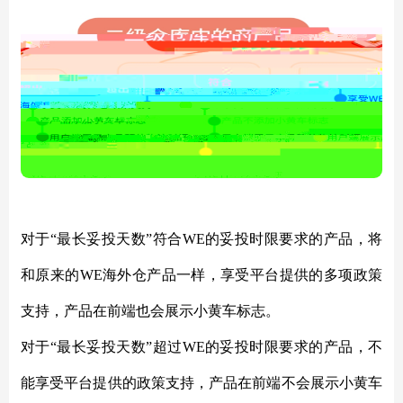
对于
“最长妥投天数”符合WE的妥投时限要求的产品，将
和原来的WE海外仓产品一样，享受平台提供的多项政策
支持，产品在前端也会展示小黄车标志。
对于
“最长妥投天数”超过WE的妥投时限要求的产品，不
能享受平台提供的政策支持，产品在前端不会展示小黄车