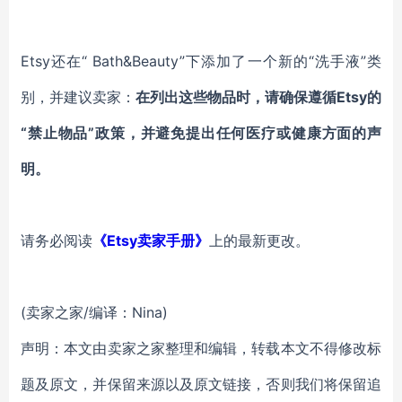
Etsy还在“ Bath&Beauty”下添加了一个新的“洗手液”类
别，并建议卖家：
在列出这些物品时，请确保遵循Etsy的
“禁止物品”政策，并避免提出任何医疗或健康方面的声
明。
请务必阅读
《Etsy卖家手册》
上的最新更改。
(卖家之家/编译：Nina)
声明：本文由卖家之家整理和编辑，转载本文不得修改标
题及原文，并保留来源以及原文链接，否则我们将保留追