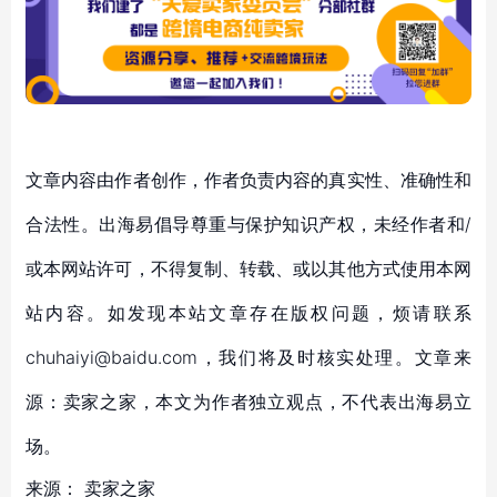
文章内容由作者创作，作者负责内容的真实性、准确性和
合法性。出海易倡导尊重与保护知识产权，未经作者和/
或本网站许可，不得复制、转载、或以其他方式使用本网
站内容。如发现本站文章存在版权问题，烦请联系
chuhaiyi@baidu.com，我们将及时核实处理。文章来
源：卖家之家，本文为作者独立观点，不代表出海易立
场。
来源：
卖家之家