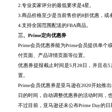
2.专业卖家评分的最低要求是4星。
3.商品价格至少是当前售价的8折优惠，或
4.支持全国范围配送的FBA商品。
三、
Prime定向优惠券
Prime会员优惠券能为Prime会员提
付页面、产品详情页面等位置。
优惠券提报截止时间是
5月28日，并且在
置。
Prime会员优惠券是亚马逊在2020开
日的时间，自动调整优惠券的活动时间，
不过目前，亚马逊还未公布
Prime Da