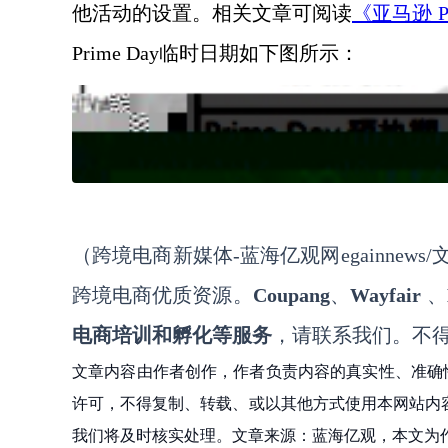
他活动的设置。相关文章可阅读
《亚马逊
Prime Day临时日期如下图所示：
（跨境电商新媒体
-蓝海亿观网egainnews/文a
跨境电商优质资源。
Coupang
、
Wayfair
、
电商培训和孵化等服务
，请联系我们。不
文章内容由作者创作，作者负责内容的真实性、准确
许可，不得复制、转载、或以其他方式使用本网站内容。如发
我们将及时核实处理。文章来源：蓝海亿观，本文为