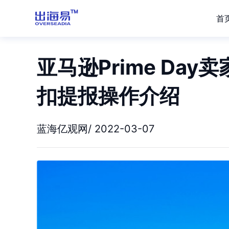
首
亚马逊Prime Da
扣提报操作介绍
蓝海亿观网/ 2022-03-07