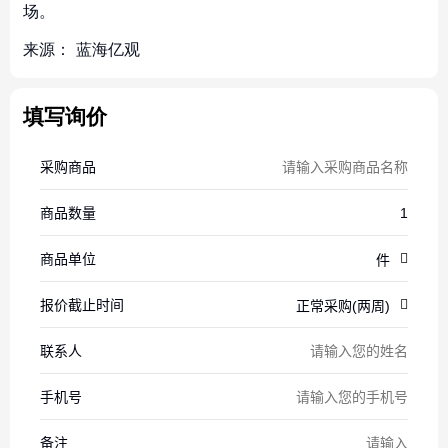
场。
来源：
蓝海亿观
填写询价