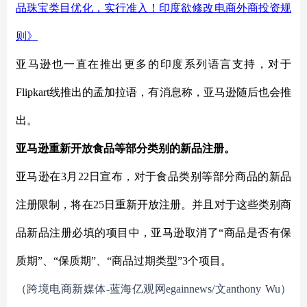
品珠宝类目优化，实行准入！印度欲修改电商外商投资规
则》
亚马逊也一直在推出更多的印度系列语言支持，对于
Flipkart线推出的孟加拉语，有消息称，亚马逊随后也会推
出。
亚马逊重新开放食品等部分类别的新品注册。
亚马逊在
3月22日宣布，对于食品类别等部分商品的新品
注册限制，将在25日重新开放注册。并且对于这些类别商
品新品注册必填的项目中，亚马逊取消了“商品是否有保
质期”、“保质期”、“商品过期类型”3个项目。
（跨境电商新媒体
-蓝海亿观网egainnews/文anthony
Wu
）