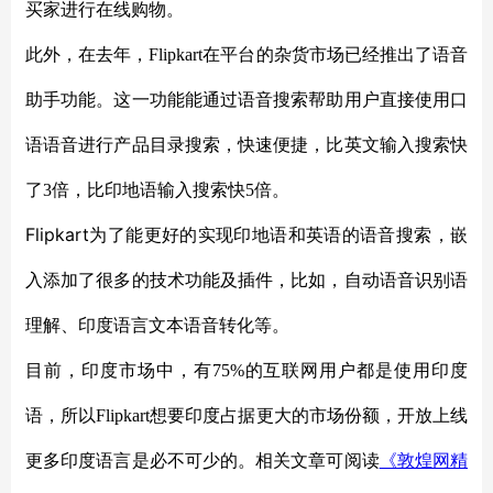
买家进行在线购物。
此外，在去年，
Flipkart在平台的杂货市场已经推出了语音
助手功能。这一功能能通过语音搜索帮助用户直接使用口
语语音进行产品目录搜索，快速便捷，比英文输入搜索快
了3倍，比印地语输入搜索快5倍。
Flipkart
为了能更好的实现印地语和英语的语音搜索，嵌
入添加了很多的技术功能及插件，比如，自动语音识别语
理解、印度语言文本语音转化等。
目前，印度市场中，有
75%的互联网用户都是使用印度
语，所以Flipkart想要印度占据更大的市场份额，开放上线
更多印度语言是必不可少的。相关文章可阅读
《敦煌网精