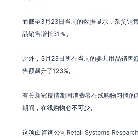
而截至3月23日当周的数据显示，杂货销
品销售增长31％。
此外，3月23日所在当周的婴儿用品销售额
售额飙升了123%。
有关新冠疫情期间消费者在线购物习惯的
期间，在线购物必不可少。
这项由咨询公司Retail Systems Re