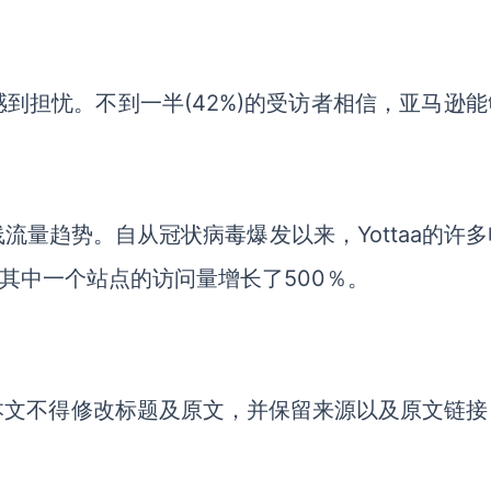
到担忧。不到一半(42%)的受访者相信，亚马逊能
量趋势。自从冠状病毒爆发以来，Yottaa的许多
其中一个站点的访问量增长了500％。
本文不得修改标题及原文，并保留来源以及原文链接