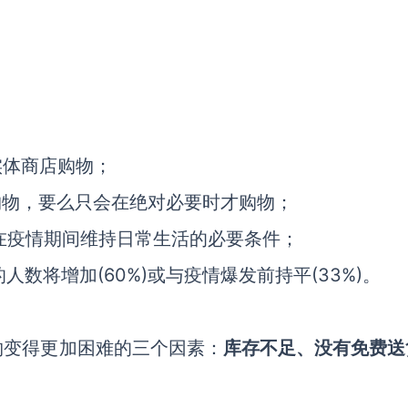
实体商店购物；
购物，要么只会在绝对必要时才购物；
们在疫情期间维持日常生活的必要条件；
人数将增加(60%)或与疫情爆发前持平(33%)。
物变得更加困难的三个因素：
库存不足、没有免费送