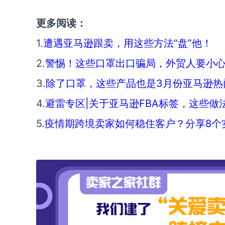
更多阅读：
1.
遭遇亚马逊跟卖，用这些方法“盘”他！
2.
警惕！这些口罩出口骗局，外贸人要小
3.
除了口罩，这些产品也是3月份亚马逊热
4.
避雷专区|关于亚马逊FBA标签，这些做
5.
疫情期跨境卖家如何稳住客户？分享8个