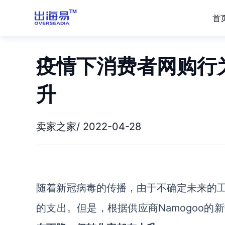
首
疫情下消费者网购行
升
卖家之家/ 2022-04-28
随着新冠病毒的传播，由于不确定未来的
的支出。但是，根据供应商Namogoo的