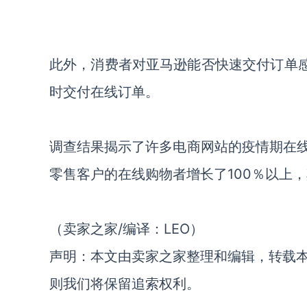
此外，消费者对亚马逊能否快速交付订单感
时交付在线订单。
调查结果揭示了许多电商网站的疫情期在线流
零售客户的在线购物者增长了100％以上，
/编译：LEO）
（卖家之家
声明：本文由卖家之家整理和编辑，转载
则我们将保留追索权利。