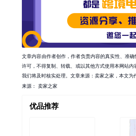
文章内容由作者创作，作者负责内容的真实性、准确
许可，不得复制、转载、或以其他方式使用本网站内容。如发
我们将及时核实处理。文章来源：卖家之家，本文为
来源：
卖家之家
优品推荐