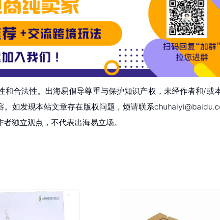
性和合法性。出海易倡导尊重与保护知识产权，未经作者和/或
现本站文章存在版权问题，烦请联系chuhaiyi@baidu.c
作者独立观点，不代表出海易立场。