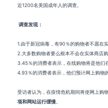
近1200名美国成年人的调查。
调查发现：
1.由于新冠病毒，有90％的购物者不愿在
2.大多数购物者要么根本不会在实体商店
3.45％的消费者表示，在线购物将是他
4.93％的消费者表示，他们预计网上购物的
受访者认为，在疫情危机期间将使网上购
项和网站运行缓慢
。