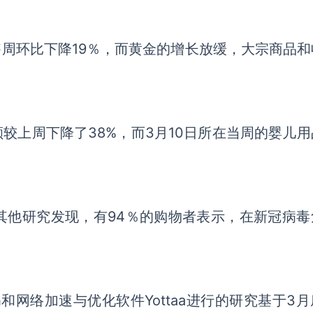
售周环比下降19％，而黄金的增长放缓，大宗商品和
较上周下降了38%，而3月10日所在当周的婴儿用
其他研究发现，有94％的购物者表示，在新冠病毒
search和网络加速与优化软件Yottaa进行的研究基于3