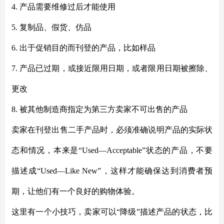
4. 产品需要维修过后才能使用
5. 复制品、假货、仿品
6. 出于促销目的而刊登的产品，比如样品
7. 产品已过期，或接近限用日期，或者限用日期被擦除、
更改
8. 被其他制造商指定为第三方卖家不可出售的产品
卖家在刊登出售二手产品时，必须准确说明产品的实际状
态和情况，本来是
“Used—Acceptable”状态的产品，不要
描述成“Used—Like New”，这样才能确保达到消费者预
期，让他们有一个良好的购物体验。
这里有一个小技巧，卖家可以
“降级”描述产品的状态，比