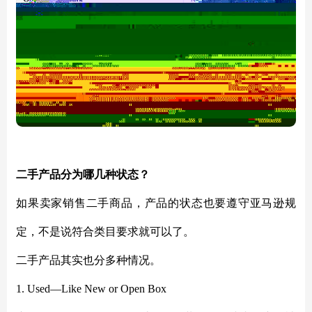
二手产品分为哪几种状态？
如果卖家销售二手商品，产品的状态也要遵守亚马逊规
定，不是说符合类目要求就可以了。
二手产品其实也分多种情况。
1. Used—Like New or Open Box