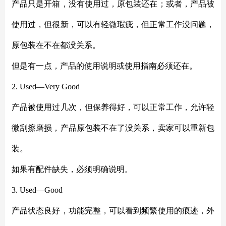
产品只是开箱，没有使用过，原包装还在；或者，产品被
使用过，但很新，可以有轻微瑕疵，但正常工作没问题，
原包装在不在都没关系。
但是有一点，产品的使用说明或使用指南必须还在。
2. Used—Very Good
产品被使用过几次，但保养得好，可以正常工作，允许轻
微刮擦磨损，产品原包装不在了没关系，卖家可以重新包
装。
如果有配件缺失，必须明确说明。
3. Used—Good
产品状态良好，功能完整，可以看到频繁使用的痕迹，外