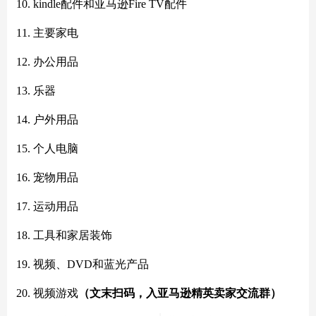
10. kindle配件和亚马逊Fire TV配件
11. 主要家电
12. 办公用品
13. 乐器
14. 户外用品
15. 个人电脑
16. 宠物用品
17. 运动用品
18. 工具和家居装饰
19. 视频、DVD和蓝光产品
20. 视频游戏
（文末扫码，入亚马逊精英卖家交流群）