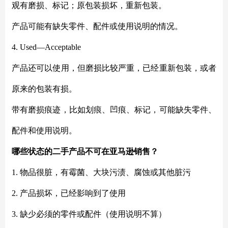
观有磨损、标记；原包装损坏，重新包装。
产品可能有缺失零件、配件或使用说明的情况。
4. Used—Acceptable
产品还可以使用，但磨损比较严重，已经重新包装，或者
原来的包装有损。
带有磨损痕迹，比如划痕、凹痕、标记，可能缺失零件、
配件和使用说明。
哪些状态的二手产品不可在亚马逊销售？
1. 物品很脏，有霉菌、大块污渍、腐蚀或其他脏污
2. 产品损坏，已经影响到了使用
3. 缺少必须的零件或配件（使用说明不算）