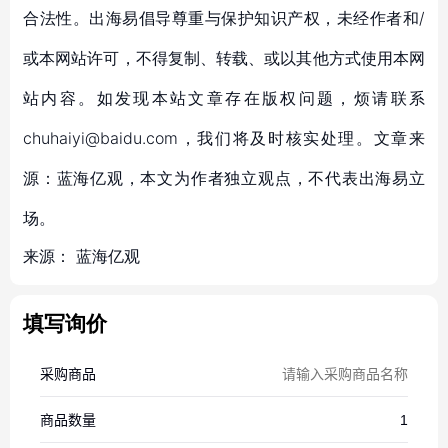
合法性。出海易倡导尊重与保护知识产权，未经作者和/
或本网站许可，不得复制、转载、或以其他方式使用本网
站内容。如发现本站文章存在版权问题，烦请联系
chuhaiyi@baidu.com，我们将及时核实处理。文章来
源：蓝海亿观，本文为作者独立观点，不代表出海易立
场。
来源：
蓝海亿观
填写询价