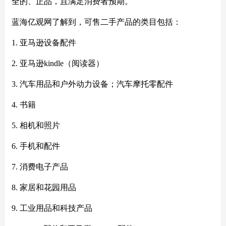
全的、正品，且满足消费者预期。
蓝海亿观网了解到，可售二手产品的类目包括：
1. 亚马逊设备配件
2. 亚马逊kindle（阅读器）
3. 汽车用品和户外动力设备；汽车摩托零配件
4. 书籍
5. 相机和照片
6. 手机和配件
7. 消费电子产品
8. 家居和花园用品
9. 工业用品和科技产品