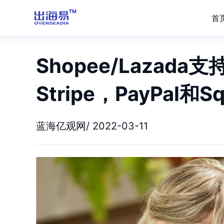
首
Shopee/Lazada
Stripe，PayPal和Sq
蓝海亿观网/ 2022-03-11