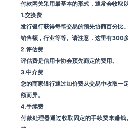
付款网关采用最基本的形式，通常会收取
1.交换费
发行银行获得每笔交易的预先协商百分比
30
销售额，行业等等。请注意，这里有
2.评估费
评估费是信用卡协会预先商定的费用。
3.中介费
您的商家银行通过加价费从交易中收取一
额而异。
4.手续费
付款处理器通过收取固定的手续费来赚钱