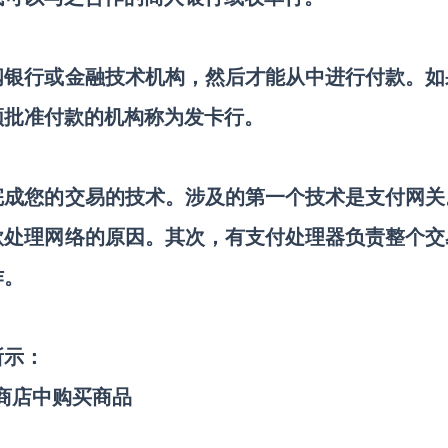
阅银行或金融技术机构，然后才能从中进行付款。如
须批准付款的机构称为发卡行。
完成您的交易的技术。涉及的第一个技术是支付网关
款处理网络的原因。其次，有支付处理器负责整个交
作。
所示：
商店中购买商品