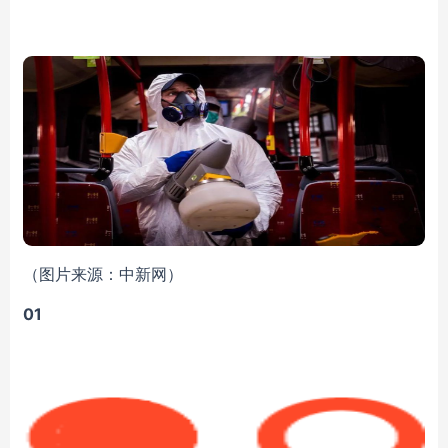
（图片来源：中新网）
01