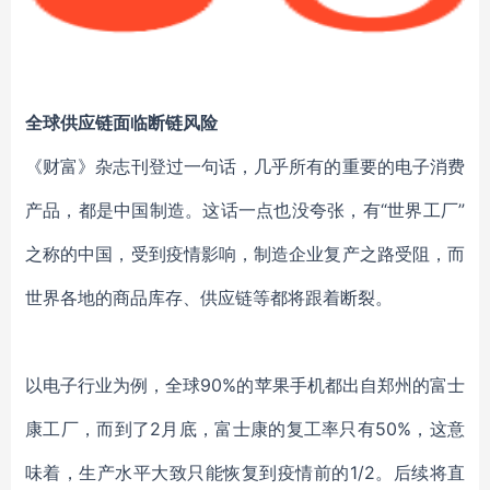
全球供应链面临断链风险
《财富》杂志刊登过一句话，几乎所有的重要的电子消费
产品，都是中国制造。这话一点也没夸张，有“世界工厂”
之称的中国，受到疫情影响，制造企业复产之路受阻，而
世界各地的商品库存、供应链等都将跟着断裂。
以电子行业为例，
全球90%的苹果手机都出自郑州的富士
康工厂，而到了2月底，富士康的复工率只有50%，这意
味着，生产水平大致只能恢复到疫情前的1/2。
后续将直