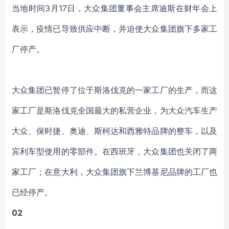
当地时间3月17日，大众集团董事会主席迪斯在财年会上
表示，疫情已导致供应中断，并迫使大众集团旗下多家工
厂停产。
大众集团已暂停了位于斯洛伐克的一家工厂的生产，而这
家工厂是斯洛伐克全国最大的私营企业，为大众汽车生产
大众、保时捷、奥迪、斯柯达和西雅特品牌的整车，以及
宾利车型使用的零部件。在西班牙，大众集团也关闭了两
家工厂；在意大利，大众集团旗下兰博基尼品牌的工厂也
已经停产。
02