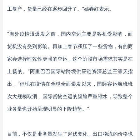
工复产，货量已经在逐步回升了。”姚春红表示。
“海外疫情没爆发之前，国内空运主要是客机受影响，而
货机没有受到影响。再加上春节积压了一些货物，有的商
家会选择时效性更强的空运，这个阶段市场需求其实是在
上扬的。”阿里巴巴国际站跨境供应链资深总监王添天指
出，“但现在疫情在全球全面爆发以来，国际客运航班班
次大规模取消，国际货物空运的腹舱严重缩水，导致整个
业务量也开始呈现明显的下降趋势。”
目前，不仅是业务量发生了起伏变化，出口物流的价格也