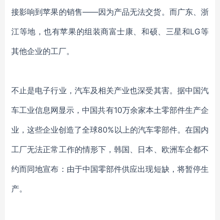
接影响到苹果的销售——因为产品无法交货。而广东、浙
江等地，也有苹果的组装商富士康、和硕、三星和LG等
其他企业的工厂。
不止是电子行业，汽车及相关产业也深受其害。据中国汽
车工业信息网显示，中国共有10万余家本土零部件生产企
业，这些企业创造了全球80%以上的汽车零部件。在国内
工厂无法正常工作的情形下，韩国、日本、欧洲车企都不
约而同地宣布：由于中国零部件供应出现短缺，将暂停生
产。