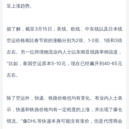
呈上涨趋势。
据了解，截至3月15日，美线、欧线、中东线以及日本线
空运价格相比春节前的涨幅分别为2倍、1-2倍、1倍和3倍
左右。另一位跨境物流业内人士以东南亚线路举例说道，
“比如，泰国空运原本5-10元，现在已经飙升到40-65元
左右。
除了空运外，快递、铁路价格也均有变化。有业内人士表
示，快递和铁路价格均有一定程度的上涨，并出现了爆仓
情况。“像DHL等快递本身可能没有涨价，但是代理商会