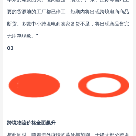
要的货源地的工厂都已停工，短期内将出现跨境电商商品
断货。多数中小跨境电商卖家备货不足，将出现商品售完
无库存现象。”
03
跨境物流价格全面飙升
与此同时，随着海外疫情的蔓延与加剧，于绝大部分跨境