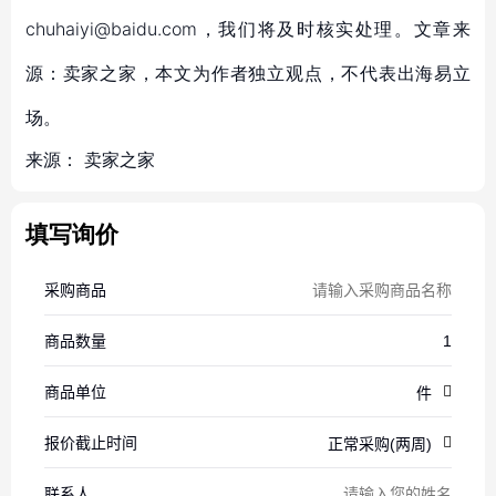
chuhaiyi@baidu.com，我们将及时核实处理。文章来
源：卖家之家，本文为作者独立观点，不代表出海易立
场。
来源：
卖家之家
填写询价