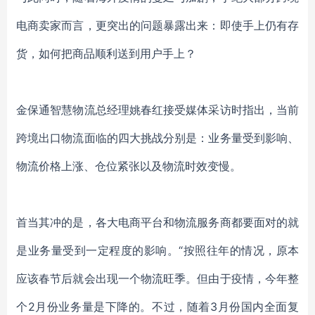
电商卖家而言，更突出的问题暴露出来：即使手上仍有存
货，如何把商品顺利送到用户手上？
金保通智慧物流总经理姚春红接受媒体采访时指出，当前
跨境出口物流面临的四大挑战分别是：业务量受到影响、
物流价格上涨、仓位紧张以及物流时效变慢。
首当其冲的是，各大电商平台和物流服务商都要面对的就
是业务量受到一定程度的影响。“按照往年的情况，原本
应该春节后就会出现一个物流旺季。但由于疫情，今年整
个2月份业务量是下降的。不过，随着3月份国内全面复