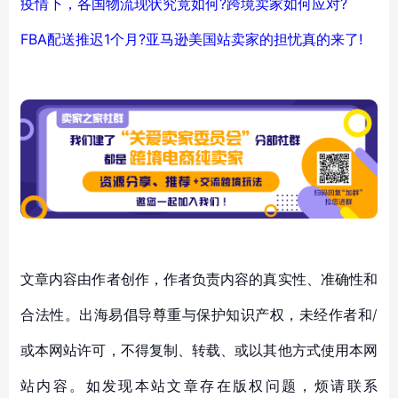
疫情下，各国物流现状究竟如何?跨境卖家如何应对?
FBA配送推迟1个月?亚马逊美国站卖家的担忧真的来了!
文章内容由作者创作，作者负责内容的真实性、准确性和
合法性。出海易倡导尊重与保护知识产权，未经作者和/
或本网站许可，不得复制、转载、或以其他方式使用本网
站内容。如发现本站文章存在版权问题，烦请联系