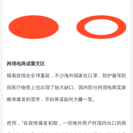
跨境电商成重灾区
随着疫情在全球蔓延，不少海外国家在口罩、防护服等防
疫医疗物资上也出现了较大缺口。国内部分跨境电商卖家
瞅准爆发的需求，开始筹谋如何大赚一笔。
然而，“在疫情爆发初期，一些海外用户对国内出口的商