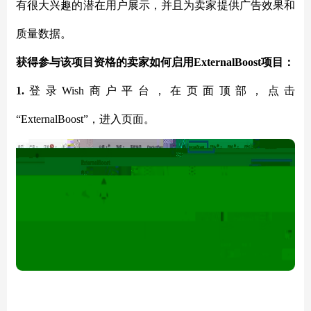
有很大兴趣的潜在用户展示，并且为卖家提供广告效果和
质量数据。
获得参与该项目资格的卖家如何启用
ExternalBoost项目：
1.
登录
Wish商户平台，在页面顶部，点击
“ExternalBoost”，进入页面。