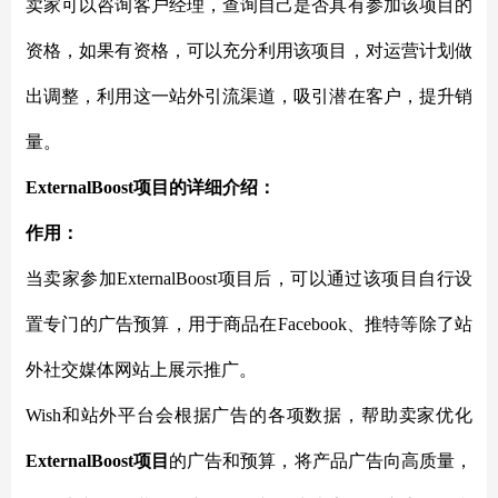
卖家可以咨询客户经理，查询自己是否具有参加该项目的
资格，如果有资格，可以充分利用该项目，对运营计划做
出调整，利用这一站外引流渠道，吸引潜在客户，提升销
量。
ExternalBoost项目的详细介绍：
作用：
当卖家参加
ExternalBoost项目后，可以通过该项目自行设
置专门的广告预算，用于商品在Facebook、推特等除了站
外社交媒体网站上展示推广。
Wish和站外平台会根据广告的各项数据，帮助卖家优化
ExternalBoost项目
的广告和预算，将产品广告向高质量，