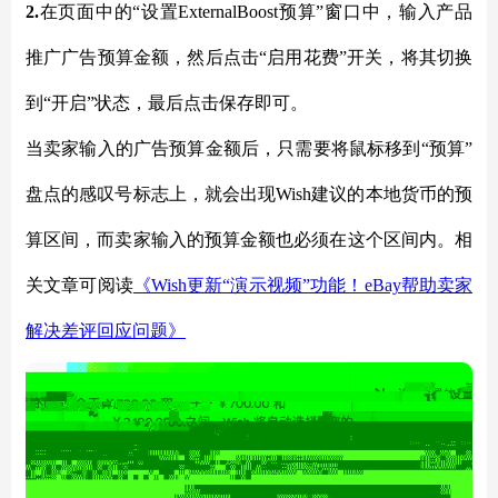
2.
在页面中的
“设置ExternalBoost预算”窗口中，输入产品
推广广告预算金额，然后点击“启用花费”开关，将其切换
到“开启”状态，最后点击保存即可。
当卖家输入的广告预算金额后，只需要将鼠标移到
“预算”
盘点的感叹号标志上，就会出现Wish建议的本地货币的预
算区间，而卖家输入的预算金额也必须在这个区间内。相
关文章可阅读
《
Wish更新“演示视频”功能！eBay帮助卖家
解决差评回应问题》