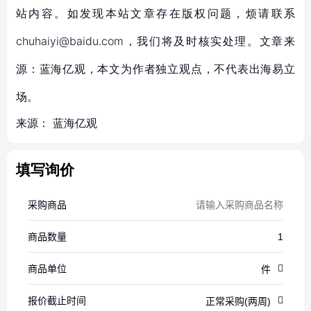
站内容。如发现本站文章存在版权问题，烦请联系
chuhaiyi@baidu.com，我们将及时核实处理。文章来
源：蓝海亿观，本文为作者独立观点，不代表出海易立
场。
来源：
蓝海亿观
填写询价