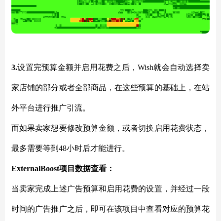
3.
设置完预算金额并启用花费之后，
Wish就会自动选择卖
家店铺的部分或者全部商品，在这些预算的基础上，在站
外平台进行推广引流。
而如果卖家想要修改预算金额，或者切换启用花费状态，
最多需要等到
48小时后才能进行。
ExternalBoost项目数据查看：
当卖家完成上述广告预算和启用花费的设置，并经过一段
时间的广告推广之后，即可在该项目中查看对应的预算花