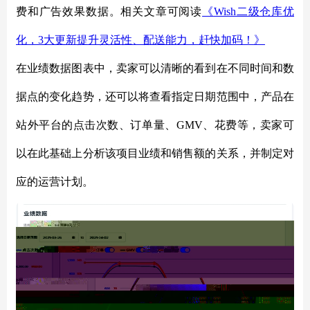
费和广告效果数据。相关文章可阅读
《
Wish二级仓库优
化，3大更新提升灵活性、配送能力，赶快加码！》
在业绩数据图表中，卖家可以清晰的看到在不同时间和数
据点的变化趋势，还可以将查看指定日期范围中，产品在
站外平台的点击次数、订单量、
GMV、花费等，卖家可
以在此基础上分析该项目业绩和销售额的关系，并制定对
应的运营计划。