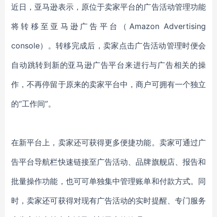
近日，亚马逊表示，原位于卖家平台的广告活动管理功能
将转移至亚马逊广告平台（Amazon Advertising
console）。转移完成后，卖家点击广告活动管理时便会
自动跳转到新的亚马逊广告平台来进行与广告相关的操
作，不再停留于原来的卖家平台中，商户可拥有一个独立
的“工作间”。
在新平台上，卖家还可获得更多便捷功能。卖家可通过广
告平台导航栏快速链接至广告活动、品牌旗舰店、报告和
批量操作功能，也可可单独集中管理账单和付款方式。同
时，卖家还可获得对现有广告活动的实时提醒、专门服务