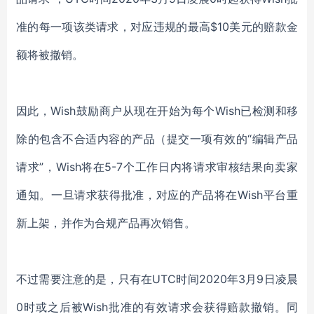
准的每一项该类请求，对应违规的最高$10美元的赔款金
额将被撤销。
因此，Wish鼓励商户从现在开始为每个Wish已检测和移
除的包含不合适内容的产品（提交一项有效的“编辑产品
请求”，Wish将在5-7个工作日内将请求审核结果向卖家
通知。一旦请求获得批准，对应的产品将在Wish平台重
新上架，并作为合规产品再次销售。
不过需要注意的是，只有在UTC时间2020年3月9日凌晨
0时或之后被Wish批准的有效请求会获得赔款撤销。同