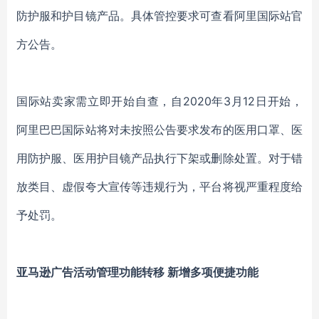
防护服和护目镜产品。具体管控要求可查看阿里国际站官
方公告。
国际站卖家需立即开始自查，自2020年3月12日开始，
阿里巴巴国际站将对未按照公告要求发布的医用口罩、医
用防护服、医用护目镜产品执行下架或删除处置。对于错
放类目、虚假夸大宣传等违规行为，平台将视严重程度给
予处罚。
亚马逊广告活动管理功能转移 新增多项便捷功能