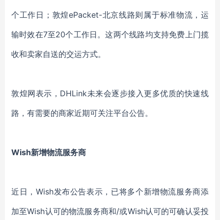
个工作日；敦煌ePacket-北京线路则属于标准物流，运
输时效在7至20个工作日。这两个线路均支持免费上门揽
收和卖家自送的交运方式。
敦煌网表示，DHLink未来会逐步接入更多优质的快速线
路，有需要的商家近期可关注平台公告。
Wish新增物流服务商
近日，Wish发布公告表示，已将多个新增物流服务商添
加至Wish认可的物流服务商和/或Wish认可的可确认妥投