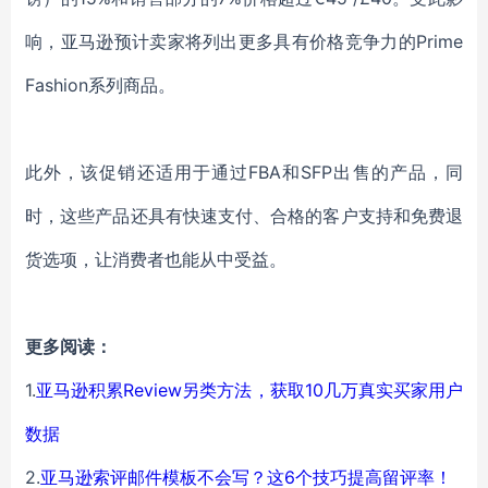
响，亚马逊预计卖家将列出更多具有价格竞争力的Prime
Fashion系列商品。
此外，该促销还适用于通过FBA和SFP出售的产品，同
时，这些产品还具有快速支付、合格的客户支持和免费退
货选项，让消费者也能从中受益。
更多阅读：
1.
亚马逊积累Review另类方法，获取10几万真实买家用户
数据
2.
亚马逊索评邮件模板不会写？这6个技巧提高留评率！