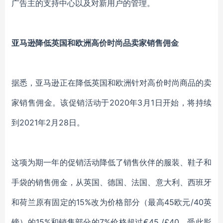
广告主的支持中心以及对新用户的管理。
亚马逊降低英国和欧洲高价时尚品卖家销售佣金
据悉，亚马逊正在降低英国和欧洲针对高价时尚商品的卖
家销售佣金。该促销活动于2020年3月1日开始，将持续
到2021年2月28日。
这项为期一年的促销活动降低了销售伙伴的服装、鞋子和
手袋的销售佣金，从英国、德国、法国、意大利、西班牙
和荷兰原有固定的15%改为价格部分（最高45欧元/40英
镑）的15%和销售部分的7%价格超过€45 /£40。受此影