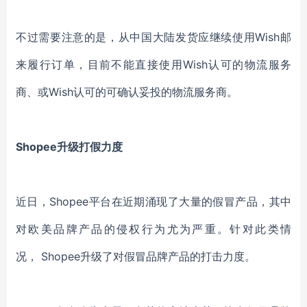
不过需要注意的是，从中国大陆发货应继续使用Wish邮
来履行订单，目前不能直接使用Wish认可的物流服务
商、或Wish认可的可确认妥投的物流服务商。
Shopee升级打假力度
近日，Shopee平台在近期涌现了大量的假冒产品，其中
对欧美品牌产品的侵权行为尤为严重。针对此类情
况， Shopee升级了对假冒品牌产品的打击力度。