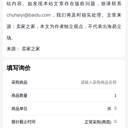
站内容。如发现本站文章存在版权问题，烦请联系
chuhaiyi@baidu.com，我们将及时核实处理。文章来
源：卖家之家，本文为作者独立观点，不代表出海易立
场。
来源：
卖家之家
填写询价