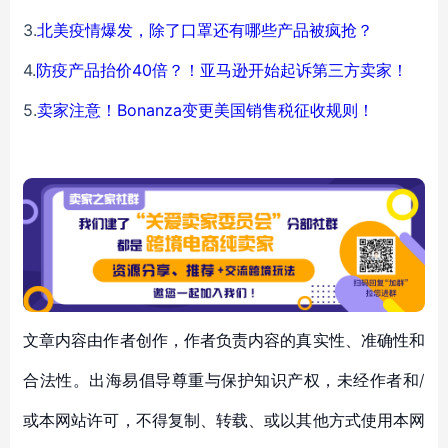
3.
北美疫情爆发，除了口罩还有哪些产品被疯抢？
4.
防疫产品抬价40倍？！亚马逊开始起诉第三方卖家！
5.
卖家注意！Bonanza变更美国销售税征收规则！
文章内容由作者创作，作者负责内容的真实性、准确性和
合法性。出海易倡导尊重与保护知识产权，未经作者和/
或本网站许可，不得复制、转载、或以其他方式使用本网