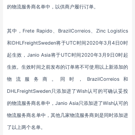
的物流服务商名单中，以供商户履行订单。
其中，Frete Rapido、BrazilCorreios、Zinc Logistics
和DHLFreightSweden将于UTC时间2020年3月4日0时
起生效，Janio Asia将于UTC时间2020年3月9日0时起
生效。生效时间之前发布的订单将不可使用以上新添加的
物流服务商。同时，BrazilCorreios和
DHLFreightSweden只添加进了Wish认可的可确认妥投
的物流服务商名单中，Janio Asia只添加进了Wish认可的
物流服务商名单中，其他几家物流服务商则是同时添加进
了以上两个名单。