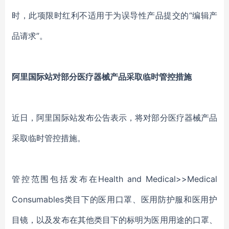
时，此项限时红利不适用于为误导性产品提交的“编辑产
品请求”。
阿里国际站对部分医疗器械产品采取临时管控措施
近日，阿里国际站发布公告表示，将对部分医疗器械产品
采取临时管控措施。
管控范围包括发布在Health and Medical>>Medical
Consumables类目下的医用口罩、医用防护服和医用护
目镜，以及发布在其他类目下的标明为医用用途的口罩、