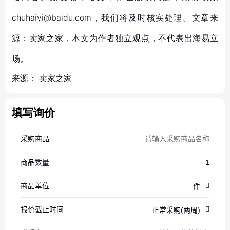
chuhaiyi@baidu.com，我们将及时核实处理。文章来
源：卖家之家，本文为作者独立观点，不代表出海易立
场。
来源：
卖家之家
填写询价