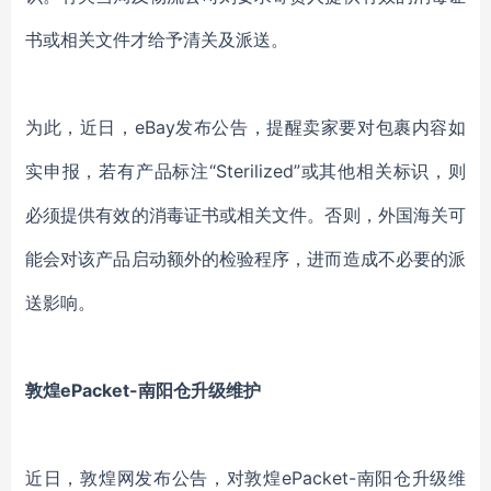
书或相关文件才给予清关及派送。
为此，近日，eBay发布公告，提醒卖家要对包裹内容如
实申报，若有产品标注“Sterilized”或其他相关标识，则
必须提供有效的消毒证书或相关文件。否则，外国海关可
能会对该产品启动额外的检验程序，进而造成不必要的派
送影响。
敦煌ePacket-南阳仓升级维护
近日，敦煌网发布公告，对敦煌ePacket-南阳仓升级维