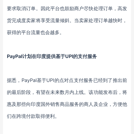
要求取消订单。因此平台也鼓励商户尽快处理订单，高发
货完成度卖家将享受流量倾斜。当卖家处理订单越快时，
获得的平台流量也会越多。
PayPal计划在印度提供基于UPI的支付服务
据悉，PayPal基于UPI的点对点支付服务已经到了推出前
的最后阶段，有望在未来数月内上线。该功能发布后，将
惠及那些向印度国外销售商品服务的商人及企业，方便他
们在跨境付款取得便利。