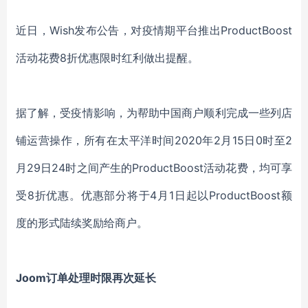
近日，Wish发布公告，对疫情期平台推出ProductBoost
活动花费8折优惠限时红利做出提醒。
据了解，受疫情影响，为帮助中国商户顺利完成一些列店
铺运营操作，所有在太平洋时间2020年2月15日0时至2
月29日24时之间产生的ProductBoost活动花费，均可享
受8折优惠。优惠部分将于4月1日起以ProductBoost额
度的形式陆续奖励给商户。
Joom订单处理时限再次延长