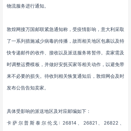
物流服务进行通知。
敦煌网接万国邮联紧急通知称，受疫情影响，意大利采取
了一系列措施减少病毒的传播，故而相关地区包裹以及特
快专递邮件的收件、接收以及派送服务将暂停。卖家需及
时调整运费模板，并做好安抚买家等相关动作，以避免带
来不必要的损失。待收到相关恢复通知后，敦煌网会及时
发布公告告知卖家。
具体受影响的派送地区及对应邮编如下：
卡萨尔普斯泰尔伦戈: 26814、26821、26822、