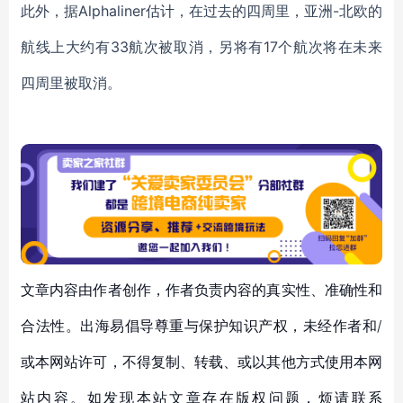
此外，据Alphaliner估计，在过去的四周里，亚洲-北欧的
航线上大约有33航次被取消，另将有17个航次将在未来
四周里被取消。
文章内容由作者创作，作者负责内容的真实性、准确性和
合法性。出海易倡导尊重与保护知识产权，未经作者和/
或本网站许可，不得复制、转载、或以其他方式使用本网
站内容。如发现本站文章存在版权问题，烦请联系