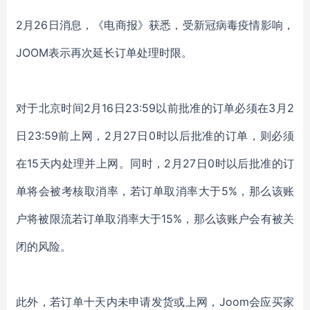
2月26日消息，《电商报》获悉，受新冠病毒疫情影响，
JOOM表示再次延长订单处理时限。
对于北京时间2月16日23:59以前批准的订单必须在3月2
日23:59前上网，2月27日0时以后批准的订单，则必须
在15天内处理并上网。同时，2月27日0时以后批准的订
单将会被考核取消率，若订单取消率大于5%，那么该账
户将被限流若订单取消率大于15%，那么该账户会有被关
闭的风险。
此外，若订单十天内未申请发货或上网，Joom会应买家