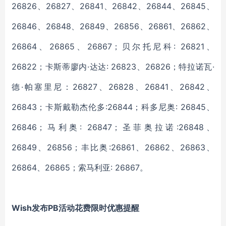
26826、26827、26841、26842、26844、26845、
26846、26848、26849、26856、26861、26862、
26864、26865、26867；贝尔托尼科: 26821、
26822；卡斯蒂廖内·达达: 26823、26826；特拉诺瓦·
德·帕塞里尼：26827、26828、26841、26842、
26843；卡斯戴勒杰伦多:26844；科多尼奥: 26845、
26846；马利奥: 26847；圣菲奥拉诺:26848、
26849、26856；丰比奥:26861、26862、26863、
26864、26865；索马利亚: 26867。
Wish发布PB活动花费限时优惠提醒