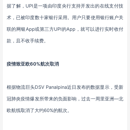
据了解，UPI是一项由印度央行支持开发出的在线支付技
术，已被印度数十家银行采用。用户只要使用银行账户关
联的网银App或第三方UPI的App，就可以进行实时收付
款，且不收手续费。
疫情致亚欧60%航次取消
根据物流巨头DSV Panalpina近日发布的数据显示，受新
冠肺炎疫情爆发所带来的负面影响，过去一周里亚洲—北
欧航线取消了大约60%的航次。