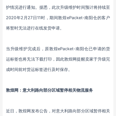
护情况进行通知。据悉，此次升级维护时间预计将持续至
2020年2月27日11时，期间敦煌ePacket-南阳仓的客户
将暂时无法进行在线发货申请。
当升级维护完成后，原敦煌ePacket-南阳仓已申请的货
运标签也将无法下载打印，因此敦煌网提醒卖家于升级完
成时间前对货运标签进行及时保存。
敦煌网：意大利路向部分区域暂停相关物流服务
近日，敦煌网发布公告，对意大利路向部分区域暂停相关