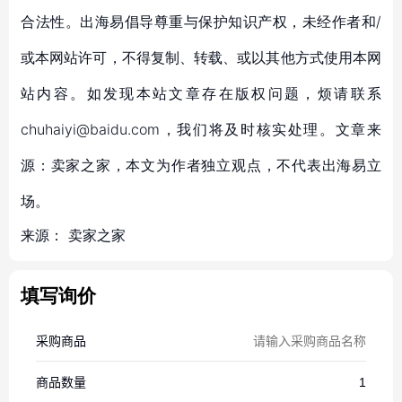
合法性。出海易倡导尊重与保护知识产权，未经作者和/
或本网站许可，不得复制、转载、或以其他方式使用本网
站内容。如发现本站文章存在版权问题，烦请联系
chuhaiyi@baidu.com，我们将及时核实处理。文章来
源：卖家之家，本文为作者独立观点，不代表出海易立
场。
来源：
卖家之家
填写询价