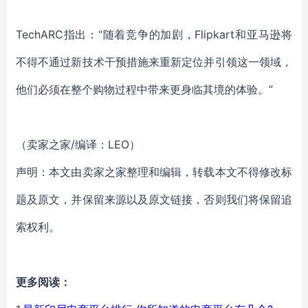
TechARC指出：“随着竞争的加剧，Flipkart和亚马逊将
不得不通过新技术干预措施来重新定位并引领这一领域，
他们必须在整个购物过程中带来更身临其境的体验。”
（卖家之家/编译：LEO）
声明：本文由卖家之家整理和编辑，转载本文不得修改标
题及原文，并保留来源以及原文链接，否则我们将保留追
索权利。
更多阅读：