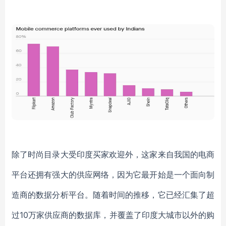
除了时尚目录大受印度买家欢迎外，这家来自我国的电商
平台还拥有强大的供应网络，因为它最开始是一个面向制
造商的数据分析平台。随着时间的推移，它已经汇集了超
过10万家供应商的数据库，并覆盖了印度大城市以外的购