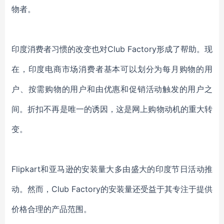
物者。
印度消费者习惯的改变也对Club Factory形成了帮助。现
在，印度电商市场消费者基本可以划分为每月购物的用
户、按需购物的用户和由优惠和促销活动触发的用户之
间。折扣不再是唯一的诱因，这是网上购物动机的重大转
变。
Flipkart和亚马逊的安装量大多由盛大的印度节日活动推
动。然而，Club Factory的安装量还受益于其专注于提供
价格合理的产品范围。