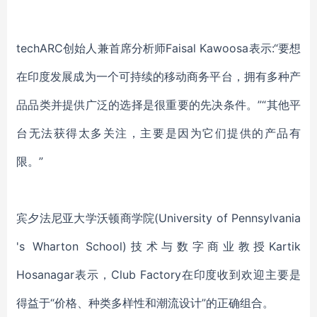
techARC创始人兼首席分析师Faisal Kawoosa表示:“要想
在印度发展成为一个可持续的移动商务平台，拥有多种产
品品类并提供广泛的选择是很重要的先决条件。”“其他平
台无法获得太多关注，主要是因为它们提供的产品有
限。”
宾夕法尼亚大学沃顿商学院(University of Pennsylvania
's Wharton School)技术与数字商业教授Kartik
Hosanagar表示，Club Factory在印度收到欢迎主要是
得益于“价格、种类多样性和潮流设计”的正确组合。