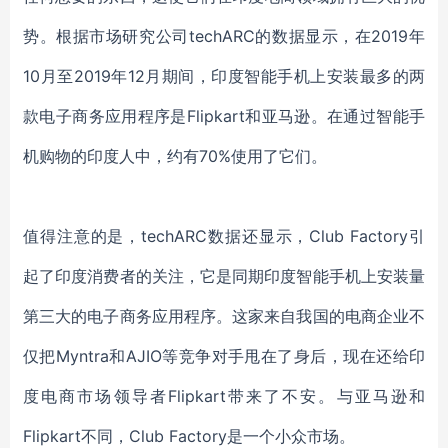
势。根据市场研究公司techARC的数据显示，在2019年
10月至2019年12月期间，印度智能手机上安装最多的两
款电子商务应用程序是Flipkart和亚马逊。在通过智能手
机购物的印度人中，约有70%使用了它们。
值得注意的是，techARC数据还显示，Club Factory引
起了印度消费者的关注，它是同期印度智能手机上安装量
第三大的电子商务应用程序。这家来自我国的电商企业不
仅把Myntra和AJIO等竞争对手甩在了身后，现在还给印
度电商市场领导者Flipkart带来了不安。与亚马逊和
Flipkart不同，Club Factory是一个小众市场。