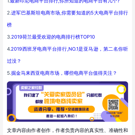
1.
最新印尼电商平台排行,你所知道的电商平台有几个?
2.
进军巴基斯坦电商市场,你需要知道的5大电商平台排行
榜
3.
2019荷兰最受欢迎的电商排行榜TOP10
4.
2019西班牙电商平台排行,NO.1是亚马逊，第二名你听
过没？
5.
掘金马来西亚电商市场，哪些电商平台值得关注？
文章内容由作者创作，作者负责内容的真实性、准确性和