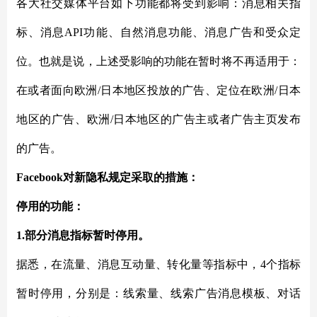
各大社交媒体平台如下功能都将受到影响：消息相关指
标、消息
API功能、自然消息功能、消息广告和受众定
位。也就是说，上述受影响的功能在暂时将不再适用于：
在或者面向欧洲/日本地区投放的广告、定位在欧洲/日本
地区的广告、欧洲/日本地区的广告主或者广告主页发布
的广告。
Facebook对新隐私规定采取的措施：
停用的功能：
1.部分消息指标暂时停用。
据悉，在流量、消息互动量、转化量等指标中，
4个指标
暂时停用，分别是：线索量、线索广告消息模板、对话