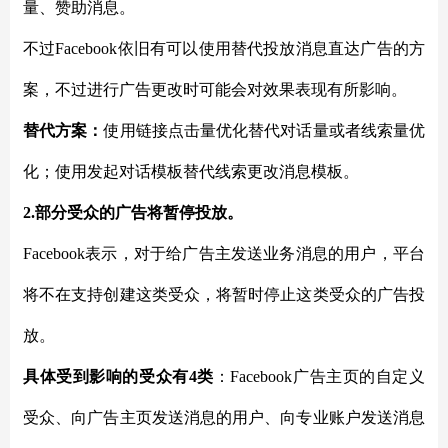
量、赞助消息。
不过
Facebook依旧有可以使用替代投放消息直达广告的方
案，不过进行广告更改时可能会对效果表现有所影响。
替代方案：
使用链接点击量优化替代对话量或者线索量优
化；使用发起对话模板替代线索更改消息模板。
2.部分受众的广告将暂停投放。
Facebook表示，对于给广告主发送业务消息的用户，平台
将不在支持创建这类受众，将暂时停止这类受众的广告投
放。
具体受到影响的受众有
4类
：
Facebook广告主页的自定义
受众、向广告主页发送消息的用户、向专业账户发送消息