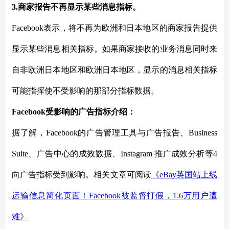
3.商家报告不再显示某些消息指标。
Facebook表示，将不再为欧洲和日本地区的商家报告提供
显示某些消息相关指标。如果商家接收的业务消息同时来
自非欧洲日本地区和欧洲日本地区，显示的消息相关指标
可能指挥使不受影响的那部分指标数据。
Facebook受影响的广告指标介绍：
据了解，
Facebook的广告管理工具与广告报告、Business
Suite、广告中心的成效数据、Instagram 推广成效分析等4
向广告指标受到影响。相关文章可阅读
《
eBay英国站上线
运输信息简化页面！Facebook被监督打假，1.6万用户遭
难》