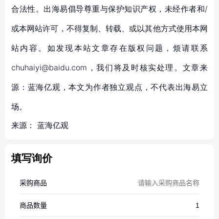
合法性。出海易倡导尊重与保护知识产权，未经作者和/
或本网站许可，不得复制、转载、或以其他方式使用本网
站内容。如发现本站文章存在版权问题，烦请联系
chuhaiyi@baidu.com，我们将及时核实处理。文章来
源：蓝海亿观，本文为作者独立观点，不代表出海易立
场。
来源：
蓝海亿观
填写询价