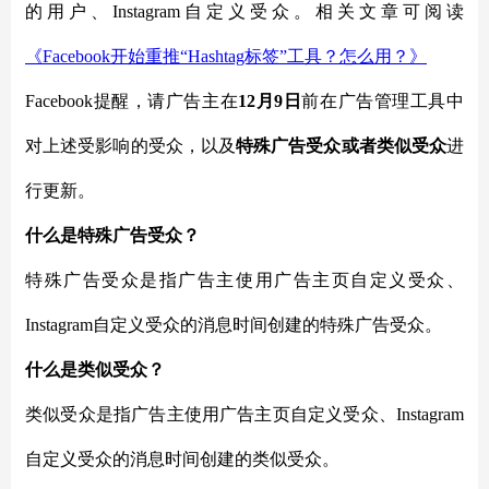
的用户、Instagram自定义受众。相关文章可阅读
《
Facebook开始重推“Hashtag标签”工具？怎么用？》
Facebook提醒，请广告主在
12月9日
前在广告管理工具中
对上述受影响的受众，以及
特殊广告受众或者类似受众
进
行更新。
什么是特殊广告受众？
特殊广告受众是指广告主使用广告主页自定义受众、
Instagram自定义受众的消息时间创建的特殊广告受众。
什么是类似受众？
类似受众是指广告主使用广告主页自定义受众、
Instagram
自定义受众的消息时间创建的类似受众。