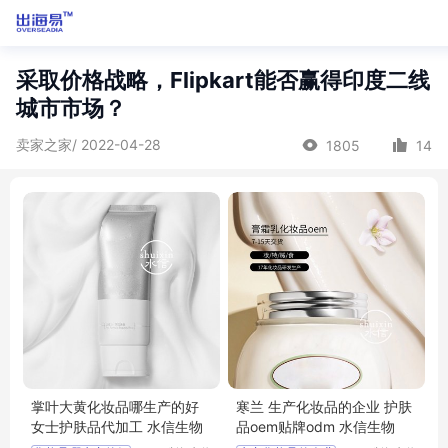
采取价格战略，Flipkart能否赢得印度二线
城市市场？
卖家之家/ 2022-04-28
1805
14
掌叶大黄化妆品哪生产的好
寒兰 生产化妆品的企业 护肤
女士护肤品代加工 水信生物
品oem贴牌odm 水信生物