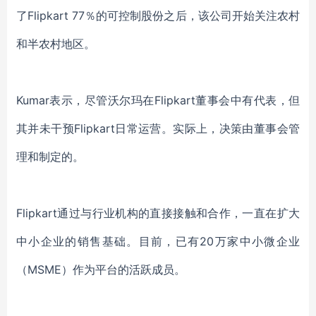
了Flipkart 77％的可控制股份之后，该公司开始关注农村
和半农村地区。
Kumar表示，尽管沃尔玛在Flipkart董事会中有代表，但
其并未干预Flipkart日常运营。实际上，决策由董事会管
理和制定的。
Flipkart通过与行业机构的直接接触和合作，一直在扩大
中小企业的销售基础。目前，已有20万家中小微企业
（MSME）作为平台的活跃成员。