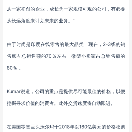
从一家初创的企业，成长为一家规模可观的公司，有必要
从长远角度来计划未来的业务。”
由于时尚是印度在线零售的最大品类，现在，2-3线的销
售额占总销售额的70％左右，微型小卖家占总销售额的
80％ 。
Kumar说道，公司的重点是提供尽可能最佳的价格，以便
挖掘寻求价值的消费者。此外交货速度将自动跟进。
在美国零售巨头沃尔玛于2018年以160亿美元的价格收购