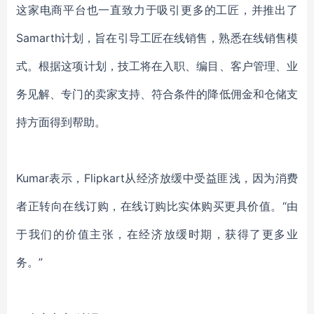
这家电商平台也一直致力于吸引更多的工匠，并推出了
Samarth计划，旨在引导工匠在线销售，熟悉在线销售模
式。根据这项计划，技工将在入职、编目、客户管理、业
务见解、专门的卖家支持、符合条件的降低佣金和仓储支
持方面得到帮助。
Kumar表示，Flipkart从经济放缓中受益匪浅，因为消费
者正转向在线订购，在线订购比实体购买更具价值。“由
于我们的价值主张，在经济放缓时期，获得了更多业
务。”