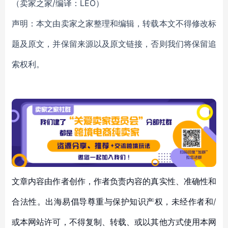
（卖家之家/编译：LEO）
声明：本文由卖家之家整理和编辑，转载本文不得修改标
题及原文，并保留来源以及原文链接，否则我们将保留追
索权利。
文章内容由作者创作，作者负责内容的真实性、准确性和
合法性。出海易倡导尊重与保护知识产权，未经作者和/
或本网站许可，不得复制、转载、或以其他方式使用本网