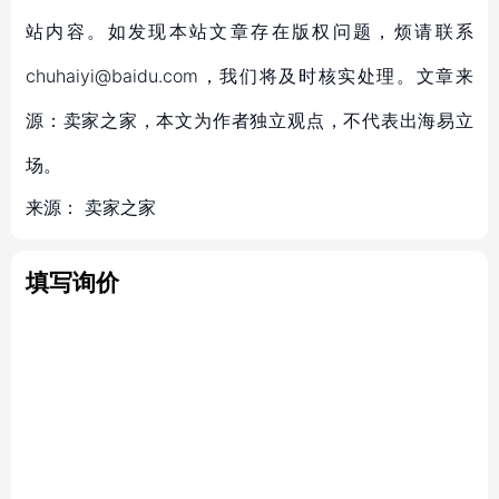
站内容。如发现本站文章存在版权问题，烦请联系
chuhaiyi@baidu.com，我们将及时核实处理。文章来
源：卖家之家，本文为作者独立观点，不代表出海易立
场。
来源：
卖家之家
填写询价