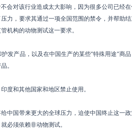
计不会对该行业造成太大影响，因为很多公司已经在
了压力，要求其通过一项全国范围的禁令，并帮助结
监管机构的动物测试这一要求。
护发产品，以及在中国生产的某些“特殊用途”商品
产品。
、印度和其他国家和地区禁止使用。
将给中国带来更大的全球压力，迫使中国终止这一政
，就必须依赖非动物测试。