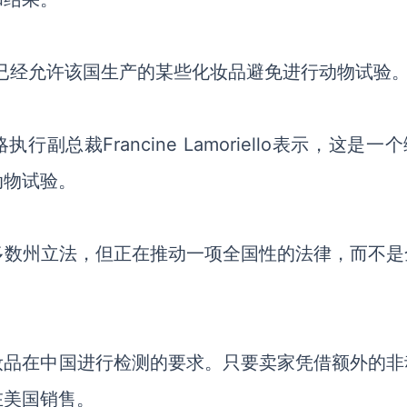
年来，中国已经允许该国生产的某些化妆品避免进行动物试验。
l全球战略执行副总裁Francine Lamoriello表示，这是一
动物试验。
uncil支持大多数州立法，但正在推动一项全国性的法律，而不
妆品在中国进行检测的要求。只要卖家凭借额外的非
在美国销售。