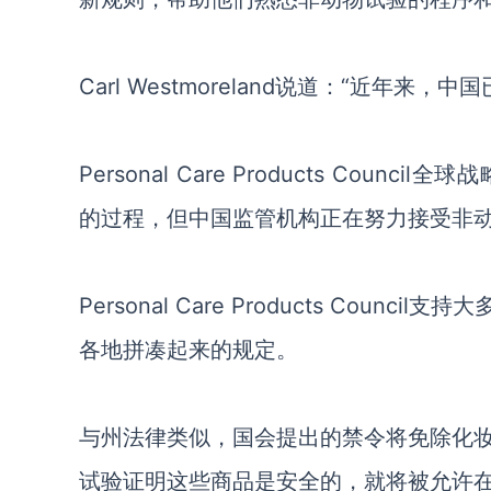
Carl Westmoreland说道：“近
Personal Care Products Counci
的过程，但中国监管机构正在努力接受非
Personal Care Products Co
各地拼凑起来的规定。
与州法律类似，国会提出的禁令将免除化
试验证明这些商品是安全的，就将被允许