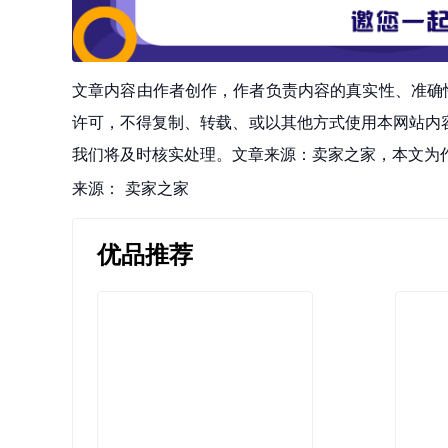
文章内容由作者创作，作者负责内容的真实性、准确
许可，不得复制、转载、或以其他方式使用本网站内容。如发
我们将及时核实处理。文章来源：卖家之家，本文为
来源：
卖家之家
优品推荐