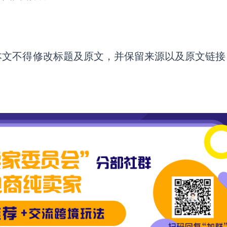
本文不得修改标题及原文，并保留来源以及原文链接