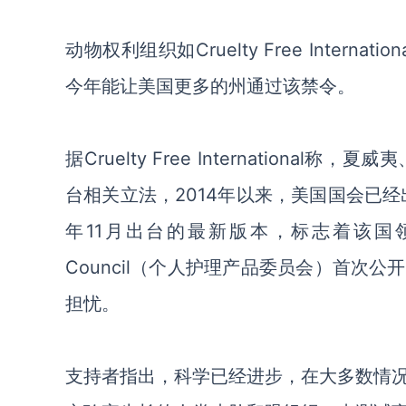
动物权利组织如Cruelty Free International 
今年能让美国更多的州通过该禁令。
据Cruelty Free Internatio
台相关立法，2014年以来，美国国会已经
年11月出台的最新版本，标志着该国领先的化妆
Council（个人护理产品委员会）首次
担忧。
支持者指出，科学已经进步，在大多数情