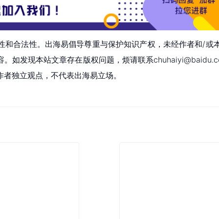
性和合法性。出海易倡导尊重与保护知识产权，未经作者和/或
现本站文章存在版权问题，烦请联系chuhaiyi@baidu.c
作者独立观点，不代表出海易立场。