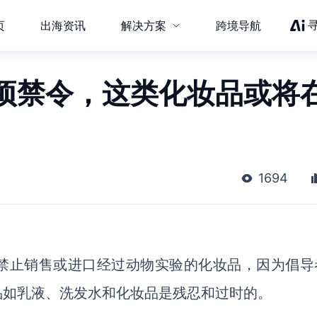
页
出海资讯
解决方案
跨境导航
项禁令，这类化妆品或将
1694
禁止销售或进口经过动物实验的化妆品，因为倡导
品如乳液、洗发水和化妆品是残忍和过时的。