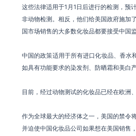
这些法律适用于1月1日后进行的检测，预
非动物检测。相反，他们给美国政府施加
国市场销售的大多数化妆品都要接受中国
中国的政策适用于所有进口化妆品、香水和
如具有功能要求的染发剂、防晒霜和美白
目前，经过动物测试的化妆品已经在欧洲
作为全球最大的经济体之一，美国的禁令
并迫使中国化妆品公司如果想在美国销售