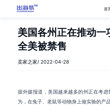
首
美国各州正在推动一
全美被禁售
卖家之家/ 2022-04-28
据外媒报道，美国越来越多的州正在考虑
为，在兔子、老鼠等动物身上做实验的产