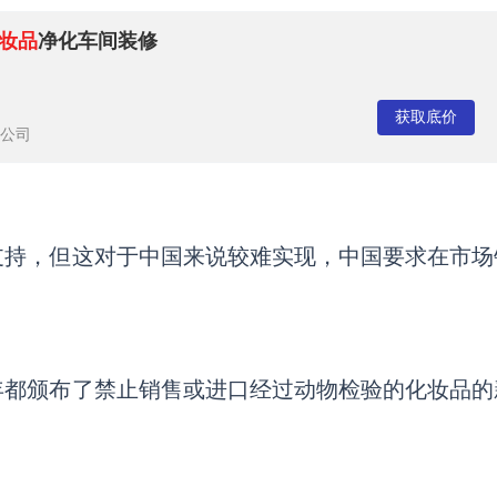
妆品
净化车间装修
获取底价
公司
支持，但这对于中国来说较难实现，中国要求在市场
年都颁布了禁止销售或进口经过动物检验的化妆品的