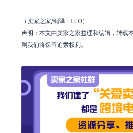
（卖家之家/编译：LEO）
声明：本文由卖家之家整理和编辑，转载
则我们将保留追索权利。