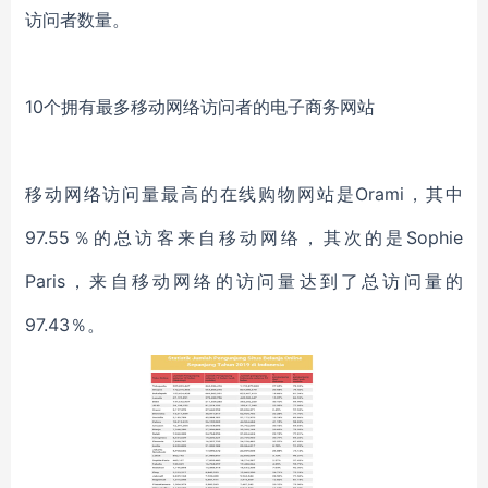
访问者数量。
10个拥有最多移动网络访问者的电子商务网站
移动网络访问量最高的在线购物网站是Orami，其中
97.55％的总访客来自移动网络，其次的是Sophie
Paris，来自移动网络的访问量达到了总访问量的
97.43％。