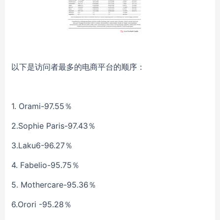
以下是访问者最多的电商平台的顺序：
1. Orami-97.55％
2.Sophie Paris-97.43％
3.Laku6-96.27％
4. Fabelio-95.75％
5. Mothercare-95.36％
6.Orori -95.28％