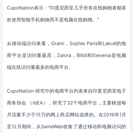
CupoNation表示：“印度尼西亚几乎所有在线购物者都喜
欢使用智能手机购物而不是电脑在线购物。”
从移动端访问来看，Orami，Sophie Paris和Laku6的电
商平台是访问量最高，Zalora，Blibli和Elevenia是电脑
端在线访问量最多的电商平台。
CupoNation 研究中的电商平台列表来自印度尼西亚电子
商务协会 （IdEA），研究了32个电商平台，主要根据每
月流量不少于15万的网上商店网站选择的。在2019年1月
至12月期间，从SameWeb收集了通过移动和电脑访问的