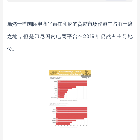
虽然一些国际电商平台在印尼的贸易市场份额中占有一席
之地，但是印尼国内电商平台在2019年仍然占主导地
位。