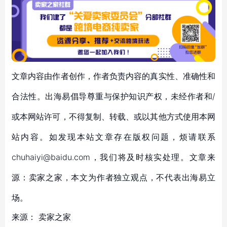
文章内容由作者创作，作者负责内容的真实性、准确性和
合法性。出海易倡导尊重与保护知识产权，未经作者和/
或本网站许可，不得复制、转载、或以其他方式使用本网
站内容。如发现本站文章存在版权问题，烦请联系
chuhaiyi@baidu.com，我们将及时核实处理。文章来
源：卖家之家，本文为作者独立观点，不代表出海易立
场。
来源：
卖家之家