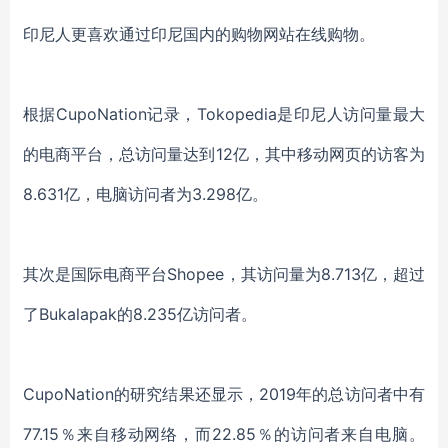
印尼人更喜欢通过印尼国内的购物网站在线购物。
根据CupoNation记录，Tokopedia是印尼人访问量最大
的电商平台，总访问量达到12亿，其中移动网页的访客为
8.631亿，电脑访问者为3.298亿。
其次是国际电商平台Shopee，其访问量为8.713亿，超过
了Bukalapak的8.235亿访问者。
CupoNation的研究结果还显示，2019年的总访问者中有
77.15％来自移动网络，而22.85％的访问者来自电脑。