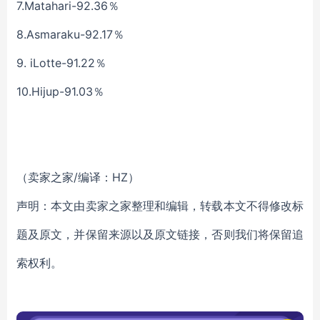
7.Matahari-92.36％
8.Asmaraku-92.17％
9. iLotte-91.22％
10.Hijup-91.03％
（卖家之家/编译：HZ）
声明：本文由卖家之家整理和编辑，转载本文不得修改标
题及原文，并保留来源以及原文链接，否则我们将保留追
索权利。