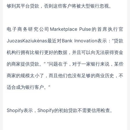
够到其平台贷款，否则这些客户将被大型银行忽视。
电子商务研究公司Marketplace Pulse的首席执行官
JuozasKaziukėnas最近对Bank Innovation表示：“贷款
机构行拥有比银行更好的数据，并且可以向无法获得资金
的商家提供贷款。” “问题在于，对于一家银行来说，某些
商家的规模太小了，而且他们也没有足够的商业历史，不
适合成为银行客户。”
Shopify表示，Shopify的初始贷款不需要信用检查。