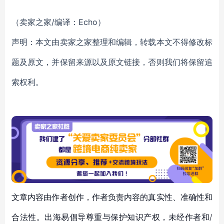
（卖家之家/编译：Echo）
声明：本文由卖家之家整理和编辑，转载本文不得修改标
题及原文，并保留来源以及原文链接，否则我们将保留追
索权利。
文章内容由作者创作，作者负责内容的真实性、准确性和
合法性。出海易倡导尊重与保护知识产权，未经作者和/