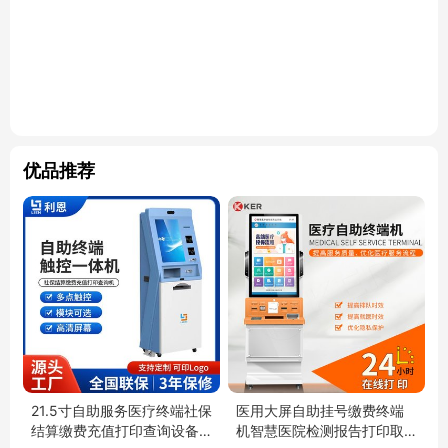
优品推荐
21.5寸自助服务医疗终端社保
医用大屏自助挂号缴费终端
结算缴费充值打印查询设备
机智慧医院检测报告打印取