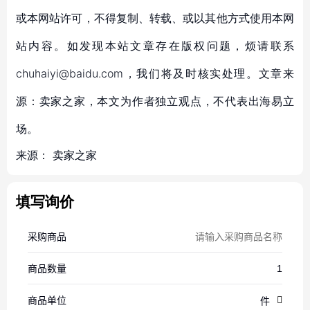
或本网站许可，不得复制、转载、或以其他方式使用本网
站内容。如发现本站文章存在版权问题，烦请联系
chuhaiyi@baidu.com，我们将及时核实处理。文章来
源：卖家之家，本文为作者独立观点，不代表出海易立
场。
来源：
卖家之家
填写询价