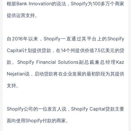
根据Bank Innovation的说法，Shopify为100多万个商家
提供运营支持。
自2016年以来，Shopify一直通过其平台上的Shopify
Capital计划提供贷款，在14个州提供价值7.5亿美元的贷
款。Shopify Financial Solutions副总裁兼总经理Kaz
Nejatian说，启动贷款将在企业发展的最初阶段为其提供
支持。
Shopify公司的一位发言人说，Shopify Capital贷款主要
面向使用Shopify付款的商家。