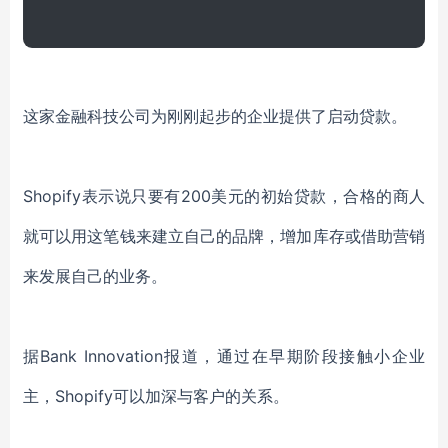
这家金融科技公司为刚刚起步的企业提供了启动贷款。
Shopify表示说只要有200美元的初始贷款，合格的商人
就可以用这笔钱来建立自己的品牌，增加库存或借助营销
来发展自己的业务。
据Bank Innovation报道，通过在早期阶段接触小企业
主，Shopify可以加深与客户的关系。