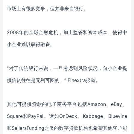
市场上有很多竞争，但并非来自银行。
2008年的全球金融危机，加上监管和资本成本，使得中
小企业难以获得融资。
“对于传统银行来说，一旦考虑到风险状况，向小企业提
供信贷往往是无利可图的，” Finextra报道。
其他可提供贷款的电子商务平台包括Amazon、eBay、
Square和PayPal。诸如OnDeck、Kabbage、Bluevine
和SellersFunding之类的数字贷款机构也希望其他客户能