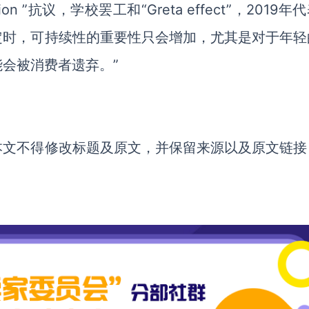
lion ”抗议，学校罢工和“Greta effect”，2019年
定时，可持续性的重要性只会增加，尤其是对于年轻
会被消费者遗弃。”
本文不得修改标题及原文，并保留来源以及原文链接