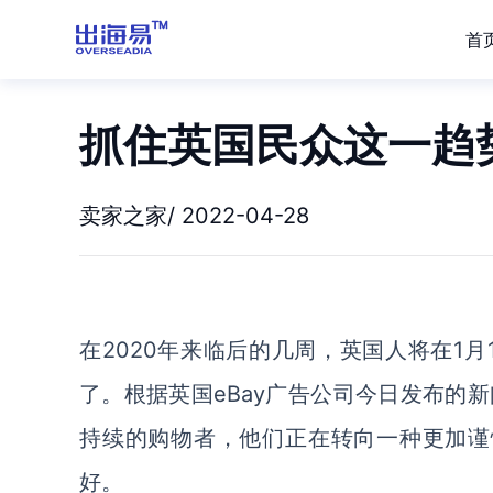
首
抓住英国民众这一趋
卖家之家/ 2022-04-28
在2020年来临后的几周，英国人将在1月19日
了。根据英国eBay广告公司今日发布的
持续的购物者，他们正在转向一种更加谨
好。