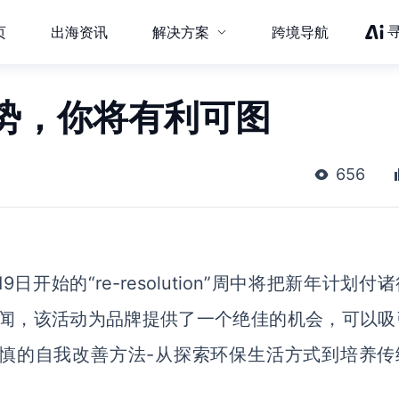
页
出海资讯
解决方案
跨境导航
势，你将有利可图
656
开始的“re-resolution”周中将把新年计划付
新闻，该活动为品牌提供了一个绝佳的机会，可以吸
慎的自我改善方法-从探索环保生活方式到培养传