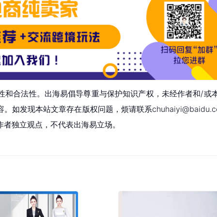
性和合法性。出海易倡导尊重与保护知识产权，未经作者和/或
现本站文章存在版权问题，烦请联系chuhaiyi@baidu.c
作者独立观点，不代表出海易立场。