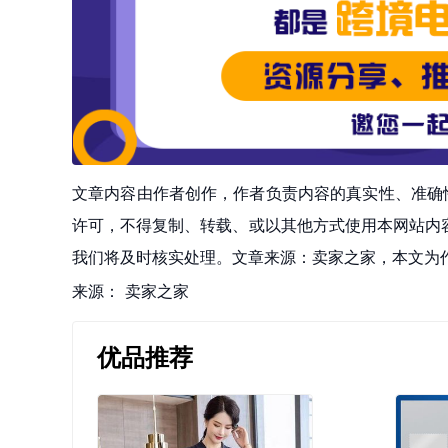
文章内容由作者创作，作者负责内容的真实性、准确
许可，不得复制、转载、或以其他方式使用本网站内容。如发
我们将及时核实处理。文章来源：卖家之家，本文为
来源：
卖家之家
优品推荐