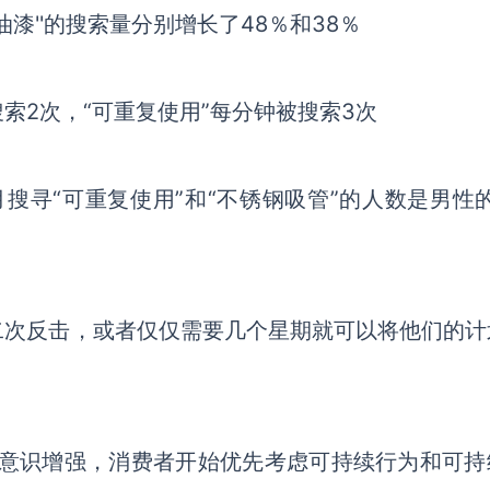
``油漆''的搜索量分别增长了48％和38％
钟被搜索2次，“可重复使用”每分钟被搜索3次
寻“可重复使用”和“不锈钢吸管”的人数是男性的2
二次反击，或者仅仅需要几个星期就可以将他们的计
的意识增强，消费者开始优先考虑可持续行为和可持