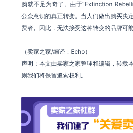
购就不足为奇了。由于“Extinction Rebel
公众意识的真正转变。当人们做出购买决
费者。因此，无法接受这种转变的品牌可能
（卖家之家/编译：Echo）
声明：本文由卖家之家整理和编辑，转载
则我们将保留追索权利。