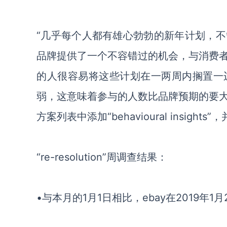
“几乎每个人都有雄心勃勃的新年计划，
品牌提供了一个不容错过的机会，与消费
的人很容易将这些计划在一两周内搁置一
弱，这意味着参与的人数比品牌预期的要
方案列表中添加“behavioural insi
“re-resolution”周调查结果：
•与本月的1月1日相比，ebay在2019年1