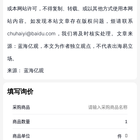
或本网站许可，不得复制、转载、或以其他方式使用本网
站内容。如发现本站文章存在版权问题，烦请联系
chuhaiyi@baidu.com，我们将及时核实处理。文章来
源：蓝海亿观，本文为作者独立观点，不代表出海易立
场。
来源：
蓝海亿观
填写询价