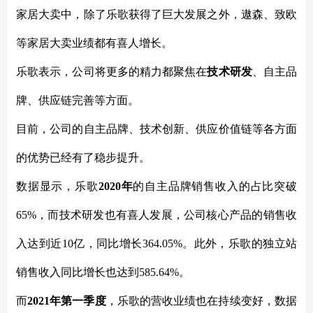
家居大卖中，除了乐歌获得了巨大发展之外，遨森、致欧
等家居大卖业绩都有喜人增长。
乐歌表示，公司将更多的精力都聚焦在
技术研发
、自主品
牌、供应链完善等方面。
目前，公司的自主品牌、技术创新、供应价值链等各方面
的优势已经有了稳步提升。
数据显示，乐歌
2020年
的自主品牌销售收入的占比突破
65%，而技术研发也有喜人发展，公司核心产品的销售收
入达到近10亿，同比增长364.05%。此外，乐歌的独立站
销售收入同比增长也达到585.64%。
而
2021年第一季度
，乐歌的营收业绩也在持续变好，数据