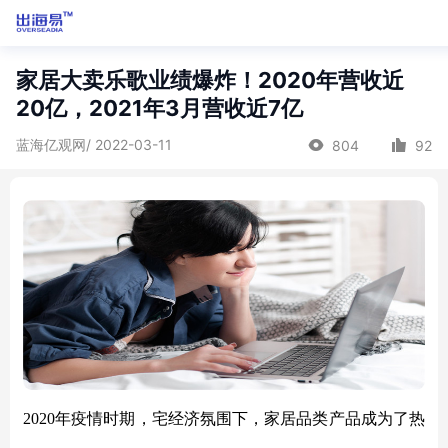
家居大卖乐歌业绩爆炸！2020年营收近
20亿，2021年3月营收近7亿
蓝海亿观网/ 2022-03-11
804
92
2020年疫情时期，宅经济氛围下，家居品类产品成为了热