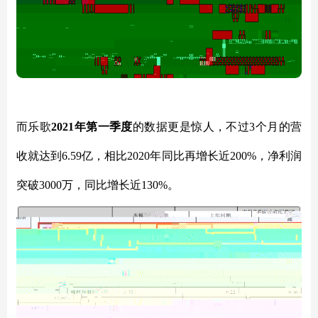
而乐歌
2021年第一季度
的数据更是惊人，不过
3个月的营
收就达到6.59亿，相比2020年同比再增长近200%，净利润
突破3000万，同比增长近130%。