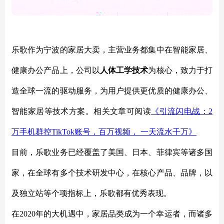
乐歌作为宁波的家居大卖，主营业务都集中在智能家居、
健康办公产品上，公司以
人体工学技术
为核心，致力于打
造全球一流的驱动服务，为用户提供更优质的健康办公、
智能家居等技术方案。相关文章可阅读
《引流闪电战：
2
万手机群控TikTok账号，百万视频， 一天流水千万》
目前，乐歌业务已经覆盖了美国、日本、菲律宾等诸多国
家，在全球有多个技术研发中心，在核心产品、品牌，以
及独立站等个项指标上，乐歌都有优秀表现。
在
2020年的大机遇中，家居品类成为一个幸运者，而诸多