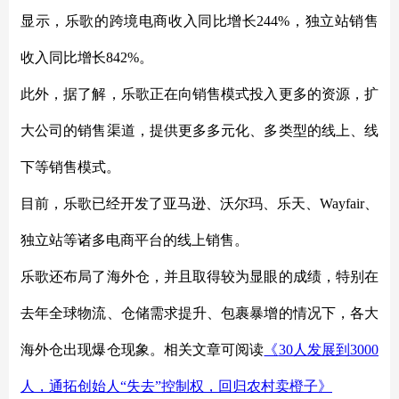
显示，乐歌的跨境电商收入同比增长
244%，独立站销售
收入同比增长842%。
此外，据了解，乐歌正在向销售模式投入更多的资源，扩
大公司的销售渠道，提供更多多元化、多类型的线上、线
下等销售模式。
目前，乐歌已经开发了亚马逊、沃尔玛、乐天、
Wayfair、
独立站等诸多电商平台的线上销售。
乐歌还布局了海外仓，并且取得较为显眼的成绩，特别在
去年全球物流、仓储需求提升、包裹暴增的情况下，各大
海外仓出现爆仓现象。相关文章可阅读
《
30人发展到3000
人，通拓创始人“失去”控制权，回归农村卖橙子》