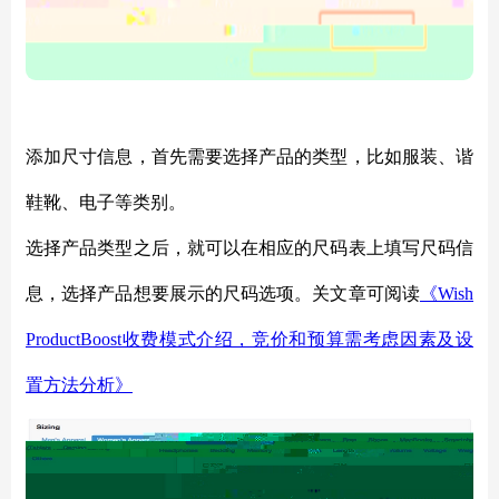
添加尺寸信息，首先需要选择产品的类型，比如服装、谐
鞋靴、电子等类别。
选择产品类型之后，就可以在相应的尺码表上填写尺码信
息，选择产品想要展示的尺码选项。关文章可阅读
《
Wish
ProductBoost收费模式介绍，竞价和预算需考虑因素及设
置方法分析》