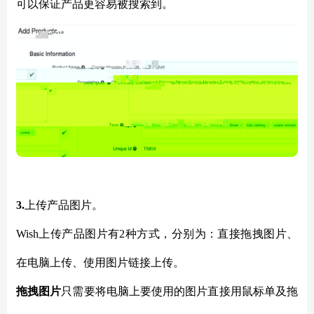
可以保证产品更容易被搜索到。
3.
上传产品图片。
Wish上传产品图片有2种方式，分别为：直接拖拽图片、
在电脑上传、使用图片链接上传。
拖拽图片
只需要将电脑上要使用的图片直接用鼠标单及拖