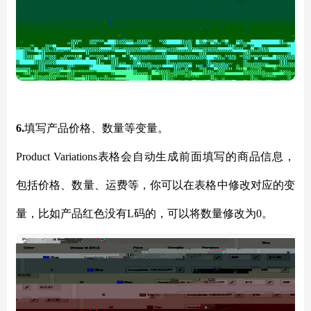
6.
填写产品价格、数量等变量。
Product Variations表格会自动生成前面填写的商品信息，
包括价格、数量、运费等，你可以在表格中修改对应的变
量，比如产品红色没有L码的，可以将数量修改为0。