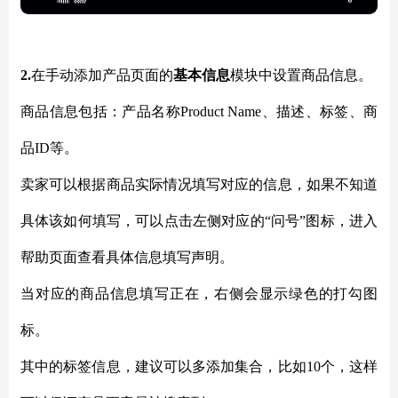
2.
在手动添加产品页面的
基本信息
模块中设置商品信息。
商品信息包括：产品名称
Product Name、描述、标签、商
品ID等。
卖家可以根据商品实际情况填写对应的信息，如果不知道
具体该如何填写，可以点击左侧对应的
“问号”图标，进入
帮助页面查看具体信息填写声明。
当对应的商品信息填写正在，右侧会显示绿色的打勾图
标。
其中的标签信息，建议可以多添加集合，比如
10个，这样