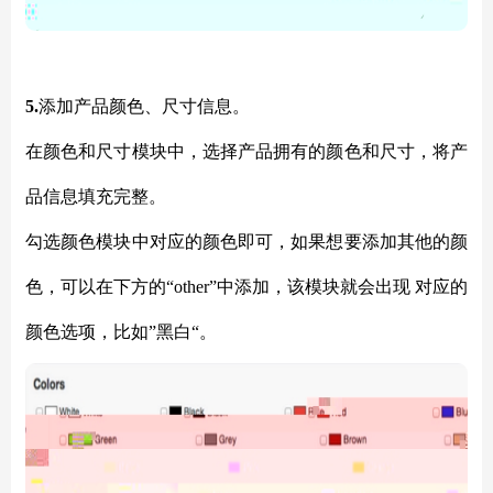
5.
添加产品颜色、尺寸信息。
在颜色和尺寸模块中，选择产品拥有的颜色和尺寸，将产
品信息填充完整。
勾选颜色模块中对应的颜色即可，如果想要添加其他的颜
色，可以在下方的
“other”中添加，该模块就会出现 对应的
颜色选项，比如”黑白“。