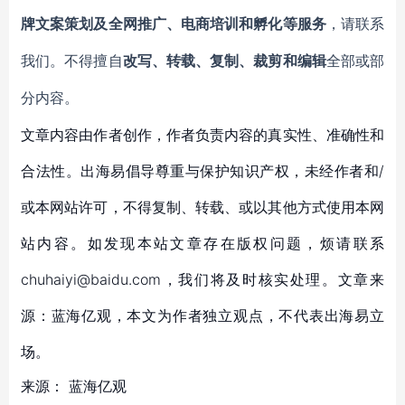
牌文案策划及全网推广、电商培训和孵化等服务
，请联系
我们。不得擅自
改写、转载、复制、裁剪和编辑
全部或部
分内容。
文章内容由作者创作，作者负责内容的真实性、准确性和
合法性。出海易倡导尊重与保护知识产权，未经作者和/
或本网站许可，不得复制、转载、或以其他方式使用本网
站内容。如发现本站文章存在版权问题，烦请联系
chuhaiyi@baidu.com，我们将及时核实处理。文章来
源：蓝海亿观，本文为作者独立观点，不代表出海易立
场。
来源：
蓝海亿观