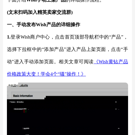
(文末扫码加入精英卖家交流群)
一、手动发布
Wish产品的详细操作
1.
登录
Wish商户中心，点击首页顶部导航栏中的“产品”，
选择下拉框中的“添加产品”进入产品上架页面，点击“手
动”进入手动添加页面。相关文章可阅读
《
Wish黄钻产品
价格政策大变！学会4个“骚”操作！》