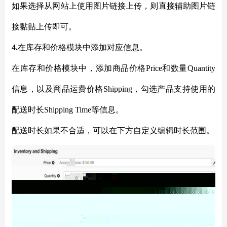
如果选择从网站上使用图片链接上传，则直接辅助图片链
接黏贴上传即可。
4.
在库存和价格模块中添加对应信息。
在库存和价格模块中，添加商品价格
Price和数量Quantity
信息，以及商品运费价格Shipping，勾选产品支持使用的
配送时长Shipping Time等信息。
配送时长如果不合适，可以在下方自定义编辑时长范围。