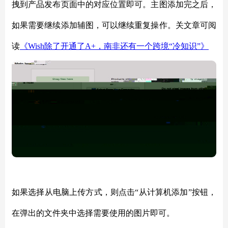
拽到产品发布页面中的对应位置即可。主图添加完之后，
如果需要继续添加辅图，可以继续重复操作。关文章可阅
读
《
Wish除了开通了A+，南非还有一个跨境“冷知识”》
如果选择从电脑上传方式，则点击
“从计算机添加”按钮，
在弹出的文件夹中选择需要使用的图片即可。