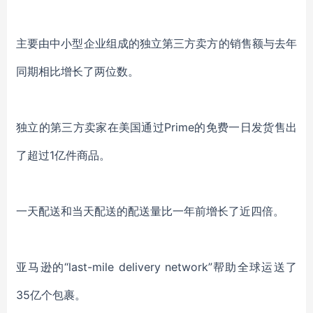
主要由中小型企业组成的独立第三方卖方的销售额与去年
同期相比增长了两位数。
独立的第三方卖家在美国通过Prime的免费一日发货售出
了超过1亿件商品。
一天配送和当天配送的配送量比一年前增长了近四倍。
亚马逊的“last-mile delivery network”帮助全球运送了
35亿个包裹。