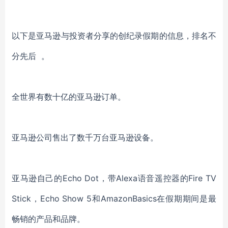
以下是亚马逊与投资者分享的创纪录假期的信息，排名不
分先后 。
全世界有数十亿的亚马逊订单。
亚马逊公司售出了数千万台亚马逊设备。
亚马逊自己的Echo Dot，带Alexa语音遥控器的Fire TV
Stick，Echo Show 5和AmazonBasics在假期期间是最
畅销的产品和品牌。