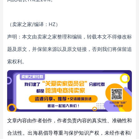
（卖家之家/编译：HZ）
声明：本文由卖家之家整理和编辑，转载本文不得修改标
题及原文，并保留来源以及原文链接，否则我们将保留追
索权利。
文章内容由作者创作，作者负责内容的真实性、准确性和
合法性。出海易倡导尊重与保护知识产权，未经作者和/