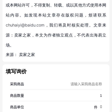
或本网站许可，不得复制、转载、或以其他方式使用本网
站内容。如发现本站文章存在版权问题，烦请联系
chuhaiyi@baidu.com，我们将及时核实处理。文章来
源：卖家之家，本文为作者独立观点，不代表出海易立
场。
来源：
卖家之家
填写询价