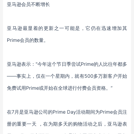
亚马逊会员不断增长
亚马逊最显着的更新之一可能是，它仍在迅速增加其
Prime会员的数量。
亚马逊表示："今年这个节日季尝试Prime的人比往年都多
——事实上，仅在一个星期内，就有500多万新客户开始
免费试用Prime或开始在全球进行付费会员资格。“
在7月是亚马逊公司的Prime Day活动期间为Prime会员注
册的重要一天 ，在为期多天的购物活动之后，亚马逊表