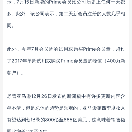
示，7月15日新增的Prime会员比公司历史上任何一天都
多。此外，该公司表示，第二天新会员注册的人数几乎相
同。
此外，今年7月会员周的试用或购买Prime会员量，超过
了2017年单周试用或购买Prime会员量的峰值（400万新
客户）。
尽管亚马逊12月26日发布的新闻稿中有许多更新内容含
糊不清，但是总体的趋势是乐观的，亚马逊第四季度收入
有望达到创纪录的800亿至865亿美元，这意味着销售额
同比增长11%至20%。