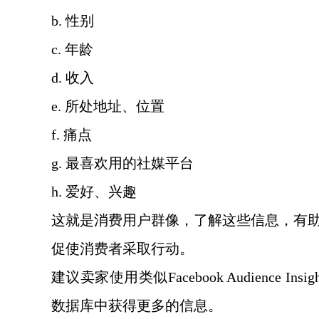
b. 性别
c. 年龄
d. 收入
e. 所处地址、位置
f. 痛点
g. 最喜欢用的社媒平台
h. 爱好、兴趣
这就是消费用户群像，了解这些信息，有
促使消费者采取行动。
建议卖家使用类似
Facebook Audienc
数据库中获得更多的信息。