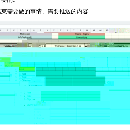
结束需要做的事情、需要推送的内容。