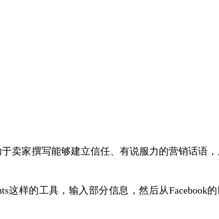
助于卖家撰写能够建立信任、有说服力的营销话语，
e Insights这样的工具，输入部分信息，然后从Facebook