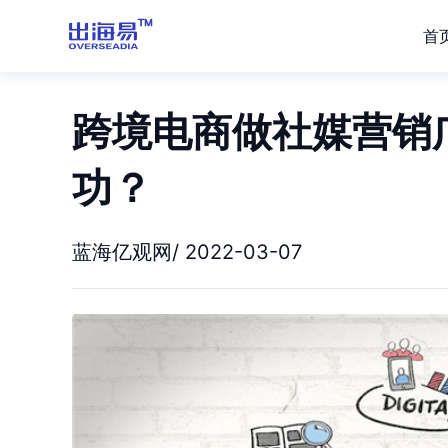
首
跨境电商做社媒营销
功？
蓝海亿观网/ 2022-03-07