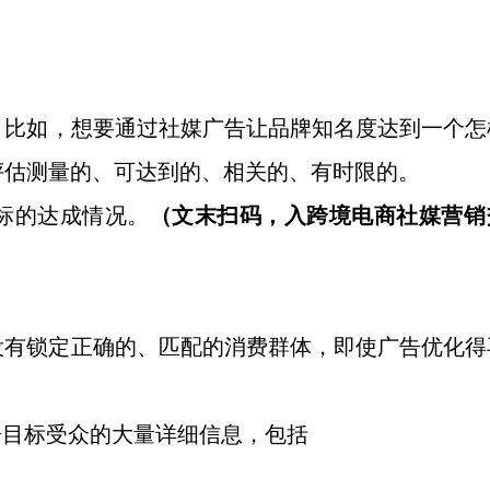
，比如，想要通过社媒广告让品牌知名度达到一个怎
评估测量的、可达到的、相关的、有时限的。
标的达成情况。
（文末扫码，入
跨境电商社媒营销
没有锁定正确的、匹配的消费群体，即使广告优化得
告目标受众的大量详细信息，包括