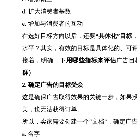
d. 扩大消费者基数
e. 增加与消费者的互动
在选好目标方向以后，还要
“具体化”目标
水平？其实，有效的目标是具体化的、可
接着，明确一下
用哪些指标来评估
广告目
群）
2. 确定广告的目标受众
这是确保广告取得效果的关键一步，如果
美，也无法获得订单。
所以，卖家需要创建一个
“文档”，确定广
a. 名字