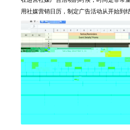
用社媒营销日历，制定广告活动从开始到