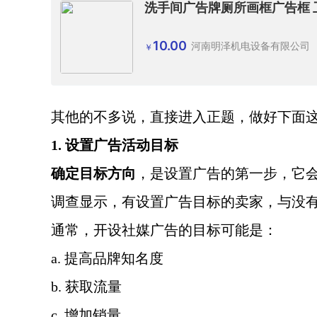
洗手间广告牌厕所画框广告框 
10.00
河南明泽机电设备有限公司
￥
其他的不多说，直接进入正题，做好下面
1. 设置广告活动目标
确定目标方向
，是设置广告的第一步，它
调查显示，有设置广告目标的卖家，与没
通常，开设社媒广告的目标可能是：
a. 提高品牌知名度
b. 获取流量
c. 增加销量