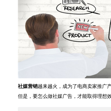
社媒营销
越来越火，成为了电商卖家推广
但是，要怎么做社媒广告，才能取得理想