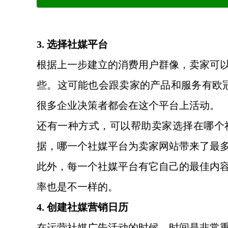
3. 选择社媒平台
根据上一步建立的消费用户群像，卖家可
些。这可能也会跟卖家的产品和服务有欧
很多企业决策者都会在这个平台上活动。
还有一种方式，可以帮助卖家选择在哪个
据，哪一个社媒平台为卖家网站带来了最
此外，每一个社媒平台有它自己的最佳内
率也是不一样的。
4. 创建社媒营销日历
在运营社媒广告活动的时候，时间是非常