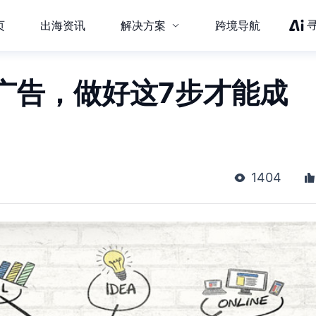
页
出海资讯
解决方案
跨境导航
广告，做好这7步才能成
1404