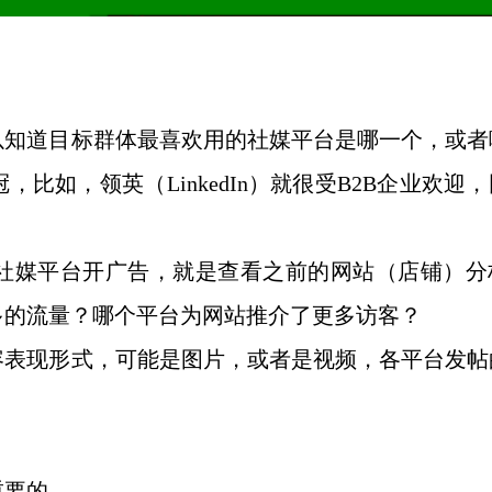
以知道目标群体最喜欢用的社媒平台是哪一个，或者
冠，比如，领英（
LinkedIn）就很受B2B企业欢迎
社媒平台开广告，就是查看之前的网站（店铺）分
多的流量？哪个平台为网站推介了更多访客？
容表现形式，可能是图片，或者是视频，各平台发帖
重要的。