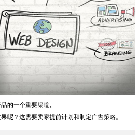
产品的一个重要渠道。
效果呢？这需要卖家提前计划和制定广告策略。