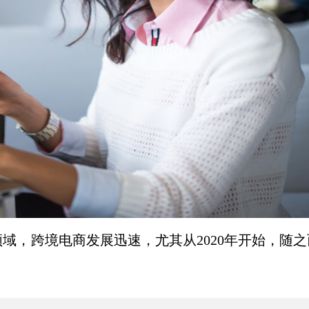
领域，跨境电商发展迅速，尤其从
2020年开始，随