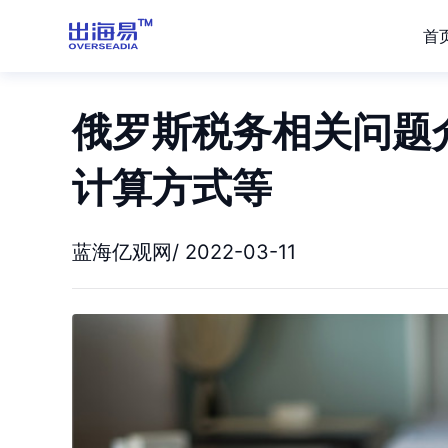
首
俄罗斯税务相关问题
计算方式等
蓝海亿观网/ 2022-03-11