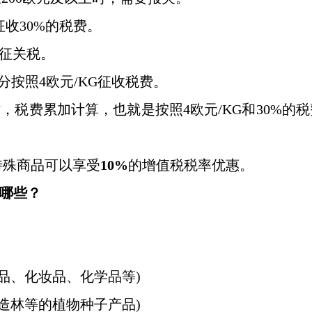
征收30%的税费。
免征关税。
分按照4欧元/KG征收税费。
时，税费累加计算，也就是按照4欧元/KG和30%的
特殊商品可以享受
10%
的增值税税率优惠。
有哪些？
食品、化妆品、化学品等)
和造林等的植物种子产品)