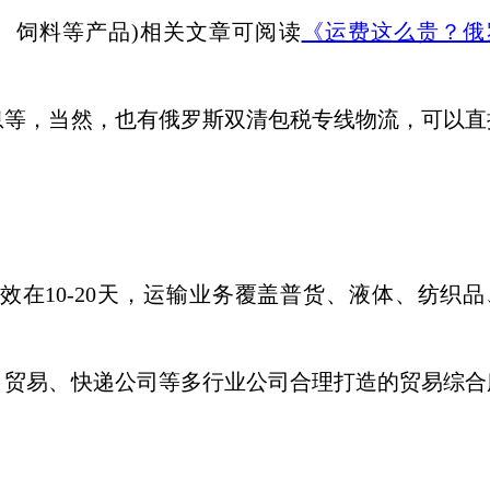
品、饲料等产品)相关文章可阅读
《运费这么贵？俄
息等，当然，也有俄罗斯双清包税专线物流，可以直
效在
10-20天，运输业务覆盖普货、液体、纺织
商、贸易、快递公司等多行业公司合理打造的贸易综合