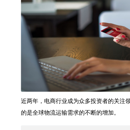
近两年，电商行业成为众多投资者的关注
的是全球物流运输需求的不断的增加。