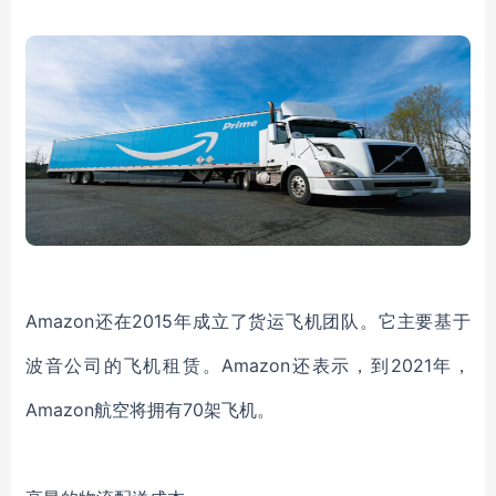
Amazon还在2015年成立了货运飞机团队。它主要基于
波音公司的飞机租赁。Amazon还表示，到2021年，
Amazon航空将拥有70架飞机。