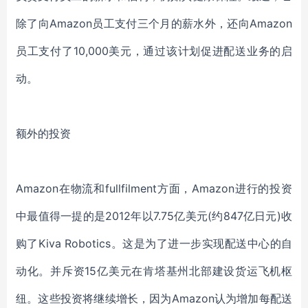
除了向Amazon员工支付三个月的薪水外，还向Amazon
员工支付了10,000美元，通过该计划促进配送业务的启
动。
额外的投资
Amazon在物流和fullfilment方面，Amazon进行的投资
中最值得一提的是2012年以7.75亿美元(约847亿日元)收
购了Kiva Robotics。这是为了进一步实现配送中心的自
动化。并斥资15亿美元在肯塔基州北部建设货运飞机枢
纽。这些投资将继续增长，因为Amazon认为增加每配送