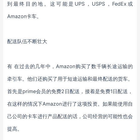
到最终目的地。这可能是UPS，USPS，FedEx或
Amazon卡车。
配送队伍不断壮大
有 在过去的几年中，Amazon购买了数千辆长途运输的
牵引车。他们还购买了用于短途运输和最终配送的货车。
首先是prime会员的免费2日配送，接着是免费1日配送，
在这样的情况下Amazon进行了这项投资。如果能使用自
己公司的卡车进行产品配送的话，公司经营的可能性也会
提高。