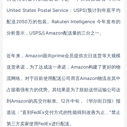
United States Postal Service：USPS)预计到年底平均
配送2050万的包装。Rakuten Intelligence 今年发布的
分析显示，USPS占Amazon配送量的三分之一。
近年来，Amazon面向prime会员提供次日送货等大规模
送货承诺，为了达成这一承诺，Amazon构建了更好的物
流网络。对于目前使用配送公司而言Amazon物流在其中
占据着强有力的优势。其结果是为了鼓励这些运输公司达
到Amazon的高交付标准。12月中旬，《华尔街日报》报
道说：“直到FedEx交付方式的性能得到改善为止，”禁止
第三方卖家使用FedEx进行配送。