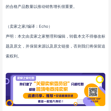
的合格产品数量以推动销售增长很重要。
（卖家之家/编译：Echo）
声明：本文由卖家之家整理和编辑，转载本文不得修改标
题及原文，并保留来源以及原文链接，否则我们将保留追
索权利。