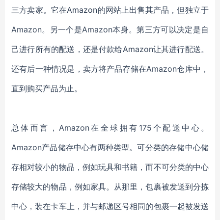
三方卖家。它在Amazon的网站上出售其产品，但独立于
Amazon。另一个是Amazon本身。第三方可以决定是自
己进行所有的配送，还是付款给Amazon让其进行配送。
还有后一种情况是，卖方将产品存储在Amazon仓库中，
直到购买产品为止。
总体而言，Amazon在全球拥有175个配送中心。
Amazon产品储存中心有两种类型。可分类的存储中心储
存相对较小的物品，例如玩具和书籍，而不可分类的中心
存储较大的物品，例如家具。从那里，包裹被发送到分拣
中心，装在卡车上，并与邮递区号相同的包裹一起被发送