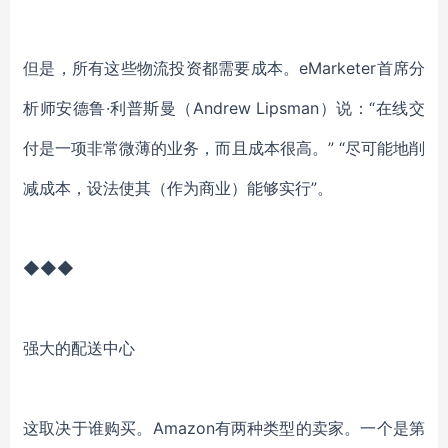
但是，所有这些物流投资都需要成本。eMarketer首席分
析师安德鲁·利普斯曼（Andrew Lipsman）说：“在线交
付是一项非常微薄的业务，而且成本很高。” “尽可能地削
减成本，设法使其（作为商业）能够实行”。
◆◆◆
强大的配送中心
这取决于谁购买。Amazon有两种类型的卖家。一个是第