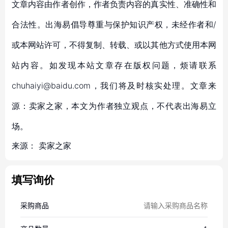
文章内容由作者创作，作者负责内容的真实性、准确性和
合法性。出海易倡导尊重与保护知识产权，未经作者和/
或本网站许可，不得复制、转载、或以其他方式使用本网
站内容。如发现本站文章存在版权问题，烦请联系
chuhaiyi@baidu.com，我们将及时核实处理。文章来
源：卖家之家，本文为作者独立观点，不代表出海易立
场。
来源：
卖家之家
填写询价