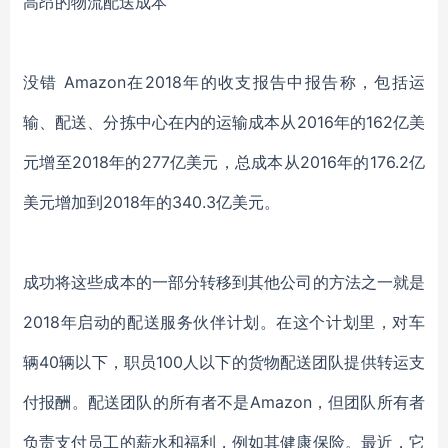
高昂的物流配送成本
没错 Amazon在2018年的收支报告中报告称，包括运
输、配送、分拣中心在内的运输成本从2016年的162亿美
元增至2018年的277亿美元，总成本从2016年的176.2亿
美元增加到2018年的340.3亿美元。
成功将这些成本的一部分转移到其他公司的方法之一就是
2018年启动的配送服务伙伴计划。在这个计划里，对车
辆40辆以下，职员100人以下的货物配送团队提供转运支
付报酬。配送团队的所有者不是Amazon，但团队所有者
负责支付员工的薪水和福利，例如其健康保险。最近，它