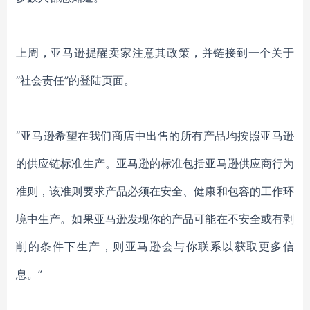
上周，亚马逊提醒卖家注意其政策，并链接到一个关于
“社会责任”的登陆页面。
“亚马逊希望在我们商店中出售的所有产品均按照亚马逊
的供应链标准生产。亚马逊的标准包括亚马逊供应商行为
准则，该准则要求产品必须在安全、健康和包容的工作环
境中生产。如果亚马逊发现你的产品可能在不安全或有剥
削的条件下生产，则亚马逊会与你联系以获取更多信
息。”