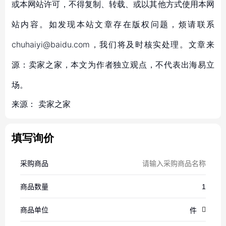
或本网站许可，不得复制、转载、或以其他方式使用本网
站内容。如发现本站文章存在版权问题，烦请联系
chuhaiyi@baidu.com，我们将及时核实处理。文章来
源：卖家之家，本文为作者独立观点，不代表出海易立
场。
来源：
卖家之家
填写询价