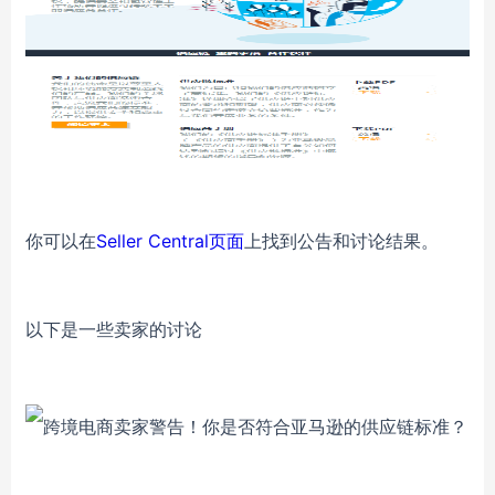
你可以在
Seller Central页面
上找到公告和讨论结果。
以下是一些卖家的讨论