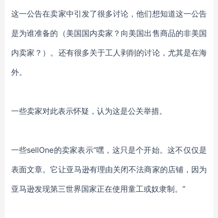
这一公告在卖家中引发了很多讨论，他们想知道这一公告
是为谁准备的（美国国内卖家？向美国出售商品的非美国
内卖家？）。还有很多关于工人剥削的讨论，尤其是在海
外。
一些卖家对此表示怀疑，认为这是公关举措。
一些sellOne的卖家表示“嘿，这只是个开始。这不仅仅是
表面文章。它让亚马逊有理由关闭不法商家的店铺，因为
亚马逊发现第三世界国家正在使用童工或奴隶制。”