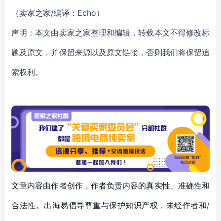
（卖家之家/编译：Echo）
声明：本文由卖家之家整理和编辑，转载本文不得修改标
题及原文，并保留来源以及原文链接，否则我们将保留追
索权利。
文章内容由作者创作，作者负责内容的真实性、准确性和
合法性。出海易倡导尊重与保护知识产权，未经作者和/