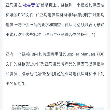
亚马逊在
“社会责任”
登录页上，链接到一个描述其供应链
标准的PDF文件（“亚马逊供应链标准详细说明了对亚马
逊供应链中供应商的要求和期望，供应商必须以合同形式
承诺和遵守这些标准，作为与亚马逊合作的条件。”）
还有一个链接指向其供应商手册(Supplier Manual) PDF
文件的链接(该文件“为亚马逊品牌产品的供应商提供指导
和资源，指导他们如何达到并超过亚马逊供应链标准中列
出的预期”)。