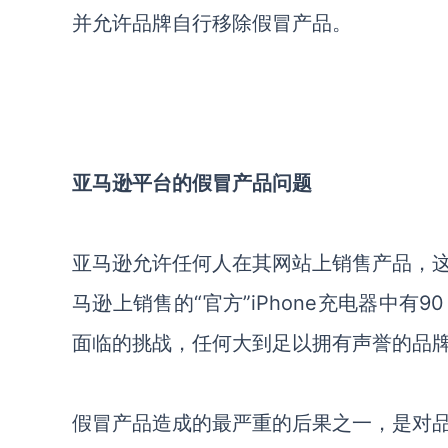
并允许品牌自行移除假冒产品。
亚马逊平台的假冒产品问题
亚马逊允许任何人在其网站上销售产品，
马逊上销售的“官方”iPhone充电器中
面临的挑战，任何大到足以拥有声誉的品
假冒产品造成的最严重的后果之一，是对