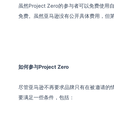
虽然Project Zero的参与者可以免
免费。虽然亚马逊没有公开具体费用，但第三
如何参与Project Zero
尽管亚马逊不再要求品牌只有在被邀请的情况下
要满足一些条件，包括：