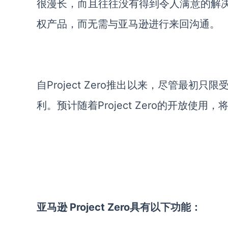
很漫长，而且往往没有得到令人满意的解决方案
权产品，而无需与亚马逊进行来回沟通。
自Project Zero推出以来，尽管最
利。预计随着Project Zero的开放
亚马逊 Project Zero具有以下功能：