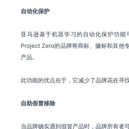
自动化保护
亚马逊基于机器学习的自动化保护功能
Project Zero的品牌将商标、徽标和其他
产品。
此功能的优点在于，它减少了品牌花在寻
自助假冒移除
当品牌确实遇到假冒产品时，品牌所有者