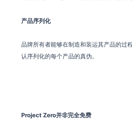
产品序列化
品牌所有者能够在制造和装运其产品的过
认序列化的每个产品的真伪。
Project Zero并非完全免费