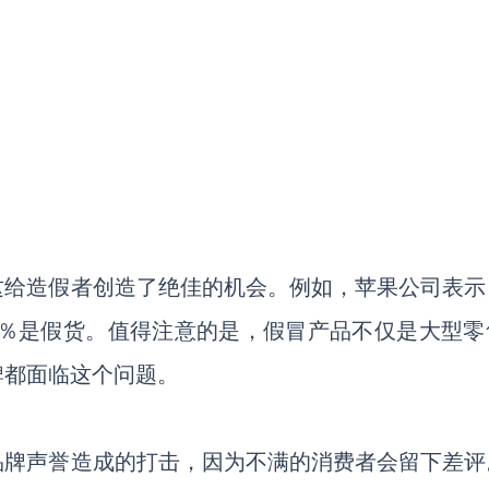
这给造假者创造了绝佳的机会。例如，苹果公司表示
有90％是假货。值得注意的是，假冒产品不仅是大型
牌都面临这个问题。
品牌声誉造成的打击，因为不满的消费者会留下差评