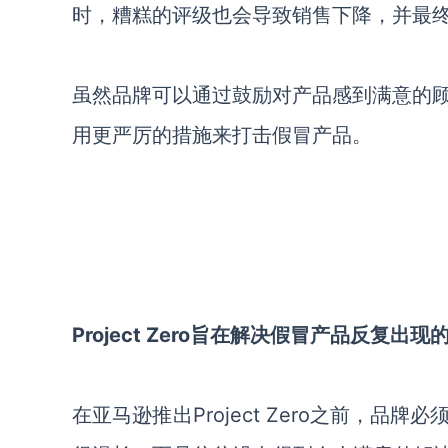
时，糟糕的评级也会导致销售下降，并最
虽然品牌可以通过鼓励对产品感到满意的
用更严厉的措施来打击假冒产品。
Project Zero旨在解决假冒产品反复出现
在亚马逊推出Project Zero之前，