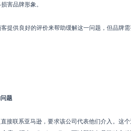
终损害品牌形象。
顾客提供良好的评价来帮助缓解这一问题，但品牌需
的问题
品牌必须直接联系亚马逊，要求该公司代表他们介入。这