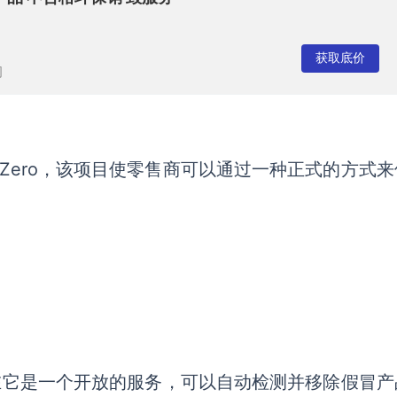
获取底价
司
t Zero，该项目使零售商可以通过一种正式的方式
，而现在它是一个开放的服务，可以自动检测并移除假冒