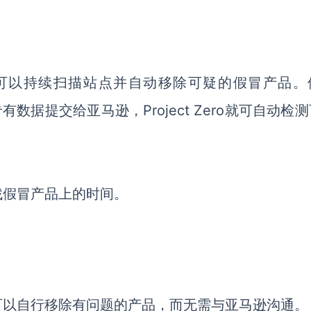
可以持续扫描站点并自动移除可疑的假冒产品。
专有数据提交给亚马逊，Project Zero就可自动检
找假冒产品上的时间。
可以自行移除有问题的产品，而无需与亚马逊沟通。