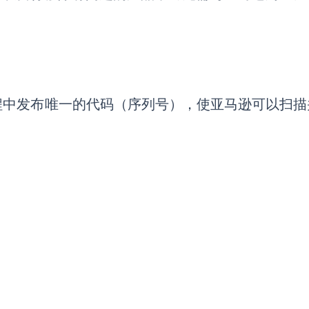
程中发布唯一的代码（序列号），使亚马逊可以扫描