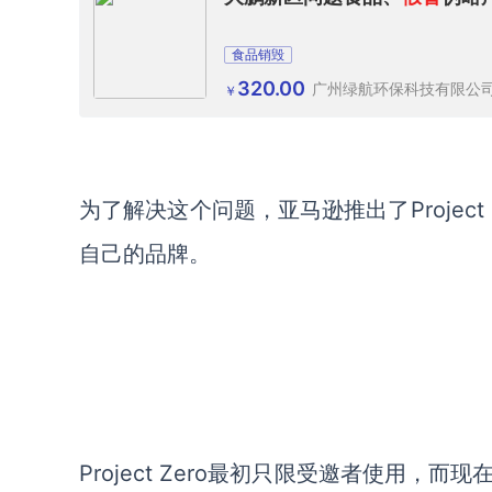
食品销毁
320.00
广州绿航环保科技有限公
￥
为了解决这个问题，亚马逊推出了Projec
自己的品牌。
Project Zero最初只限受邀者使用