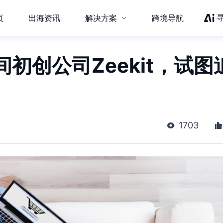
页
出海资讯
解决方案
跨境导航
初创公司Zeekit，试图
1703