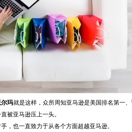
沃尔玛
就是这样，众所周知亚马逊是美国排名第一、
一直被亚马逊压上一头。
对手，也一直致力于从各个方面超越亚马逊。