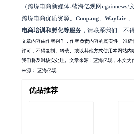
（跨境电商新媒体
-蓝海亿观网egainnews/文a
跨境电商优质资源。
Coupang
、
Wayfair
、
电商培训和孵化等服务
，请联系我们。不
文章内容由作者创作，作者负责内容的真实性、准确
许可，不得复制、转载、或以其他方式使用本网站内容。如发
我们将及时核实处理。文章来源：蓝海亿观，本文为
来源：
蓝海亿观
优品推荐