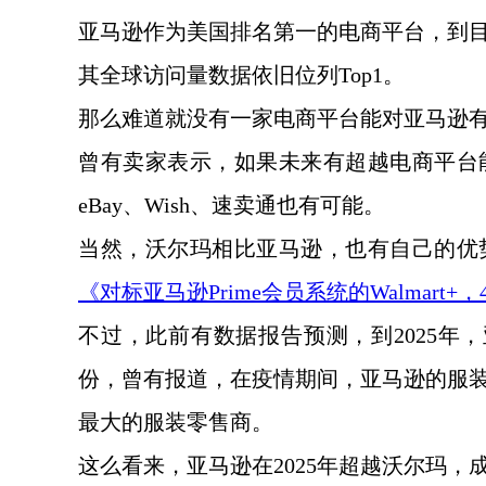
亚马逊作为美国排名第一的电商平台，到
其全球访问量数据依旧位列
Top1。
那么难道就没有一家电商平台能对亚马逊
曾有卖家表示，如果未来有超越电商平台
eBay、Wish、速卖通也有可能。
当然，沃尔玛相比亚马逊，也有自己的优
《对标亚马逊
Prime会员系统的Walmart
不过，此前有数据报告预测，到
2025
份，曾有报道，在疫情期间，亚马逊的服
最大的服装零售商。
这么看来，亚马逊在
2025年超越沃尔玛