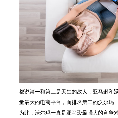
都说第一和第二是天生的敌人，亚马逊和
量最大的电商平台，而排名第二的沃尔玛
为此，沃尔玛一直是亚马逊最强大的竞争