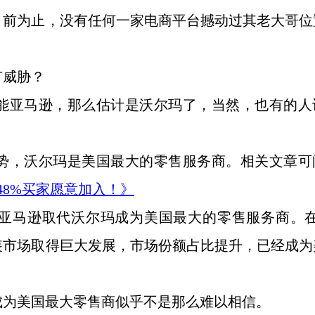
目前为止，没有任何一家电商平台撼动过其老大哥位
有威胁？
能亚马逊，那么估计是沃尔玛了，当然，也有的人
势，沃尔玛是美国最大的零售服务商。相关文章可
+，48%买家愿意加入！》
年，亚马逊取代沃尔玛成为美国最大的零售服务商。在
装市场取得巨大发展，市场份额占比提升，已经成为
，成为美国最大零售商似乎不是那么难以相信。