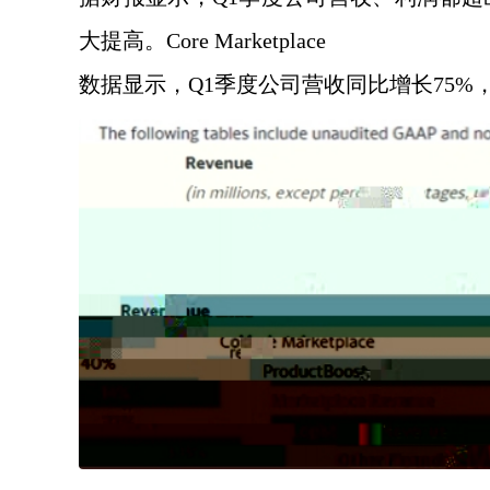
大提高。Core Marketplace
数据显示，
Q1季度公司营收同比增长75%