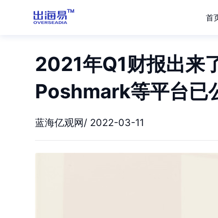
首
2021年Q1财报出来了
Poshmark等平台已
蓝海亿观网/ 2022-03-11