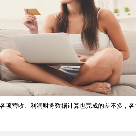
各项营收、利润财务数据计算也完成的差不多，各