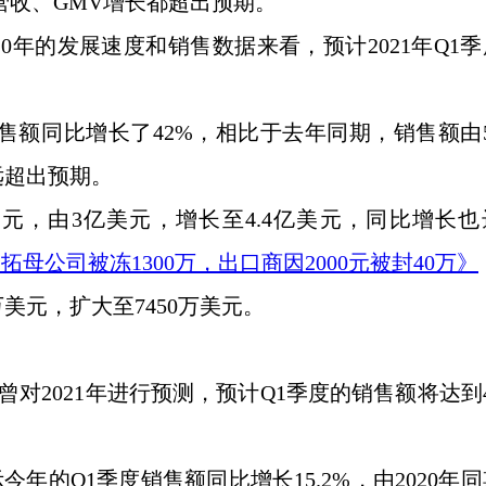
是营收、GMV增长都超出预期。
在2020年的发展速度和销售数据来看，预计2021年Q1
k的销售额同比增长了42%，相比于去年同期，销售额由5
远超出预期。
元，由3亿美元，增长至4.4亿美元，同比增长也
通拓母公司被冻
1300万，出口商因2000元被封40万》
00万美元，扩大至7450万美元。
况，曾对2021年进行预测，预计Q1季度的销售额将达到4
示今年的Q1季度销售额同比增长15.2%，由2020年