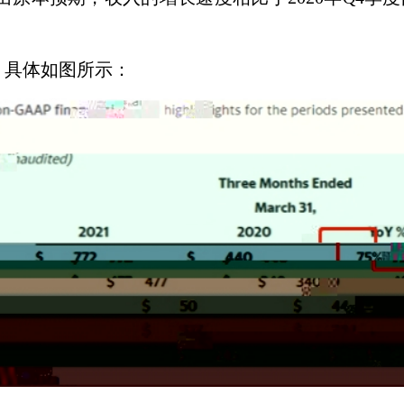
，具体如图所示：