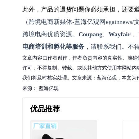
此外，产品的退货问题你必须承担，还要
（跨境电商新媒体
-蓝海亿观网egainnews/文a
跨境电商优质资源。
Coupang
、
Wayfair
、
电商培训和孵化等服务
，请联系我们。不
文章内容由作者创作，作者负责内容的真实性、准确
许可，不得复制、转载、或以其他方式使用本网站内容。如发
我们将及时核实处理。文章来源：蓝海亿观，本文为
来源：
蓝海亿观
优品推荐