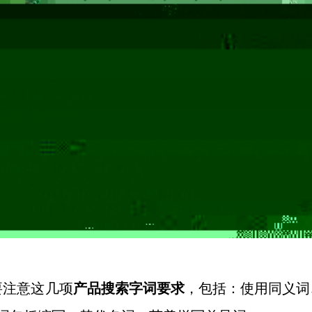
要注意这几项
产品搜索字词要求
，包括：使用同义词