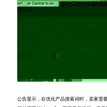
公告显示，在优化产品搜索词时，卖家需