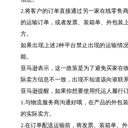
2.将客户的订单直接通过另一家在线零售
的运输订单，或者发票、装箱单、外包装
方。
如果出现上述
2种平台禁止出现的运输情
能。
亚马逊表示，这一政策是为了避免买家在
际卖方信息不一致，出现不知道该向谁联
亚马逊提醒，如果你想要使用托运人履行
1.与物流服务商沟通好哦，在产品的外包
的实际卖方。
2.在订单配送运输前，将发票、装箱单、