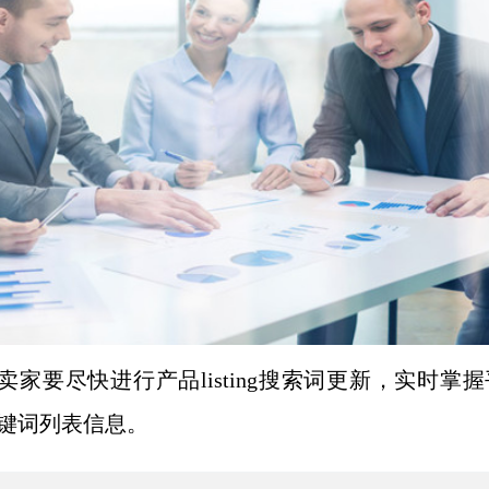
卖家要尽快进行产品
listing搜索词更新，实时掌
关键词列表信息。