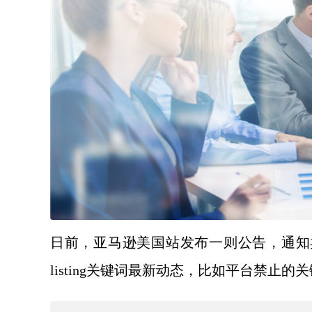
日前，亚马逊美国站发布一则公告，通知
listing关键词最新动态，比如平台禁止的