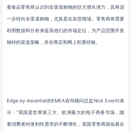
着食品零售商认识到全渠道购物的巨大增长潜力，其将进
一步转向全渠道购物，尤其是在杂货领域。零售商将需要
利用数据和分析来提高他们的市场定位，为产品范围开发
独特的渠道策略，并在商店和网上积累经验。
Edge by Ascential的EMEA咨询顾问总监Nick Everitt表
示：“英国是世界第三大、欧洲最大的电子商务市场，随
着消费者对便利性需求的不断增长，英国零售商面临着在