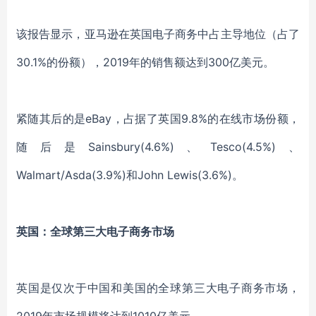
该报告显示，亚马逊在英国电子商务中占主导地位（占了
30.1%的份额），2019年的销售额达到300亿美元。
紧随其后的是eBay，占据了英国9.8%的在线市场份额，
随后是Sainsbury(4.6%)、Tesco(4.5%)、
Walmart/Asda(3.9%)和John Lewis(3.6%)。
英国：全球第三大电子商务市场
英国是仅次于中国和美国的全球第三大电子商务市场，