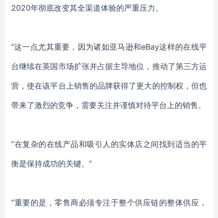
2020年彻底改变其全渠道体验的严重压力。
“这一点尤其重要，因为诸如亚马逊和eBay这样的在线平
台继续在英国市场扩张并占据主导地位，推动了第三方运
营，使在该平台上销售的品牌获得了更大的控制权，但也
带来了激烈的竞争，需要关注并谨慎对待平台上的销售。
“在复杂的在线产品和吸引人的实体店之间找到适当的平
衡是保持成功的关键。”
“重要的是，零售商必须专注于整个供应链的整体供应，