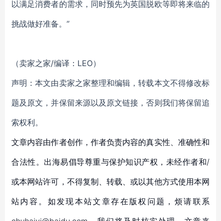
以满足消费者的需求，同时预先为英国脱欧等即将来临的
挑战做好准备。”
（卖家之家/编译：LEO）
声明：本文由卖家之家整理和编辑，转载本文不得修改标
题及原文，并保留来源以及原文链接，否则我们将保留追
索权利。
文章内容由作者创作，作者负责内容的真实性、准确性和
合法性。出海易倡导尊重与保护知识产权，未经作者和/
或本网站许可，不得复制、转载、或以其他方式使用本网
站内容。如发现本站文章存在版权问题，烦请联系