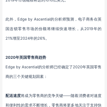
2019年市场规模将达到1010亿美元。
此外，Edge by Ascential的分析师预测，电子商务在英
国连锁零售市场的份额将继续快速增长，从2019年的
21%增至2024年的26%。
2020年英国零售商趋势
Edge by Ascential的分析师已经确定了2020年英国零售
商的三个关键规划因素：
配送速度
将成为零售商的竞争关键——随着消费者对速度
和便利性的需求不断增长，零售商将更多地关注于支持快