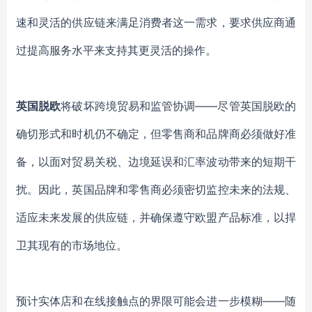
速和灵活的供应链来满足消费者这一需求，要求供应商通
过提高服务水平来支持其更灵活的操作。
英国脱欧
将破坏跨境贸易和监管协调——尽管英国脱欧的
确切形式和时机仍不确定，但零售商和品牌商必须做好准
备，以面对贸易关税、边境延误和汇率波动带来的短期干
扰。因此，英国品牌和零售商必须密切监控未来的法规、
适应未来发展的供应链，并确保遵守欧盟产品标准，以捍
卫其现有的市场地位。
预计实体店和在线接触点的界限可能会进一步模糊——随