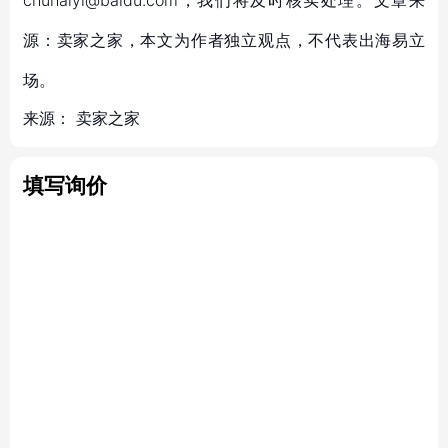
chuhaiyi@baidu.com，我们将及时核实处理。文章来
源：卖家之家，本文为作者独立观点，不代表出海易立
场。
来源：
卖家之家
填写询价