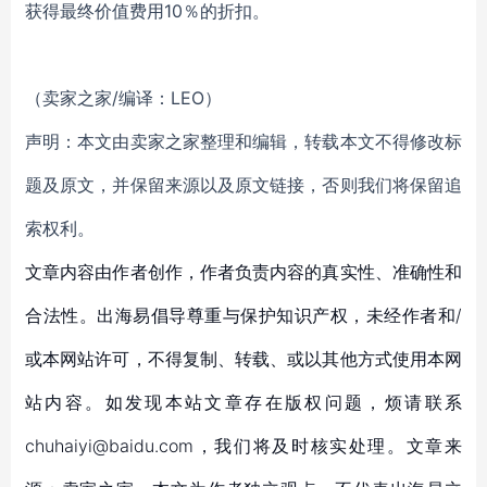
获得最终价值费用10％的折扣。
（卖家之家/编译：LEO）
声明：本文由卖家之家整理和编辑，转载本文不得修改标
题及原文，并保留来源以及原文链接，否则我们将保留追
索权利。
文章内容由作者创作，作者负责内容的真实性、准确性和
合法性。出海易倡导尊重与保护知识产权，未经作者和/
或本网站许可，不得复制、转载、或以其他方式使用本网
站内容。如发现本站文章存在版权问题，烦请联系
chuhaiyi@baidu.com，我们将及时核实处理。文章来