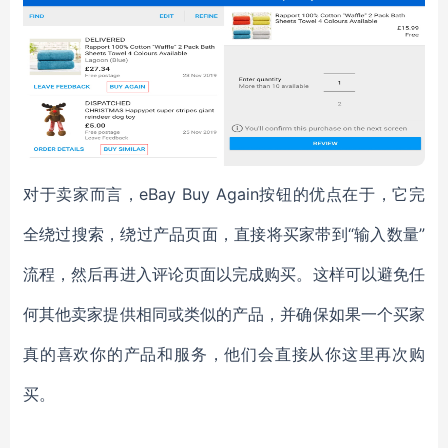
对于卖家而言，eBay Buy Again按钮的优点在于，它完
全绕过搜索，绕过产品页面，直接将买家带到“输入数量”
流程，然后再进入评论页面以完成购买。这样可以避免任
何其他卖家提供相同或类似的产品，并确保如果一个买家
真的喜欢你的产品和服务，他们会直接从你这里再次购
买。