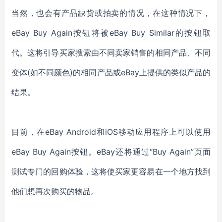
当然，也会有产品缺货或拍卖的情况，在这种情况下，
eBay Buy Again按钮将被eBay Buy Similar的按钮取
代。这将引导买家搜索由不同卖家销售的相同产品、不同
变体(如不同颜色)的相同产品或eBay上提供的类似产品的
结果。
目前，在eBay Android和iOS移动应用程序上可以使用
eBay Buy Again按钮。eBay还将通过“Buy Again”页面
测试专门的回购体验，这将使买家更容易在一个地方找到
他们想再次购买的物品。