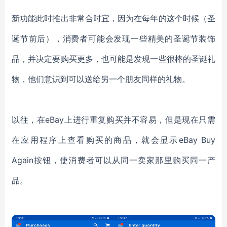
新功能此时推出非常合时宜，因为在每年的这个时候（圣
诞节前后），消费者可能会发现一些精美的圣诞节装饰
品，并决定要购买更多，也可能是发现一些很棒的圣诞礼
物，他们意识到可以送给另一个朋友同样的礼物。
以往，在eBay上进行重复购买并不容易，但是现在只需
在应用程序上查看购买的商品，就会显示eBay Buy
Again按钮，使消费者可以从同一卖家那里购买同一产
品。