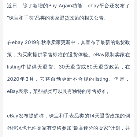
近日，除了新增的Buy Again功能，ebay平台还发布了
“珠宝和手表”品类的卖家退货政策的相关公告。
在ebay 2019年秋季卖家更新中，其宣布了最新的退货政
策，为买家提供零售标准的退货体验。eBay限制卖家在
listing中提供无退货、30天退货或60天退货政策，在
2020年3月，它将自动更新不合规的listing。但是，
eBay表示，某些品类可以具有独特的零售标准。
eBay发布提醒称，珠宝和手表品类的14天退货政策的例
外情况也允许卖家有资格参加“最高评分的卖家”计划，并