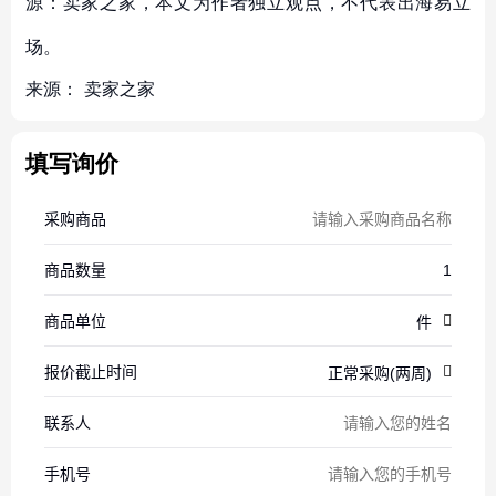
源：卖家之家，本文为作者独立观点，不代表出海易立
场。
来源：
卖家之家
填写询价