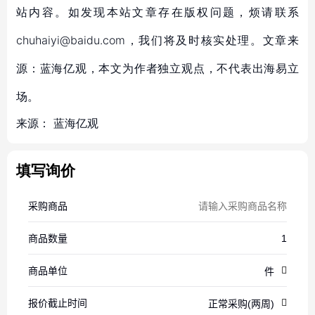
站内容。如发现本站文章存在版权问题，烦请联系
chuhaiyi@baidu.com，我们将及时核实处理。文章来
源：蓝海亿观，本文为作者独立观点，不代表出海易立
场。
来源：
蓝海亿观
填写询价