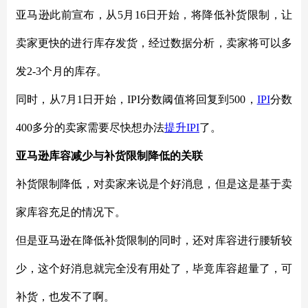
亚马逊此前宣布，从
5月16日开始，将降低补货限制，让
卖家更快的进行库存发货，经过数据分析，卖家将可以多
发2-3个月的库存。
同时，从
7月1日开始，IPI分数阈值将回复到500，
IPI
分数
400多分的卖家需要尽快想办法
提升
IPI
了。
亚马逊库容减少与补货限制降低的关联
补货限制降低，对卖家来说是个好消息，但是这是基于卖
家库容充足的情况下。
但是亚马逊在降低补货限制的同时，还对库容进行腰斩较
少，这个好消息就完全没有用处了，毕竟库容超量了，可
补货，也发不了啊。