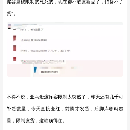
储容量被限制的死死的，现在都不敢发新品了，怕备不了
货
“。
不得不说，亚马逊这库容限制太突然了，昨天还有几千可
补货数量，今天直接变红，前脚才发货，后脚库容就超
量，限制发货，这谁顶得住。