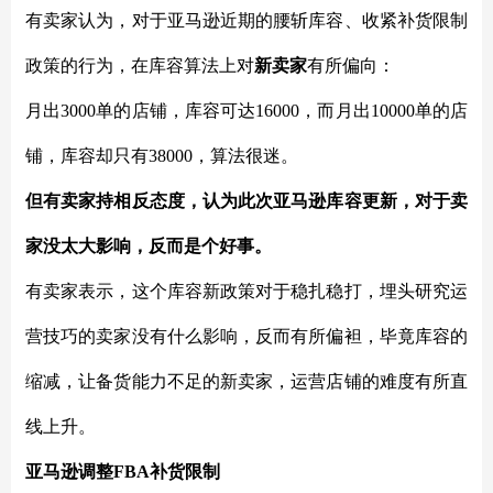
有卖家认为，对于亚马逊近期的腰斩库容、收紧补货限制
政策的行为，在库容算法上对
新卖家
有所偏向：
月出
3000单的店铺，库容可达16000，而月出10000单的店
铺，库容却只有38000，算法很迷。
但有卖家持相反态度，认为此次亚马逊库容更新，对于卖
家没太大影响，反而是个好事。
有卖家表示，这个库容新政策对于稳扎稳打，埋头研究运
营技巧的卖家没有什么影响，反而有所偏袒，毕竟库容的
缩减，让备货能力不足的新卖家，运营店铺的难度有所直
线上升。
亚马逊调整
FBA补货限制