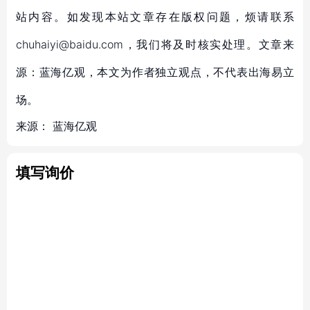
站内容。如发现本站文章存在版权问题，烦请联系
chuhaiyi@baidu.com，我们将及时核实处理。文章来
源：蓝海亿观，本文为作者独立观点，不代表出海易立
场。
来源：
蓝海亿观
填写询价